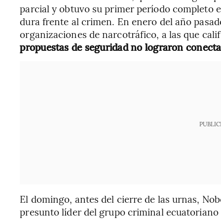
parcial y obtuvo su primer período completo e
dura frente al crimen. En enero del año pasad
organizaciones de narcotráfico, a las que cali
propuestas de seguridad no lograron conectar
PUBLIC
El domingo, antes del cierre de las urnas, No
presunto líder del grupo criminal ecuatoriano