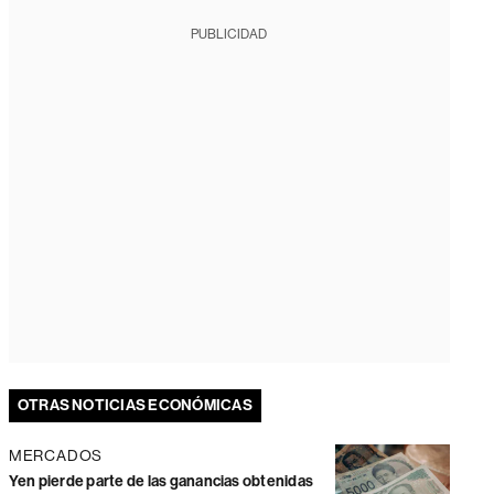
PUBLICIDAD
OTRAS NOTICIAS ECONÓMICAS
MERCADOS
Yen pierde parte de las ganancias obtenidas