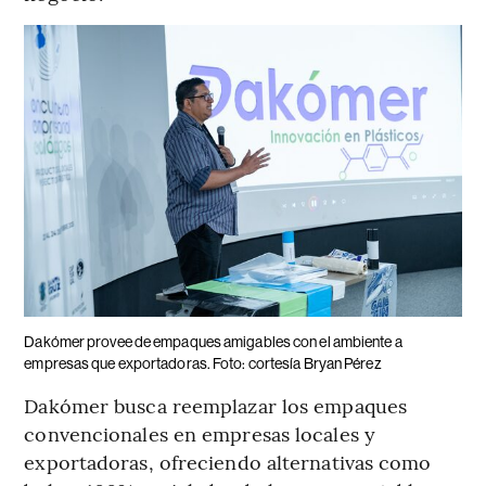
Dakómer provee de empaques amigables con el ambiente a
empresas que exportadoras. Foto: cortesía Bryan Pérez
Dakómer busca reemplazar los empaques
convencionales en empresas locales y
exportadoras, ofreciendo alternativas como