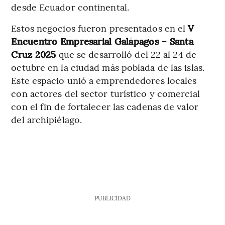
desde Ecuador continental.
Estos negocios fueron presentados en el
V
Encuentro Empresarial Galápagos – Santa
Cruz 2025
que se desarrolló del 22 al 24 de
octubre en la ciudad más poblada de las islas.
Este espacio unió a emprendedores locales
con actores del sector turístico y comercial
con el fin de fortalecer las cadenas de valor
del archipiélago.
PUBLICIDAD