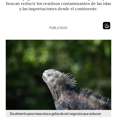
buscan reducir los residuos contaminantes de las islas
y las importaciones desde el continente.
19
PUBLICIDAD
De alimento para mascotas a gafas de sol: negocios que reducen