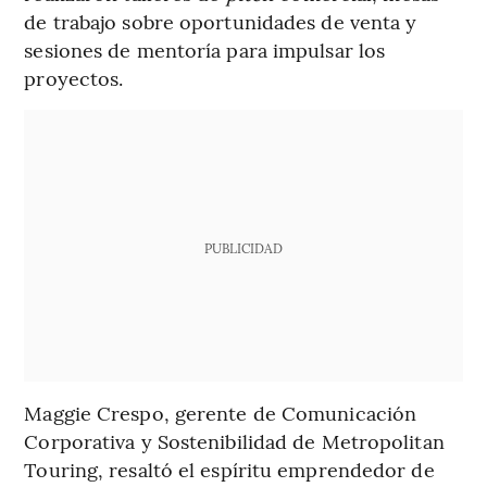
de trabajo sobre oportunidades de venta y
sesiones de mentoría para impulsar los
proyectos.
PUBLICIDAD
Maggie Crespo, gerente de Comunicación
Corporativa y Sostenibilidad de Metropolitan
Touring, resaltó el espíritu emprendedor de