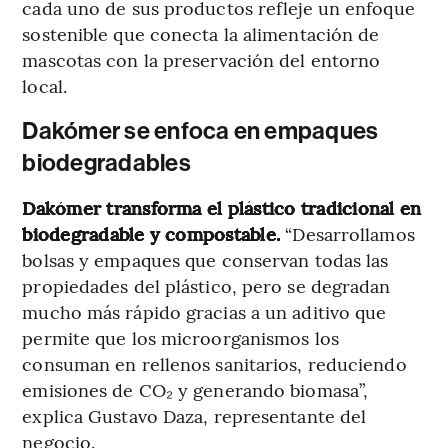
cada uno de sus productos refleje un enfoque
sostenible que conecta la alimentación de
mascotas con la preservación del entorno
local.
Dakómer se enfoca en empaques
biodegradables
Dakómer transforma el plástico tradicional en
biodegradable y compostable.
“Desarrollamos
bolsas y empaques que conservan todas las
propiedades del plástico, pero se degradan
mucho más rápido gracias a un aditivo que
permite que los microorganismos los
consuman en rellenos sanitarios, reduciendo
emisiones de CO₂ y generando biomasa”,
explica Gustavo Daza, representante del
negocio.