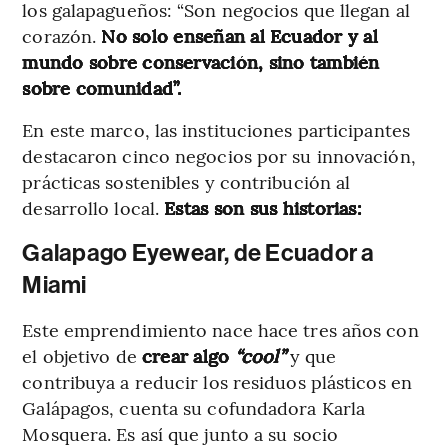
los galapagueños: “Son negocios que llegan al
corazón.
No solo enseñan al Ecuador y al
mundo sobre conservación, sino también
sobre comunidad”.
En este marco, las instituciones participantes
destacaron cinco negocios por su innovación,
prácticas sostenibles y contribución al
desarrollo local.
Estas son sus historias:
Galapago Eyewear, de Ecuador a
Miami
Este emprendimiento nace hace tres años con
el objetivo de
crear algo
“cool”
y que
contribuya a reducir los residuos plásticos en
Galápagos, cuenta su cofundadora Karla
Mosquera. Es así que junto a su socio