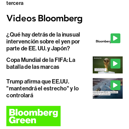
tercera
¿Qué hay detrás de la inusual
intervención sobre el yen por
parte de EE. UU. y Japón?
Copa Mundial de la FIFA: La
batalla de las marcas
Trump afirma que EE.UU.
"mantendrá el estrecho" y lo
controlará