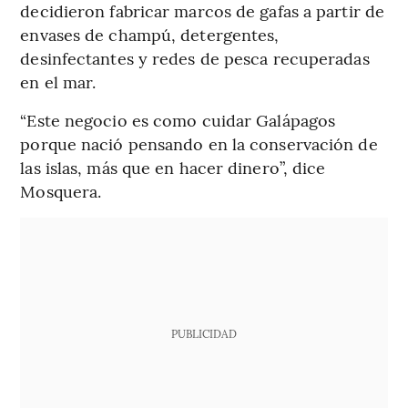
decidieron fabricar marcos de gafas a partir de
envases de champú, detergentes,
desinfectantes y redes de pesca recuperadas
en el mar.
“Este negocio es como cuidar Galápagos
porque nació pensando en la conservación de
las islas, más que en hacer dinero”, dice
Mosquera.
PUBLICIDAD