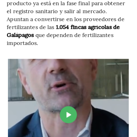
producto ya está en la fase final para obtener
el registro sanitario y salir al mercado.
Apuntan a convertirse en los proveedores de
fertilizantes de las
1.054 fincas agrícolas de
Galápagos
que dependen de fertilizantes
importados.