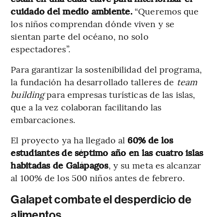
cuidado del medio ambiente.
“Queremos que
los niños comprendan dónde viven y se
sientan parte del océano, no solo
espectadores”.
Para garantizar la sostenibilidad del programa,
la fundación ha desarrollado talleres de
team
building
para empresas turísticas de las islas,
que a la vez colaboran facilitando las
embarcaciones.
El proyecto ya ha llegado al
60% de los
estudiantes de séptimo año en las cuatro islas
habitadas de Galápagos
, y su meta es alcanzar
al 100% de los 500 niños antes de febrero.
Galapet combate el desperdicio de
alimentos