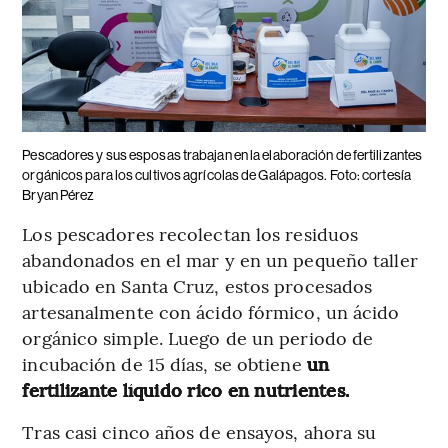
Pescadores y sus esposas trabajan en la elaboración de fertilizantes
orgánicos para los cultivos agrícolas de Galápagos. Foto: cortesía
Bryan Pérez
Los pescadores recolectan los residuos
abandonados en el mar y en un pequeño taller
ubicado en Santa Cruz, estos procesados
artesanalmente con ácido fórmico, un ácido
orgánico simple. Luego de un periodo de
incubación de 15 días, se obtiene
un
fertilizante líquido rico en nutrientes.
Tras casi cinco años de ensayos, ahora su