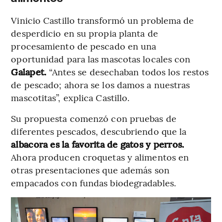
Vinicio Castillo transformó un problema de
desperdicio en su propia planta de
procesamiento de pescado en una
oportunidad para las mascotas locales con
Galapet.
“Antes se desechaban todos los restos
de pescado; ahora se los damos a nuestras
mascotitas”, explica Castillo.
Su propuesta comenzó con pruebas de
diferentes pescados, descubriendo que la
albacora
es la favorita de gatos y perros.
Ahora producen croquetas y alimentos en
otras presentaciones que además son
empacados con fundas biodegradables.