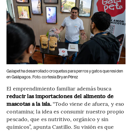
Galapet ha desarrollado croquetas para perros y gatos que residen
en Galápagos. Foto: cortesía Bryan Pérez
El emprendimiento familiar además busca
reducir las importaciones del alimento de
mascotas a la isla.
“Todo viene de afuera, y eso
contamina; la idea es consumir nuestro propio
pescado, que es nutritivo, orgánico y sin
químicos”, apunta Castillo. Su visión es que