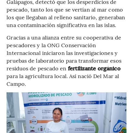
Galápagos, detectó que los desperdicios de
pescado, tanto los que se vertían al mar como
los que llegaban al relleno sanitario, generaban
una contaminación significativa en las islas.
Gracias a una alianza entre su cooperativa de
pescadores y la ONG Conservación
Internacional iniciaron las investigaciones y
pruebas de laboratorio para transformar esos
residuos de pescado en
fertilizante orgánico
para la agricultura local. Así nació Del Mar al
Campo.