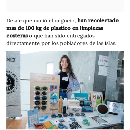
Desde que nació el negocio,
han recolectado
más de 100 kg de plástico en limpiezas
costeras
o que han sido entregados
directamente por los pobladores de las islas.