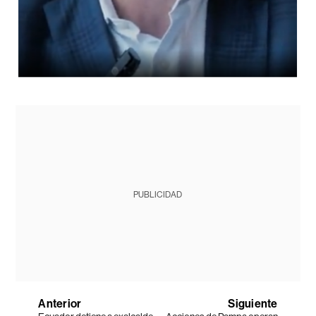
PUBLICIDAD
Anterior
Siguiente