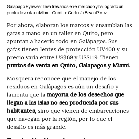
Galapago Eyewear lleva tres años en el mercado y ha logrado un
punto de venta en Miami. Crédito: Cortesía Bryan Pérez
Por ahora, elaboran los marcos y ensamblan las
gafas a mano en un taller en Quito, pero
apuntan a hacerlo todo en Galápagos. Sus
gafas tienen lentes de protección UV400 y su
precio varía entre US$69 y US$119. Tienen
puntos de venta en Quito, Galápagos y Miami.
Mosquera reconoce que el manejo de los
residuos en Galápagos es aún un desafío y
lamenta que la
mayoría de los desechos que
llegan a las islas no sea producida por sus
habitantes,
sino que vienen de embarcaciones
que navegan por la región, por lo que el
desafío es más grande.