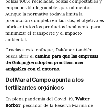
bolsas 100% recicladas, bolsas compostables y
empaques biodegradables para alimentos.
Aunque la normativa todavía limita la
producción completa en las islas, el objetivo es
fabricar todos los productos localmente para
minimizar el transporte y el impacto
ambiental.
Gracias a este enfoque, Dakómer también
busca abrir el
camino para que las empresas
de Galápagos adopten prácticas más
amigables con el entorno.
Del Mar al Campo apunta a los
fertilizantes orgánicos
En plena pandemia del Covid-19,
Walter
Borbor
, pescador de la Reserva Marina de