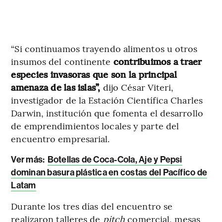
“Si continuamos trayendo alimentos u otros
insumos del continente
contribuimos a traer
especies invasoras que son la principal
amenaza de las islas”,
dijo César Viteri,
investigador de la Estación Científica Charles
Darwin, institución que fomenta el desarrollo
de emprendimientos locales y parte del
encuentro empresarial.
Ver más:
Botellas de Coca-Cola, Aje y Pepsi
dominan basura plástica en costas del Pacífico de
Latam
Durante los tres días del encuentro se
realizaron talleres de
pitch
comercial, mesas