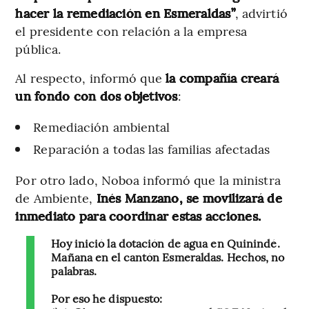
hacer la remediación en Esmeraldas”
, advirtió
el presidente con relación a la empresa
pública.
Al respecto, informó que
la compañía creará
un fondo con dos objetivos
:
Remediación ambiental
Reparación a todas las familias afectadas
Por otro lado, Noboa informó que la ministra
de Ambiente,
Inés Manzano, se movilizará de
inmediato para coordinar estas acciones.
Hoy inició la dotación de agua en Quinindé.
Mañana en el cantón Esmeraldas. Hechos, no
palabras.
Por eso he dispuesto: