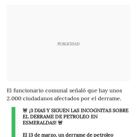
PUBLICIDAD
El funcionario comunal señaló que hay unos
2.000 ciudadanos afectados por el derrame.
🚨 ¡3 DÍAS Y SIGUEN LAS INCÓGNITAS SOBRE
EL DERRAME DE PETRÓLEO EN
ESMERALDAS! 🚨
El 13 de marzo, un derrame de petróleo