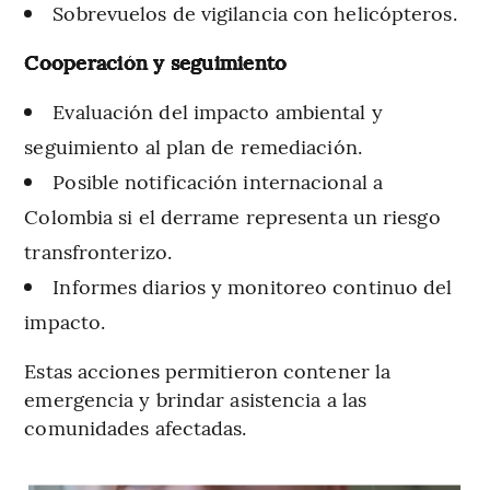
Sobrevuelos de vigilancia con helicópteros.
Cooperación y seguimiento
Evaluación del impacto ambiental y
seguimiento al plan de remediación.
Posible notificación internacional a
Colombia si el derrame representa un riesgo
transfronterizo.
Informes diarios y monitoreo continuo del
impacto.
Estas acciones permitieron contener la
emergencia y brindar asistencia a las
comunidades afectadas.