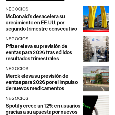
NEGOCIOS
McDonald’s desacelera su
crecimiento en EE.UU. por
segundo trimestre consecutivo
NEGOCIOS
Pfizer eleva su previsión de
ventas para 2026 tras sólidos
resultados trimestrales
NEGOCIOS
Merck eleva su previsión de
ventas para 2026 por el impulso
de nuevos medicamentos
NEGOCIOS
Spotify crece un 12% en usuarios
gracias a su apuesta por nuevos