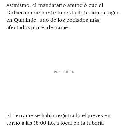
Asimismo, el mandatario anunció que el
Gobierno inició este lunes la dotación de agua
en Quinindé, uno de los poblados más
afectados por el derrame.
PUBLICIDAD
El derrame se había registrado el jueves en
torno a las 18:00 hora local en la tubería