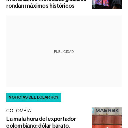
rondan máximos históricos
PUBLICIDAD
NOTICIAS DEL DÓLAR HOY
COLOMBIA
La mala hora del exportador
colombiano: dólar barato,