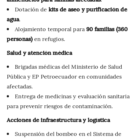
Dotación de
kits de aseo y purificación de
agua
.
Alojamiento temporal para
90 familias (360
personas)
en refugios.
Salud y atención médica
Brigadas médicas del Ministerio de Salud
Pública y EP Petroecuador en comunidades
afectadas.
Entrega de medicinas y evaluación sanitaria
para prevenir riesgos de contaminación.
Acciones de infraestructura y logística
Suspensión del bombeo en el Sistema de