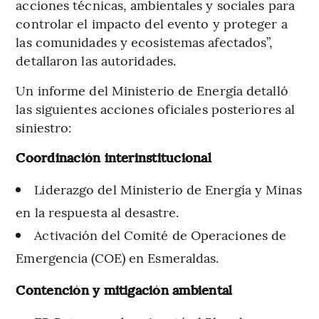
acciones técnicas, ambientales y sociales para
controlar el impacto del evento y proteger a
las comunidades y ecosistemas afectados”,
detallaron las autoridades.
Un informe del Ministerio de Energía detalló
las siguientes acciones oficiales posteriores al
siniestro:
Coordinación interinstitucional
Liderazgo del Ministerio de Energía y Minas
en la respuesta al desastre.
Activación del Comité de Operaciones de
Emergencia (COE) en Esmeraldas.
Contención y mitigación ambiental