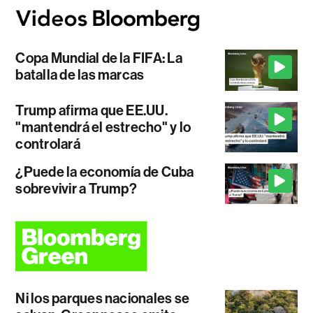
Copa Mundial de la FIFA: La
batalla de las marcas
Trump afirma que EE.UU.
"mantendrá el estrecho" y lo
controlará
¿Puede la economía de Cuba
sobrevivir a Trump?
Ni los parques nacionales se