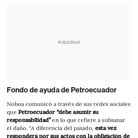
PUBLICIDAD
Fondo de ayuda de Petroecuador
Noboa comunicó a través de sus redes sociales
que
Petroecuador “debe asumir su
responsabilidad”
en lo que refiere a subsanar
el daño. “A diferencia del pasado,
esta vez
responderá por sus actos con la obligación de