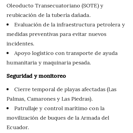
Oleoducto Transecuatoriano (SOTE) y
reubicación de la tubería dañada.
Evaluación de la infraestructura petrolera y
medidas preventivas para evitar nuevos
incidentes.
Apoyo logístico con transporte de ayuda
humanitaria y maquinaria pesada.
Seguridad y monitoreo
Cierre temporal de playas afectadas (Las
Palmas, Camarones y Las Piedras).
Patrullaje y control marítimo con la
movilización de buques de la Armada del
Ecuador.