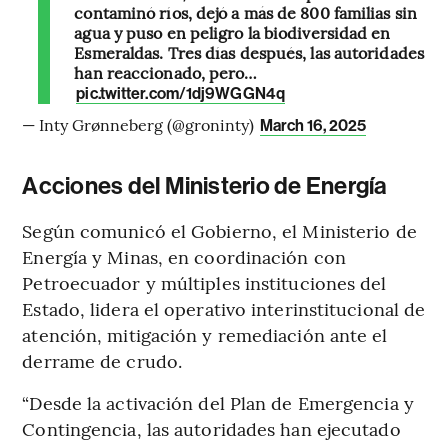
contaminó ríos, dejó a más de 800 familias sin
agua y puso en peligro la biodiversidad en
Esmeraldas. Tres días después, las autoridades
han reaccionado, pero…
pic.twitter.com/1dj9WGGN4q
— Inty Grønneberg (@groninty)
March 16, 2025
Acciones del Ministerio de Energía
Según comunicó el Gobierno, el Ministerio de
Energía y Minas, en coordinación con
Petroecuador y múltiples instituciones del
Estado, lidera el operativo interinstitucional de
atención, mitigación y remediación ante el
derrame de crudo.
“Desde la activación del Plan de Emergencia y
Contingencia, las autoridades han ejecutado