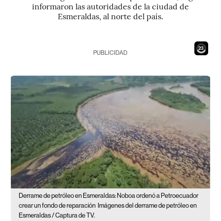
informaron las autoridades de la ciudad de
Esmeraldas, al norte del país.
21
PUBLICIDAD
Derrame de petróleo en Esmeraldas: Noboa ordenó a Petroecuador
crear un fondo de reparación
Imágenes del derrame de petróleo en
Esmeraldas / Captura de TV.