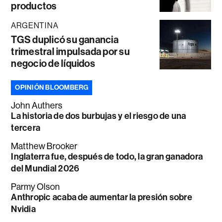
productos
ARGENTINA
TGS duplicó su ganancia
trimestral impulsada por su
negocio de líquidos
OPINIÓN BLOOMBERG
John Authers
La historia de dos burbujas y el riesgo de una
tercera
Matthew Brooker
Inglaterra fue, después de todo, la gran ganadora
del Mundial 2026
Parmy Olson
Anthropic acaba de aumentar la presión sobre
Nvidia