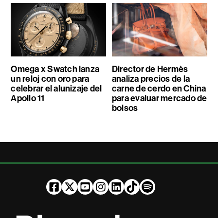
Omega x Swatch lanza
Director de Hermès
un reloj con oro para
analiza precios de la
celebrar el alunizaje del
carne de cerdo en China
Apollo 11
para evaluar mercado de
bolsos