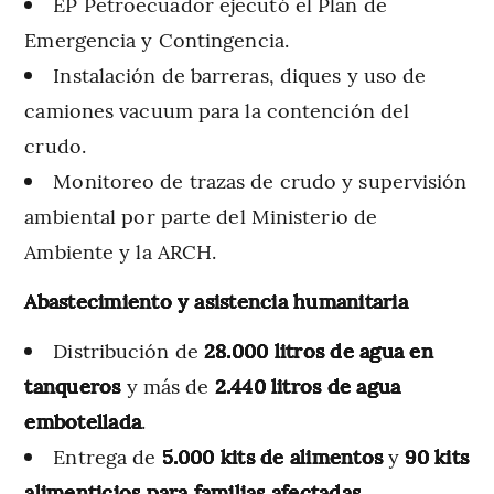
EP Petroecuador ejecutó el Plan de
Emergencia y Contingencia.
Instalación de barreras, diques y uso de
camiones vacuum para la contención del
crudo.
Monitoreo de trazas de crudo y supervisión
ambiental por parte del Ministerio de
Ambiente y la ARCH.
Abastecimiento y asistencia humanitaria
Distribución de
28.000 litros de agua en
tanqueros
y más de
2.440 litros de agua
embotellada
.
Entrega de
5.000 kits de alimentos
y
90 kits
alimenticios para familias afectadas
.