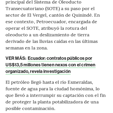
principal del Sistema de Oleoducto
Transecuatoriano (SOTE) a su paso por el
sector de El Vergel, cantón de Quinindé. En
ese contexto, Petroecuador, encargada de
operar el SOTE, atribuyó la rotura del
oleoducto a un deslizamiento de tierra
derivado de las lluvias caídas en las últimas
semanas en la zona.
VER MÁS:
Ecuador: contratos públicos por
US$13,5 millones tienen nexos con el crimen
organizado, revela investigación
El petróleo llegó hasta el río Esmeraldas,
fuente de agua para la ciudad homónima, lo
que llevó a interrumpir su captación con el fin
de proteger la planta potabilizadora de una
posible contaminación.