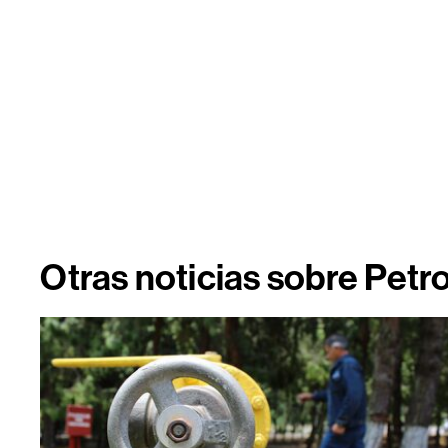
Otras noticias sobre Pet