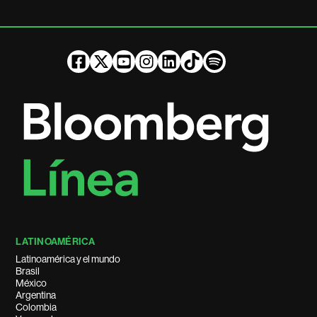
LATINOAMÉRICA
Latinoamérica y el mundo
Brasil
México
Argentina
Colombia