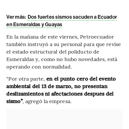
Ver más:
Dos fuertes sismos sacuden a Ecuador
en Esmeraldas y Guayas
En la mañana de este viernes, Petroecuador
también instruyó a su personal para que revise
el estado estructural del poliducto de
Esmeraldas y, como no hubo novedades, está
operando con normalidad.
“Por otra parte,
en el punto cero del evento
ambiental del 13 de marzo, no presentan
deslizamientos ni afectaciones después del
sismo”
, agregó la empresa.