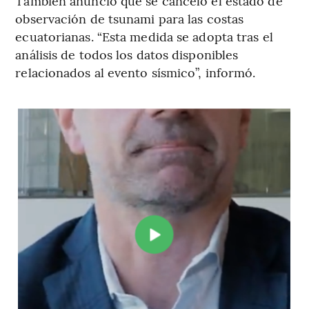
También anunció que se canceló el estado de
observación de tsunami para las costas
ecuatorianas. “Esta medida se adopta tras el
análisis de todos los datos disponibles
relacionados al evento sísmico”, informó.