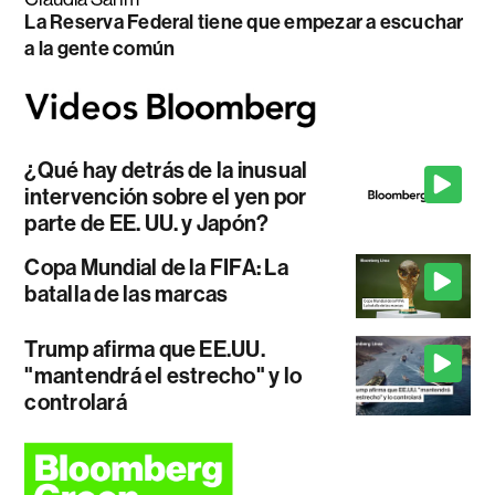
La Reserva Federal tiene que empezar a escuchar
a la gente común
¿Qué hay detrás de la inusual
intervención sobre el yen por
parte de EE. UU. y Japón?
Copa Mundial de la FIFA: La
batalla de las marcas
Trump afirma que EE.UU.
"mantendrá el estrecho" y lo
controlará