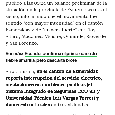
publicó a las 09:24 un balance preliminar de la
situación en la provincia de Esmeraldas tras el
sismo, informando que el movimiento fue
sentido “con mayor intensidad” en el cantón
Esmeraldas y de “manera fuerte” en: Eloy
Alfaro, Atacames, Muisne, Quinindé, Rioverde
y San Lorenzo.
Ver más:
Ecuador confirma el primer caso de
fiebre amarilla, pero descarta brote
Ahora misma,
en el cantón de Esmeraldas
reporta interrupción del servicio eléctrico,
afectaciones en dos bienes públicos (el
Sistema Integrado de Seguridad ECU 911 y
Universidad Técnica Luis Vargas Torres) y
daños estructurales
en tres viviendas.