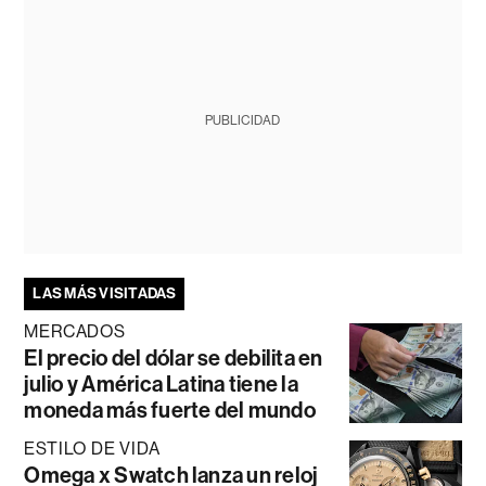
PUBLICIDAD
LAS MÁS VISITADAS
MERCADOS
El precio del dólar se debilita en
julio y América Latina tiene la
moneda más fuerte del mundo
ESTILO DE VIDA
Omega x Swatch lanza un reloj