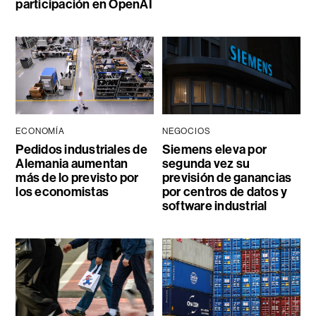
participación en OpenAI
ECONOMÍA
NEGOCIOS
Pedidos industriales de
Siemens eleva por
Alemania aumentan
segunda vez su
más de lo previsto por
previsión de ganancias
los economistas
por centros de datos y
software industrial