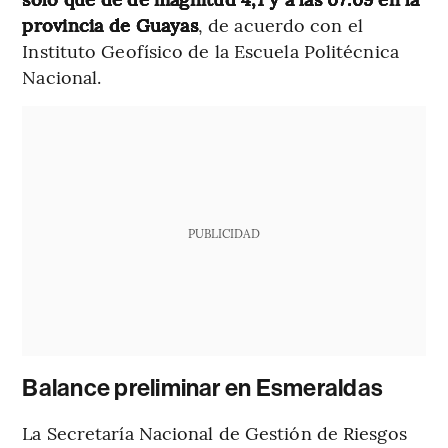
provincia de Guayas
, de acuerdo con el
Instituto Geofísico de la Escuela Politécnica
Nacional.
PUBLICIDAD
Balance preliminar en Esmeraldas
La Secretaría Nacional de Gestión de Riesgos