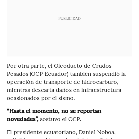
PUBLICIDAD
Por otra parte, el Oleoducto de Crudos
Pesados (OCP Ecuador) también suspendió la
operación de transporte de hidrocarburo,
mientras descarta daños en infraestructura
ocasionados por el sismo.
“Hasta el momento, no se reportan
novedades”,
sostuvo el OCP.
El presidente ecuatoriano, Daniel Noboa,