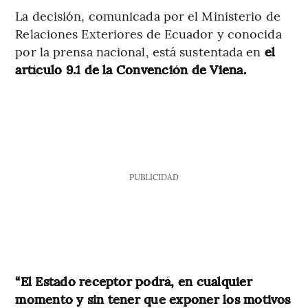
La decisión, comunicada por el Ministerio de
Relaciones Exteriores de Ecuador y conocida
por la prensa nacional, está sustentada en
el
artículo 9.1 de la Convención de Viena.
PUBLICIDAD
“El Estado receptor podrá, en cualquier
momento y sin tener que exponer los motivos