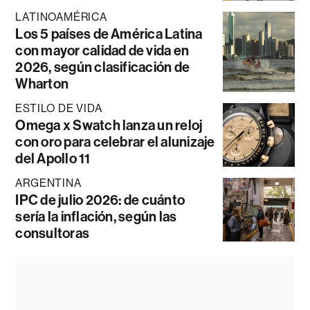
LATINOAMÉRICA
Los 5 países de América Latina
con mayor calidad de vida en
2026, según clasificación de
Wharton
ESTILO DE VIDA
Omega x Swatch lanza un reloj
con oro para celebrar el alunizaje
del Apollo 11
ARGENTINA
IPC de julio 2026: de cuánto
sería la inflación, según las
consultoras