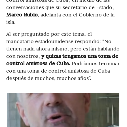
conversaciones que su secretario de Estado,
Marco Rubio
, adelanta con el Gobierno de la
isla.
Al ser preguntado por este tema, el
mandatario estadounidense respondió: “No
tienen nada ahora mismo, pero están hablando
con nosotros,
y quizás tengamos una toma de
control amistosa de Cuba.
Podríamos terminar
con una toma de control amistosa de Cuba
después de muchos, muchos años”.