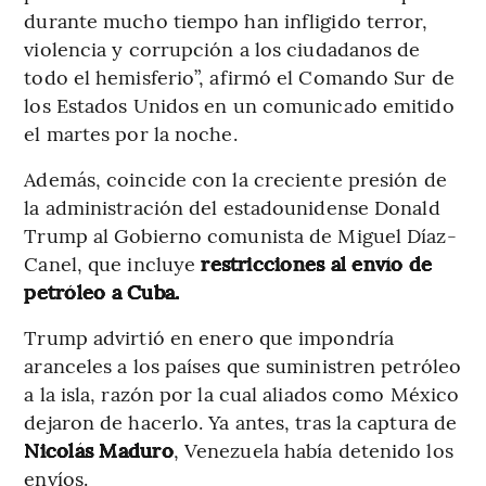
durante mucho tiempo han infligido terror,
violencia y corrupción a los ciudadanos de
todo el hemisferio”, afirmó el Comando Sur de
los Estados Unidos en un comunicado emitido
el martes por la noche.
Además, coincide con la creciente presión de
la administración del estadounidense Donald
Trump al Gobierno comunista de Miguel Díaz-
Canel, que incluye
restricciones al envío de
petróleo a Cuba.
Trump advirtió en enero que impondría
aranceles a los países que suministren petróleo
a la isla, razón por la cual aliados como México
dejaron de hacerlo. Ya antes, tras la captura de
Nicolás Maduro
, Venezuela había detenido los
envíos.