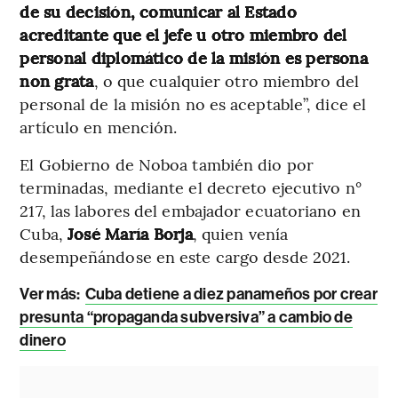
de su decisión, comunicar al Estado
acreditante que el jefe u otro miembro del
personal diplomático de la misión es persona
non grata
, o que cualquier otro miembro del
personal de la misión no es aceptable”, dice el
artículo en mención.
El Gobierno de Noboa también dio por
terminadas, mediante el decreto ejecutivo n°
217, las labores del embajador ecuatoriano en
Cuba,
José María Borja
, quien venía
desempeñándose en este cargo desde 2021.
Ver más:
Cuba detiene a diez panameños por crear
presunta “propaganda subversiva” a cambio de
dinero