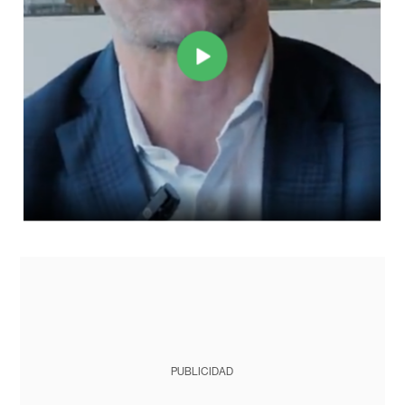
PUBLICIDAD