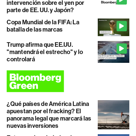
intervención sobre el yen por
parte de EE. UU. y Japón?
Copa Mundial de la FIFA: La
batalla de las marcas
Trump afirma que EE.UU.
"mantendrá el estrecho" y lo
controlará
¿Qué países de América Latina
apuestan por el fracking? El
panorama legal que marcará las
nuevas inversiones