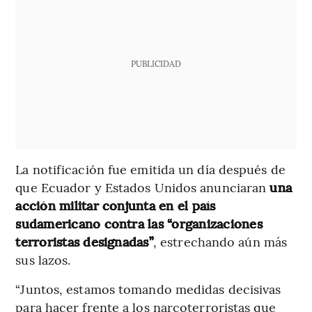
PUBLICIDAD
La notificación fue emitida un día después de
que Ecuador y Estados Unidos anunciaran
una
acción militar conjunta en el país
sudamericano contra las “organizaciones
terroristas designadas”
, estrechando aún más
sus lazos.
“Juntos, estamos tomando medidas decisivas
para hacer frente a los narcoterroristas que