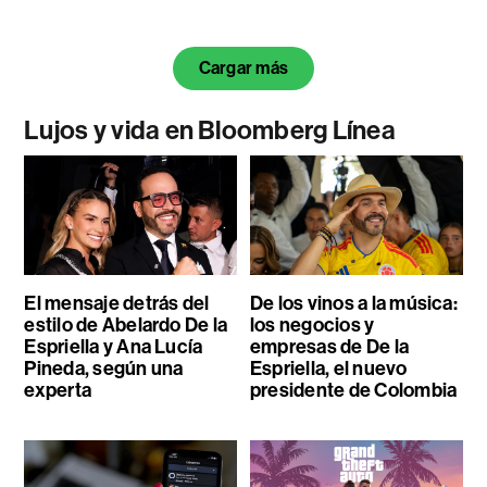
Cargar más
Lujos y vida en Bloomberg Línea
El mensaje detrás del
De los vinos a la música:
estilo de Abelardo De la
los negocios y
Espriella y Ana Lucía
empresas de De la
Pineda, según una
Espriella, el nuevo
experta
presidente de Colombia