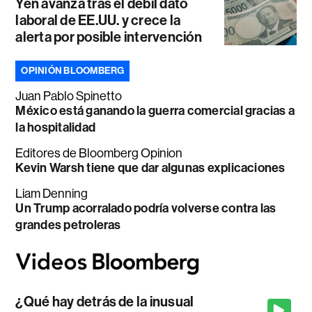
Yen avanza tras el débil dato
laboral de EE.UU. y crece la
alerta por posible intervención
OPINIÓN BLOOMBERG
Juan Pablo Spinetto
México está ganando la guerra comercial gracias a
la hospitalidad
Editores de Bloomberg Opinion
Kevin Warsh tiene que dar algunas explicaciones
Liam Denning
Un Trump acorralado podría volverse contra las
grandes petroleras
¿Qué hay detrás de la inusual