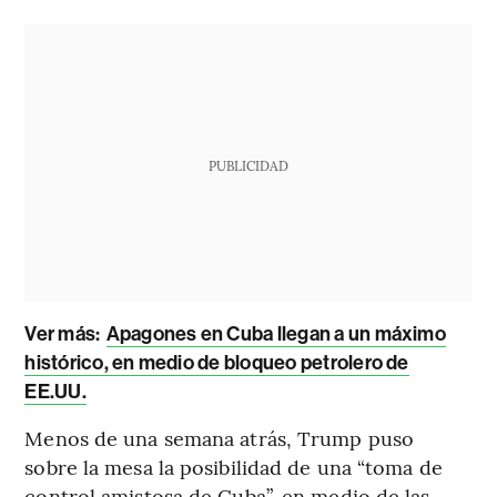
PUBLICIDAD
Ver más:
Apagones en Cuba llegan a un máximo
histórico, en medio de bloqueo petrolero de
EE.UU.
Menos de una semana atrás, Trump puso
sobre la mesa la posibilidad de una “toma de
control amistosa de Cuba”, en medio de las