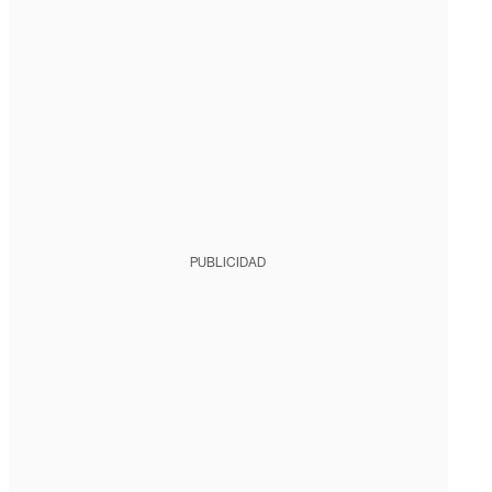
PUBLICIDAD