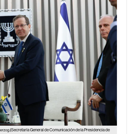
(Secretaría General de Comunicación de la Presidencia de
Herzog.