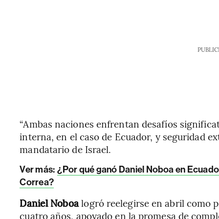
PUBLIC
“Ambas naciones enfrentan desafíos significat
interna, en el caso de Ecuador, y seguridad exte
mandatario de Israel.
Ver más:
¿Por qué ganó Daniel Noboa en Ecuador 
Correa?
Daniel Noboa
logró reelegirse en abril como 
cuatro años, apoyado en la promesa de complet