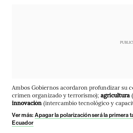
PUBLIC
Ambos Gobiernos acordaron profundizar su c
crimen organizado y terrorismo);
agricultura
(
innovación
(intercambio tecnológico y capaci
Ver más:
Apagar la polarización será la primera
Ecuador