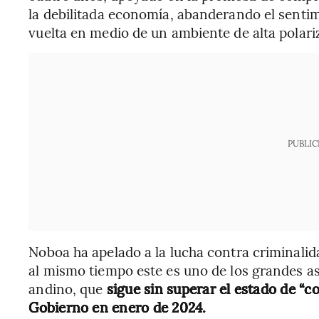
la debilitada economía, abanderando el senti
vuelta en medio de un ambiente de alta polari
PUBLIC
Noboa ha apelado a la lucha contra criminalid
al mismo tiempo este es uno de los grandes as
andino, que
sigue sin superar el estado de “c
Gobierno en enero de 2024.