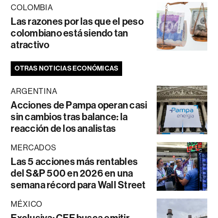
COLOMBIA
Las razones por las que el peso
colombiano está siendo tan
atractivo
OTRAS NOTICIAS ECONÓMICAS
ARGENTINA
Acciones de Pampa operan casi
sin cambios tras balance: la
reacción de los analistas
MERCADOS
Las 5 acciones más rentables
del S&P 500 en 2026 en una
semana récord para Wall Street
MÉXICO