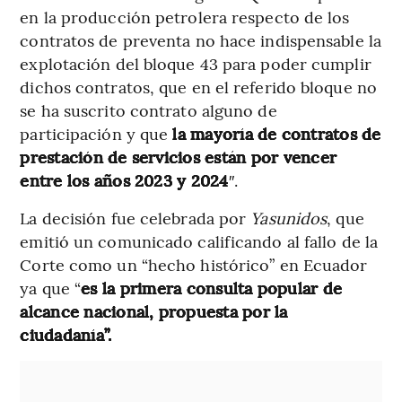
en la producción petrolera respecto de los
contratos de preventa no hace indispensable la
explotación del bloque 43 para poder cumplir
dichos contratos, que en el referido bloque no
se ha suscrito contrato alguno de
participación y que
la mayoría de contratos de
prestación de servicios están por vencer
entre los años 2023 y 2024
″.
La decisión fue celebrada por
Yasunidos
, que
emitió un comunicado calificando al fallo de la
Corte como un “hecho histórico” en Ecuador
ya que “
es la primera consulta popular de
alcance nacional, propuesta por la
ciudadanía”.