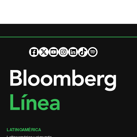
LATINOAMÉRICA