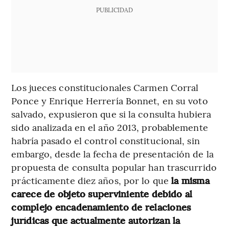
PUBLICIDAD
Los jueces constitucionales Carmen Corral
Ponce y Enrique Herrería Bonnet, en su voto
salvado, expusieron que si la consulta hubiera
sido analizada en el año 2013, probablemente
habría pasado el control constitucional, sin
embargo, desde la fecha de presentación de la
propuesta de consulta popular han trascurrido
prácticamente diez años, por lo que
la misma
carece de objeto superviniente debido al
complejo encadenamiento de relaciones
jurídicas que actualmente autorizan la