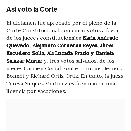
Así votó la Corte
El dictamen fue aprobado por el pleno de la
Corte Constitucional con cinco votos a favor
de los jueces constitucionales
Karla Andrade
Quevedo, Alejandra Cárdenas Reyes, Jhoel
Escudero Soliz, Alí Lozada Prado y Daniela
Salazar Marín;
y, tres votos salvados, de los
jueces Carmen Corral Ponce, Enrique Herrería
Bonnet y Richard Ortiz Ortiz. En tanto, la jueza
Teresa Nuques Martínez está en uso de una
licencia por vacaciones.