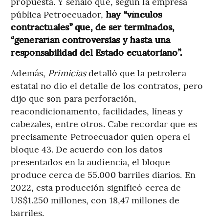
propuesta. Y señaló que, según la empresa
pública Petroecuador,
hay “vínculos
contractuales” que, de ser terminados,
“generarían controversias y hasta una
responsabilidad del Estado ecuatoriano”.
Además,
Primicias
detalló que la petrolera
estatal no dio el detalle de los contratos, pero
dijo que son para perforación,
reacondicionamento, facilidades, líneas y
cabezales, entre otros. Cabe recordar que es
precisamente Petroecuador quien opera el
bloque 43. De acuerdo con los datos
presentados en la audiencia, el bloque
produce cerca de 55.000 barriles diarios. En
2022, esta producción significó cerca de
US$1.250 millones, con 18,47 millones de
barriles.