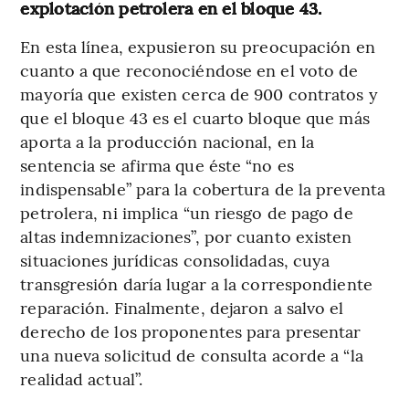
explotación petrolera en el bloque 43.
En esta línea, expusieron su preocupación en
cuanto a que reconociéndose en el voto de
mayoría que existen cerca de 900 contratos y
que el bloque 43 es el cuarto bloque que más
aporta a la producción nacional, en la
sentencia se afirma que éste “no es
indispensable” para la cobertura de la preventa
petrolera, ni implica “un riesgo de pago de
altas indemnizaciones”, por cuanto existen
situaciones jurídicas consolidadas, cuya
transgresión daría lugar a la correspondiente
reparación. Finalmente, dejaron a salvo el
derecho de los proponentes para presentar
una nueva solicitud de consulta acorde a “la
realidad actual”.