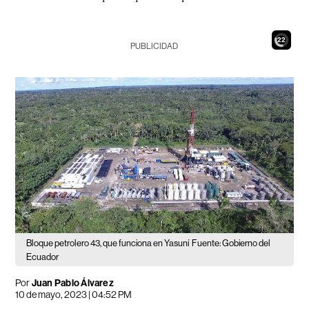
20
PUBLICIDAD
Bloque petrolero 43, que funciona en Yasuní
Fuente: Gobierno del
Ecuador
Por
Juan Pablo Álvarez
10 de mayo, 2023 | 04:52 PM