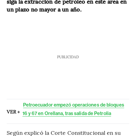
siga la extracción de petróleo en este área en
un plazo no mayor a un año.
PUBLICIDAD
Petroecuador empezó operaciones de bloques
VER +
16 y 67 en Orellana, tras salida de Petrolia
Según explicó la Corte Constitucional en su