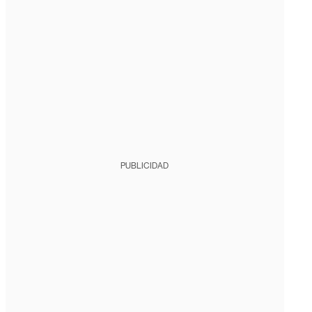
PUBLICIDAD