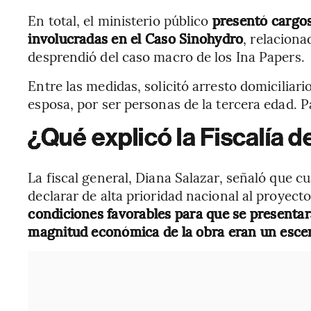
En total, el ministerio público
presentó cargos
involucradas en el Caso Sinohydro
, relaciona
desprendió del caso macro de los Ina Papers.
Entre las medidas, solicitó arresto domiciliar
esposa, por ser personas de la tercera edad. P
¿Qué explicó la Fiscalía 
La fiscal general, Diana Salazar, señaló que c
declarar de alta prioridad nacional al proyec
condiciones favorables para que se presentar
magnitud económica de la obra eran un esce