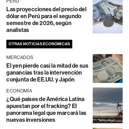
PERÚ
Las proyecciones del precio del
dólar en Perú para el segundo
semestre de 2026, según
analistas
OTRAS NOTICIAS ECONÓMICAS
MERCADOS
El yen pierde casi la mitad de sus
ganancias tras la intervención
conjunta de EE.UU. y Japón
ECONOMÍA
¿Qué países de América Latina
apuestan por el fracking? El
panorama legal que marcará las
nuevas inversiones