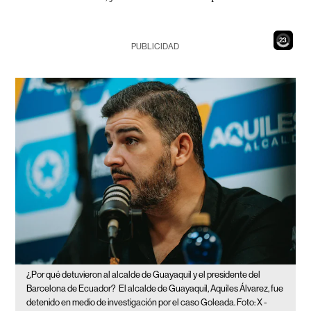
21
PUBLICIDAD
¿Por qué detuvieron al alcalde de Guayaquil y el presidente del
Barcelona de Ecuador?
El alcalde de Guayaquil, Aquiles Álvarez, fue
detenido en medio de investigación por el caso Goleada. Foto: X -