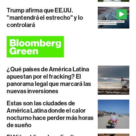
Trump afirma que EE.UU.
"mantendrá el estrecho" y lo
controlará
¿Qué países de América Latina
apuestan por el fracking? El
panorama legal que marcará las
nuevas inversiones
Estas son las ciudades de
América Latina donde el calor
nocturno hace perder más horas
de sueño