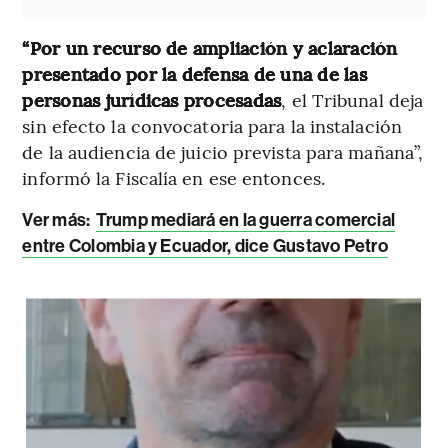
“Por un recurso de ampliación y aclaración
presentado por la defensa de una de las
personas jurídicas procesadas
, el Tribunal deja
sin efecto la convocatoria para la instalación
de la audiencia de juicio prevista para mañana”,
informó la Fiscalía en ese entonces.
Ver más:
Trump mediará en la guerra comercial
entre Colombia y Ecuador, dice Gustavo Petro