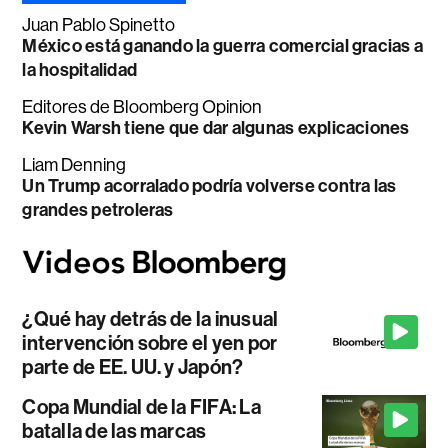
Juan Pablo Spinetto
México está ganando la guerra comercial gracias a
la hospitalidad
Editores de Bloomberg Opinion
Kevin Warsh tiene que dar algunas explicaciones
Liam Denning
Un Trump acorralado podría volverse contra las
grandes petroleras
¿Qué hay detrás de la inusual
intervención sobre el yen por
parte de EE. UU. y Japón?
Copa Mundial de la FIFA: La
batalla de las marcas