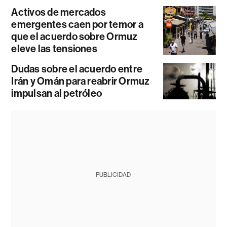
Activos de mercados
emergentes caen por temor a
que el acuerdo sobre Ormuz
eleve las tensiones
Dudas sobre el acuerdo entre
Irán y Omán para reabrir Ormuz
impulsan al petróleo
PUBLICIDAD