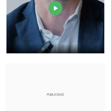
PUBLICIDAD