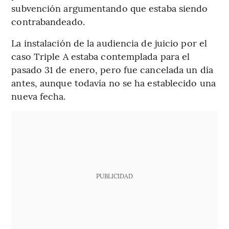
subvención argumentando que estaba siendo
contrabandeado.
La instalación de la audiencia de juicio por el
caso Triple A estaba contemplada para el
pasado 31 de enero, pero fue cancelada un día
antes, aunque todavía no se ha establecido una
nueva fecha.
PUBLICIDAD