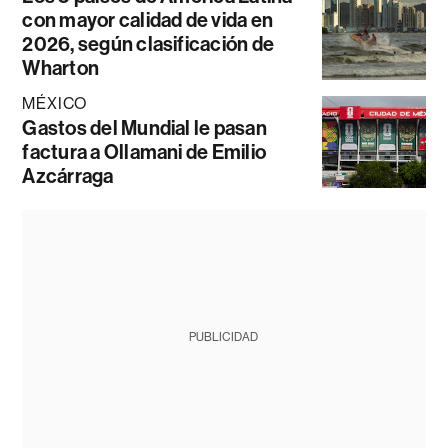
con mayor calidad de vida en
2026, según clasificación de
Wharton
MÉXICO
Gastos del Mundial le pasan
factura a Ollamani de Emilio
Azcárraga
PUBLICIDAD