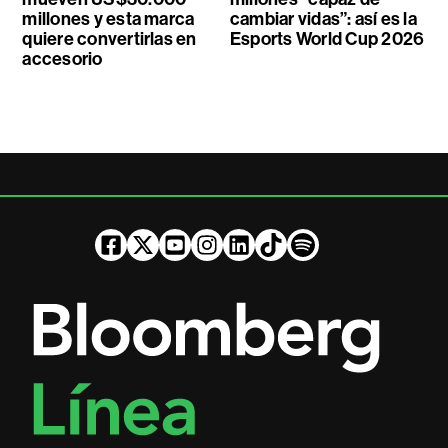
millones y esta marca
cambiar vidas”: así es la
quiere convertirlas en
Esports World Cup 2026
accesorio