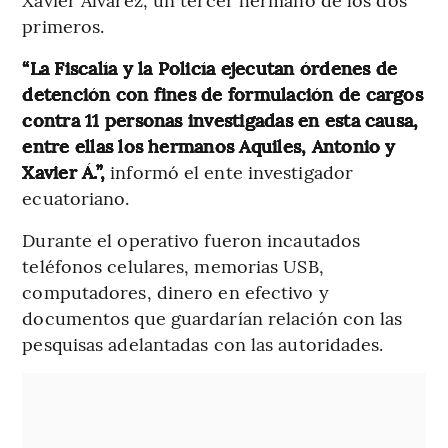
primeros.
“La Fiscalía y la Policía ejecutan órdenes de
detención con fines de formulación de cargos
contra 11 personas investigadas en esta causa,
entre ellas los hermanos Aquiles, Antonio y
Xavier Á.”,
informó el ente investigador
ecuatoriano.
Durante el operativo fueron incautados
teléfonos celulares, memorias USB,
computadores, dinero en efectivo y
documentos que guardarían relación con las
pesquisas adelantadas con las autoridades.