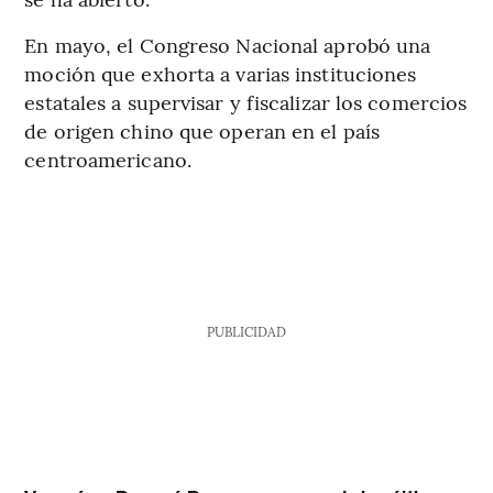
En mayo, el Congreso Nacional aprobó una
moción que exhorta a varias instituciones
estatales a supervisar y fiscalizar los comercios
de origen chino que operan en el país
centroamericano.
PUBLICIDAD