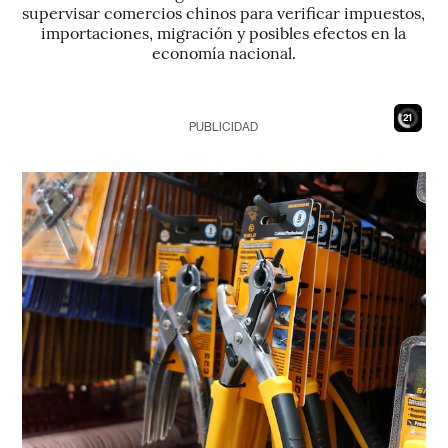
supervisar comercios chinos para verificar impuestos,
importaciones, migración y posibles efectos en la
economía nacional.
19
PUBLICIDAD