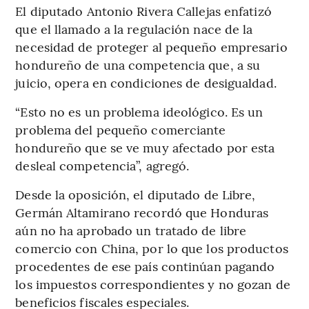
El diputado Antonio Rivera Callejas enfatizó
que el llamado a la regulación nace de la
necesidad de proteger al pequeño empresario
hondureño de una competencia que, a su
juicio, opera en condiciones de desigualdad.
“Esto no es un problema ideológico. Es un
problema del pequeño comerciante
hondureño que se ve muy afectado por esta
desleal competencia”, agregó.
Desde la oposición, el diputado de Libre,
Germán Altamirano recordó que Honduras
aún no ha aprobado un tratado de libre
comercio con China, por lo que los productos
procedentes de ese país continúan pagando
los impuestos correspondientes y no gozan de
beneficios fiscales especiales.