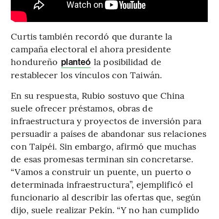
Curtis también recordó que durante la
campaña electoral el ahora presidente
hondureño
la posibilidad de
planteó
restablecer los vínculos con Taiwán.
En su respuesta, Rubio sostuvo que China
suele ofrecer préstamos, obras de
infraestructura y proyectos de inversión para
persuadir a países de abandonar sus relaciones
con Taipéi. Sin embargo, afirmó que muchas
de esas promesas terminan sin concretarse.
“Vamos a construir un puente, un puerto o
determinada infraestructura”, ejemplificó el
funcionario al describir las ofertas que, según
dijo, suele realizar Pekín. “Y no han cumplido