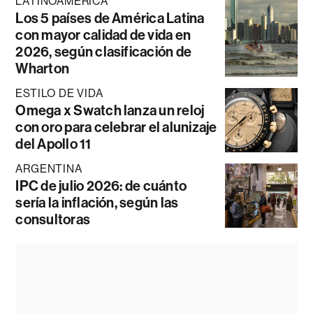
LATINOAMÉRICA
Los 5 países de América Latina
con mayor calidad de vida en
2026, según clasificación de
Wharton
ESTILO DE VIDA
Omega x Swatch lanza un reloj
con oro para celebrar el alunizaje
del Apollo 11
ARGENTINA
IPC de julio 2026: de cuánto
sería la inflación, según las
consultoras