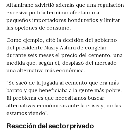
Altamirano advirtió además que una regulación
excesiva podría terminar afectando a
pequeños importadores hondureños y limitar
las opciones de consumo.
Como ejemplo, citó la decisión del gobierno
del presidente Nasry Asfura de congelar
durante seis meses el precio del cemento, una
medida que, según él, desplazó del mercado
una alternativa más económica.
“Se sacó de la jugada al cemento que era más
barato y que beneficiaba a la gente más pobre.
El problema es que necesitamos buscar
alternativas económicas ante la crisis y, no las
estamos viendo”.
Reacción del sector privado