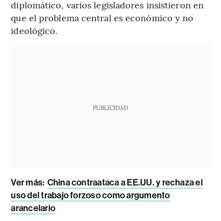
diplomático, varios legisladores insistieron en
que el problema central es económico y no
ideológico.
PUBLICIDAD
Ver más:
China contraataca a EE.UU. y rechaza el
uso del trabajo forzoso como argumento
arancelario