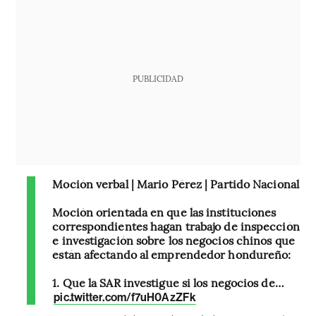
PUBLICIDAD
Moción verbal | Mario Pérez | Partido Nacional
Moción orientada en que las instituciones
correspondientes hagan trabajo de inspección
e investigación sobre los negocios chinos que
están afectando al emprendedor hondureño:
1. Que la SAR investigue si los negocios de…
pic.twitter.com/f7uH0AzZFk