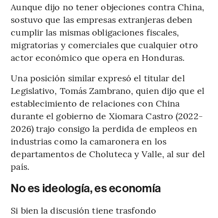
Aunque dijo no tener objeciones contra China,
sostuvo que las empresas extranjeras deben
cumplir las mismas obligaciones fiscales,
migratorias y comerciales que cualquier otro
actor económico que opera en Honduras.
Una posición similar expresó el titular del
Legislativo, Tomás Zambrano, quien dijo que el
establecimiento de relaciones con China
durante el gobierno de Xiomara Castro (2022-
2026) trajo consigo la perdida de empleos en
industrias como la camaronera en los
departamentos de Choluteca y Valle, al sur del
país.
No es ideología, es economía
Si bien la discusión tiene trasfondo