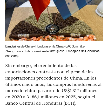
Banderines de China y Honduras en la China–LAC Summit, en
(Foto: Embajada de Honduras
Zhengzhou, el 4 de noviembre de 2025.
en China)
Sin embargo, el crecimiento de las
exportaciones contrasta con el peso de las
importaciones procedentes de China. En los
últimos cinco años, las compras hondureñas al
mercado chino pasaron de US$1.317 millones
en 2020 a 3.186,1 millones en 2025, según el
Banco Central de Honduras (BCH).