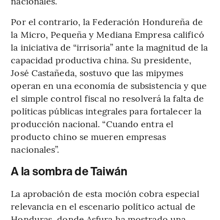
nacionales.
Por el contrario, la Federación Hondureña de
la Micro, Pequeña y Mediana Empresa calificó
la iniciativa de “irrisoria” ante la magnitud de la
capacidad productiva china. Su presidente,
José Castañeda, sostuvo que las mipymes
operan en una economía de subsistencia y que
el simple control fiscal no resolverá la falta de
políticas públicas integrales para fortalecer la
producción nacional. “Cuando entra el
producto chino se mueren empresas
nacionales”.
A la sombra de Taiwán
La aprobación de esta moción cobra especial
relevancia en el escenario político actual de
Honduras, donde Asfura ha mostrado una