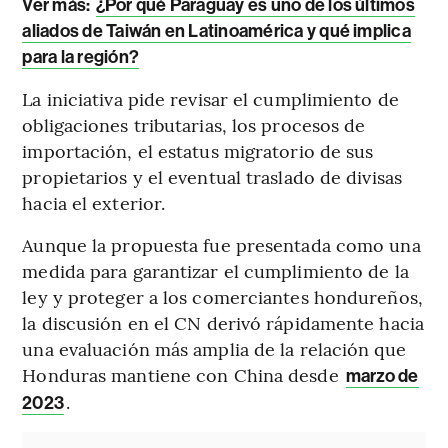
Ver más:
¿Por qué Paraguay es uno de los últimos
aliados de Taiwán en Latinoamérica y qué implica
para la región?
La iniciativa pide revisar el cumplimiento de
obligaciones tributarias, los procesos de
importación, el estatus migratorio de sus
propietarios y el eventual traslado de divisas
hacia el exterior.
Aunque la propuesta fue presentada como una
medida para garantizar el cumplimiento de la
ley y proteger a los comerciantes hondureños,
la discusión en el CN derivó rápidamente hacia
una evaluación más amplia de la relación que
Honduras mantiene con China desde
marzo de
.
2023