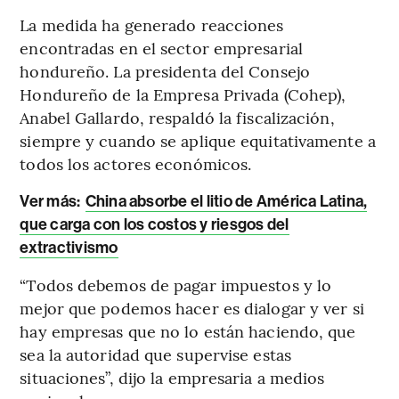
La medida ha generado reacciones
encontradas en el sector empresarial
hondureño. La presidenta del Consejo
Hondureño de la Empresa Privada (Cohep),
Anabel Gallardo, respaldó la fiscalización,
siempre y cuando se aplique equitativamente a
todos los actores económicos.
Ver más:
China absorbe el litio de América Latina,
que carga con los costos y riesgos del
extractivismo
“Todos debemos de pagar impuestos y lo
mejor que podemos hacer es dialogar y ver si
hay empresas que no lo están haciendo, que
sea la autoridad que supervise estas
situaciones”, dijo la empresaria a medios