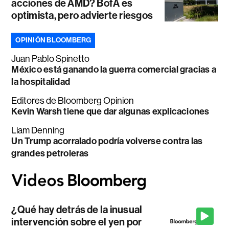
acciones de AMD? BofA es
optimista, pero advierte riesgos
OPINIÓN BLOOMBERG
Juan Pablo Spinetto
México está ganando la guerra comercial gracias a
la hospitalidad
Editores de Bloomberg Opinion
Kevin Warsh tiene que dar algunas explicaciones
Liam Denning
Un Trump acorralado podría volverse contra las
grandes petroleras
¿Qué hay detrás de la inusual
intervención sobre el yen por