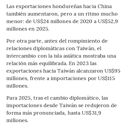
Las exportaciones hondureñas hacia China
también aumentaron, pero a un ritmo mucho
menor: de US$24 millones de 2020 a US$52,9
millones en 2025.
Por otra parte, antes del rompimiento de
relaciones diplomáticas con Taiwán, el
intercambio con la isla asiática mostraba una
relación más equilibrada. En 2023 las
exportaciones hacia Taiwán alcanzaron US$95
millones, frente a importaciones por US$115
millones.
Para 2025, tras el cambio diplomático, las
importaciones desde Taiwán se redujeron de
forma más pronunciada, hasta US$31,9
millones.