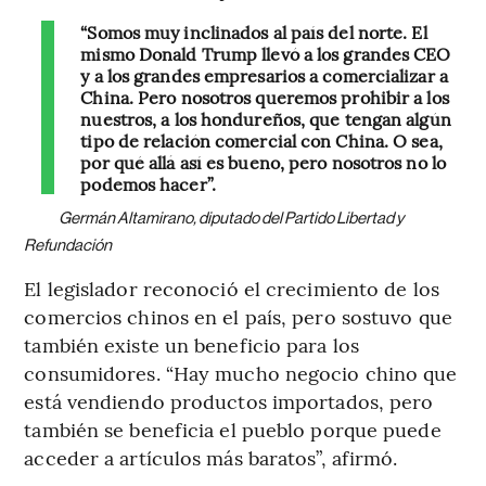
“Somos muy inclinados al país del norte. El
mismo Donald Trump llevó a los grandes CEO
y a los grandes empresarios a comercializar a
China. Pero nosotros queremos prohibir a los
nuestros, a los hondureños, que tengan algún
tipo de relación comercial con China. O sea,
por qué allá así es bueno, pero nosotros no lo
podemos hacer”.
Germán Altamirano, diputado del Partido Libertad y
Refundación
El legislador reconoció el crecimiento de los
comercios chinos en el país, pero sostuvo que
también existe un beneficio para los
consumidores. “Hay mucho negocio chino que
está vendiendo productos importados, pero
también se beneficia el pueblo porque puede
acceder a artículos más baratos”, afirmó.