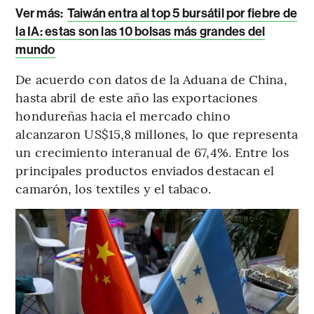
Ver más:
Taiwán entra al top 5 bursátil por fiebre de
la IA: estas son las 10 bolsas más grandes del
mundo
De acuerdo con datos de la Aduana de China,
hasta abril de este año las exportaciones
hondureñas hacia el mercado chino
alcanzaron US$15,8 millones, lo que representa
un crecimiento interanual de 67,4%. Entre los
principales productos enviados destacan el
camarón, los textiles y el tabaco.