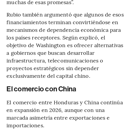
muchas de esas promesas”.
Rubio también argumentó que algunos de esos
financiamientos terminan convirtiéndose en
mecanismos de dependencia económica para
los países receptores. Según explicó, el
objetivo de Washington es ofrecer alternativas
a gobiernos que buscan desarrollar
infraestructura, telecomunicaciones o
proyectos estratégicos sin depender
exclusivamente del capital chino.
El comercio con China
El comercio entre Honduras y China continúa
en expansión en 2026, aunque con una
marcada asimetría entre exportaciones e
importaciones.