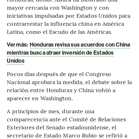
mayor cercanía con Washington y con
iniciativas impulsadas por Estados Unidos para
contrarrestar la influencia china en América
Latina, como el Escudo de las Américas.
Ver más:
Honduras revisa sus acuerdos con China
mientras busca atraer inversión de Estados
Unidos
Pocos días después de que el Congreso
Nacional aprobara la medida, el debate sobre la
relación entre Honduras y China volvió a
aparecer en Washington.
A principios de mes, durante una
comparecencia ante el Comité de Relaciones
Exteriores del Senado estadounidense, el
secretario de Estado Marco Rubio se refirió a