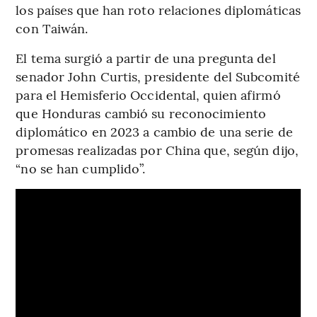
los países que han roto relaciones diplomáticas
con Taiwán.
El tema surgió a partir de una pregunta del
senador John Curtis, presidente del Subcomité
para el Hemisferio Occidental, quien afirmó
que Honduras cambió su reconocimiento
diplomático en 2023 a cambio de una serie de
promesas realizadas por China que, según dijo,
“no se han cumplido”.