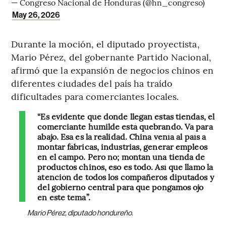
— Congreso Nacional de Honduras (@hn_congreso)
May 26, 2026
Durante la moción, el diputado proyectista,
Mario Pérez, del gobernante Partido Nacional,
afirmó que la expansión de negocios chinos en
diferentes ciudades del país ha traído
dificultades para comerciantes locales.
“Es evidente que donde llegan estas tiendas, el
comerciante humilde está quebrando. Va para
abajo. Esa es la realidad. China venía al país a
montar fábricas, industrias, generar empleos
en el campo. Pero no; montan una tienda de
productos chinos, eso es todo. Así que llamo la
atención de todos los compañeros diputados y
del gobierno central para que pongamos ojo
en este tema”.
Mario Pérez, diputado hondureño.