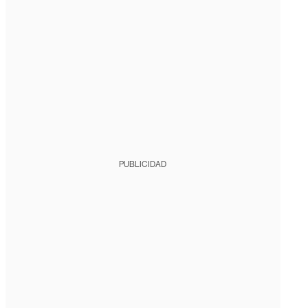
PUBLICIDAD