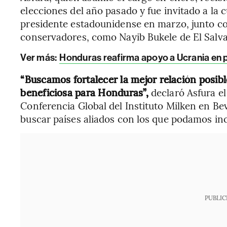
elecciones del año pasado y fue invitado a la
presidente estadounidense en marzo, junto co
conservadores, como Nayib Bukele de El Salvad
Ver más:
Honduras reafirma apoyo a Ucrania en p
“Buscamos fortalecer la mejor relación posibl
beneficiosa para Honduras”,
declaró Asfura el
Conferencia Global del Instituto Milken en Be
buscar países aliados con los que podamos inc
PUBLIC