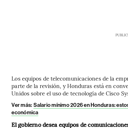
PUBLIC
Los equipos de telecomunicaciones de la emp
parte de la revisión, y Honduras está en conv
Unidos sobre el uso de tecnología de Cisco Sy
Ver más:
Salario mínimo 2026 en Honduras: estos
económica
El gobierno desea equipos de comunicacione