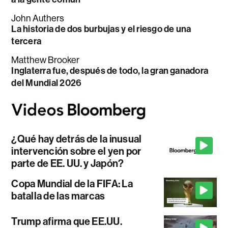
John Authers
La historia de dos burbujas y el riesgo de una
tercera
Matthew Brooker
Inglaterra fue, después de todo, la gran ganadora
del Mundial 2026
¿Qué hay detrás de la inusual
intervención sobre el yen por
parte de EE. UU. y Japón?
Copa Mundial de la FIFA: La
batalla de las marcas
Trump afirma que EE.UU.