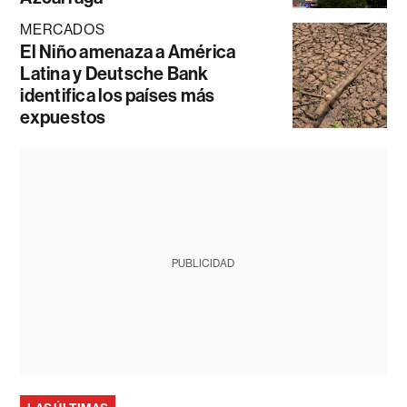
MERCADOS
El Niño amenaza a América
Latina y Deutsche Bank
identifica los países más
expuestos
PUBLICIDAD