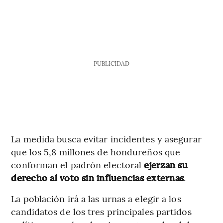
PUBLICIDAD
La medida busca evitar incidentes y asegurar
que los 5,8 millones de hondureños que
conforman el padrón electoral
ejerzan su
derecho al voto sin influencias externas
.
La población irá a las urnas a elegir a los
candidatos de los tres principales partidos