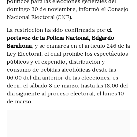
políticos para las elecciones generales del
domingo 30 de noviembre, informó el Consejo
Nacional Electoral (CNE).
La restricción ha sido confirmada por
el
portavoz de la Policía Nacional, Edgardo
Barahona
, y se enmarca en el artículo 246 de la
Ley Electoral, el cual prohíbe los espectáculos
públicos y el expendio, distribución y
consumo de bebidas alcohólicas desde las
06:00 del día anterior de las elecciones, es
decir, el sábado 8 de marzo, hasta las 18:00 del
día siguiente al proceso electoral, el lunes 10
de marzo.