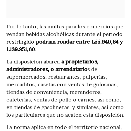
Por lo tanto, las multas para los comercios que
vendan bebidas alcohólicas durante el período
restringido
podrían rondar entre L55.940,64 y
L139.851,60
.
La disposición abarca
a propietarios,
administradores, o arrendatario
s de
supermercados, restaurantes, pulperías,
mercaditos, casetas con ventas de golosinas,
tiendas de conveniencia, merenderos,
cafeterías, ventas de pollo o carnes, así como,
en tiendas de gasolineras, y similares, así como
los particulares que no acaten esta disposición.
La norma aplica en todo el territorio nacional,