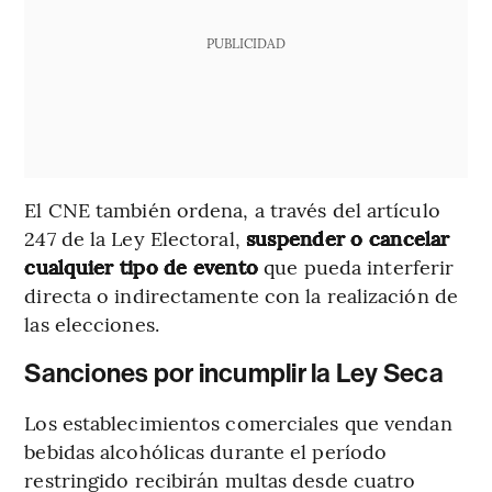
PUBLICIDAD
El CNE también ordena, a través del artículo
247 de la Ley Electoral,
suspender o cancelar
cualquier tipo de evento
que pueda interferir
directa o indirectamente con la realización de
las elecciones.
Sanciones por incumplir la Ley Seca
Los establecimientos comerciales que vendan
bebidas alcohólicas durante el período
restringido recibirán multas desde cuatro