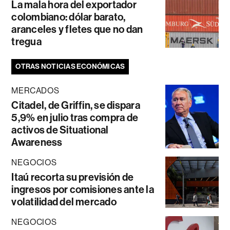
La mala hora del exportador
colombiano: dólar barato,
aranceles y fletes que no dan
tregua
OTRAS NOTICIAS ECONÓMICAS
MERCADOS
Citadel, de Griffin, se dispara
5,9% en julio tras compra de
activos de Situational
Awareness
NEGOCIOS
Itaú recorta su previsión de
ingresos por comisiones ante la
volatilidad del mercado
NEGOCIOS