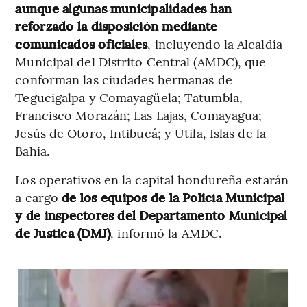
aunque algunas municipalidades han
reforzado la disposición mediante
comunicados oficiales
, incluyendo la Alcaldía
Municipal del Distrito Central (AMDC), que
conforman las ciudades hermanas de
Tegucigalpa y Comayagüela; Tatumbla,
Francisco Morazán; Las Lajas, Comayagua;
Jesús de Otoro, Intibucá; y Utila, Islas de la
Bahía.
Los operativos en la capital hondureña estarán
a cargo
de los equipos de la Policía Municipal
y de inspectores del Departamento Municipal
de Justica (DMJ)
, informó la AMDC.