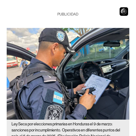
22
PUBLICIDAD
Ley Seca por elecciones primarias en Honduras el 9 de marzo:
sanciones por incumplimiento.
Operativos en diferentes puntos del