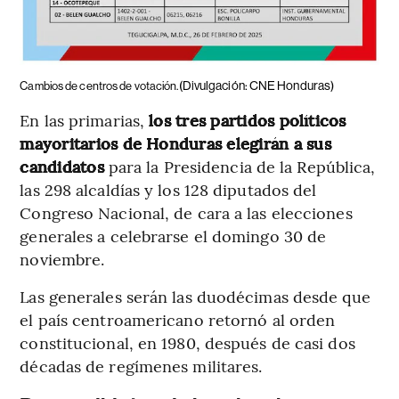
(Divulgación: CNE Honduras)
Cambios de centros de votación.
En las primarias,
los tres partidos políticos
mayoritarios de Honduras elegirán a sus
candidatos
para la Presidencia de la República,
las 298 alcaldías y los 128 diputados del
Congreso Nacional, de cara a las elecciones
generales a celebrarse el domingo 30 de
noviembre.
Las generales serán las duodécimas desde que
el país centroamericano retornó al orden
constitucional, en 1980, después de casi dos
décadas de regímenes militares.