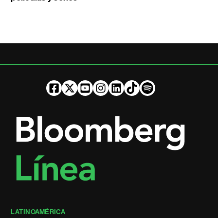
LATINOAMÉRICA