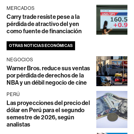
MERCADOS
Carry trade resiste pese a la
pérdida de atractivo del yen
como fuente de financiación
OTRAS NOTICIAS ECONÓMICAS
NEGOCIOS
Warner Bros. reduce sus ventas
por pérdida de derechos de la
NBA y un débil negocio de cine
PERÚ
Las proyecciones del precio del
dólar en Perú para el segundo
semestre de 2026, según
analistas