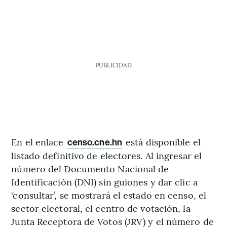
PUBLICIDAD
En el enlace
está disponible el
censo.cne.hn
listado definitivo de electores. Al ingresar el
número del Documento Nacional de
Identificación (DNI) sin guiones y dar clic a
‘consultar’, se mostrará el estado en censo, el
sector electoral, el centro de votación, la
Junta Receptora de Votos (JRV) y el número de