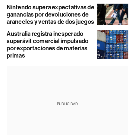
Nintendo supera expectativas de
ganancias por devoluciones de
aranceles y ventas de dos juegos
Australia registra inesperado
superávit comercial impulsado
por exportaciones de materias
primas
PUBLICIDAD