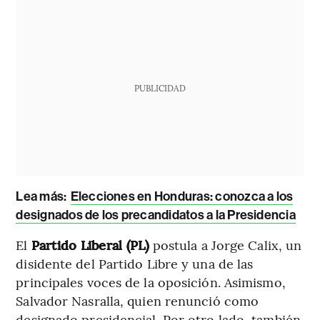
PUBLICIDAD
Lea más:
Elecciones en Honduras: conozca a los
designados de los precandidatos a la Presidencia
El
Partido Liberal (PL)
postula a Jorge Calix, un
disidente del Partido Libre y una de las
principales voces de la oposición. Asimismo,
Salvador Nasralla, quien renunció como
designado presidencial. Por otro lado, también