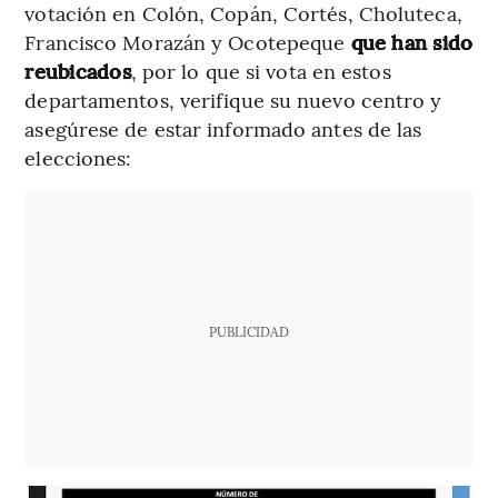
votación en Colón, Copán, Cortés, Choluteca,
Francisco Morazán y Ocotepeque
que han sido
reubicados
, por lo que si vota en estos
departamentos, verifique su nuevo centro y
asegúrese de estar informado antes de las
elecciones:
PUBLICIDAD