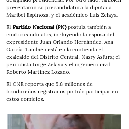
presentaron su precandidatura la diputada
Maribel Espinoza, y el académico Luis Zelaya.
El
Partido Nacional (PN)
postula también a
cuatro candidatos, incluyendo la esposa del
expresidente Juan Orlando Hernández, Ana
García. También está en la contienda el
exalcalde del Distrito Central, Nasry Asfura; el
periodista Jorge Zelaya y el ingeniero civil
Roberto Martínez Lozano.
El CNE reporta que 5,8 millones de
hondureños registrados podrán participar en
estos comicios.