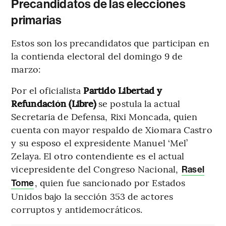
Precandidatos de las elecciones
primarias
Estos son los precandidatos que participan en
la contienda electoral del domingo 9 de
marzo:
Por el oficialista
Partido Libertad y
Refundación (Libre)
se postula la actual
Secretaria de Defensa, Rixi Moncada, quien
cuenta con mayor respaldo de Xiomara Castro
y su esposo el expresidente Manuel ‘Mel’
Zelaya. El otro contendiente es el actual
vicepresidente del Congreso Nacional,
Rasel
, quien fue sancionado por Estados
Tome
Unidos bajo la sección 353 de actores
corruptos y antidemocráticos.