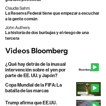
Claudia Sahm
La Reserva Federal tiene que empezar a escuchar
a la gente común
John Authers
La historia de dos burbujas y el riesgo de una
tercera
¿Qué hay detrás de la inusual
intervención sobre el yen por
parte de EE. UU. y Japón?
Copa Mundial de la FIFA: La
batalla de las marcas
Trump afirma que EE.UU.