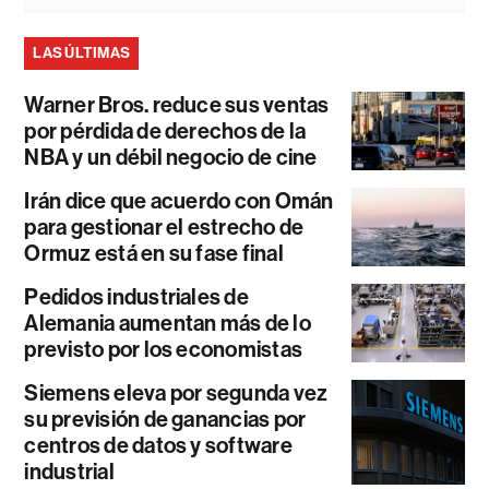
LAS ÚLTIMAS
Warner Bros. reduce sus ventas
por pérdida de derechos de la
NBA y un débil negocio de cine
Irán dice que acuerdo con Omán
para gestionar el estrecho de
Ormuz está en su fase final
Pedidos industriales de
Alemania aumentan más de lo
previsto por los economistas
Siemens eleva por segunda vez
su previsión de ganancias por
centros de datos y software
industrial