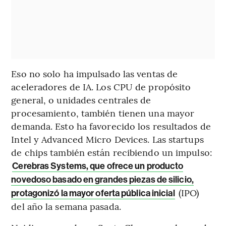
Eso no solo ha impulsado las ventas de
aceleradores de IA. Los CPU de propósito
general, o unidades centrales de
procesamiento, también tienen una mayor
demanda. Esto ha favorecido los resultados de
Intel y Advanced Micro Devices. Las startups
de chips también están recibiendo un impulso:
Cerebras Systems, que ofrece un producto
novedoso basado en grandes piezas de silicio,
(IPO)
protagonizó la mayor oferta pública inicial
del año la semana pasada.