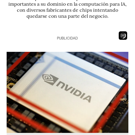
importantes a su dominio en la computación para IA,
con diversos fabricantes de chips intentando
quedarse con una parte del negocio.
21
PUBLICIDAD