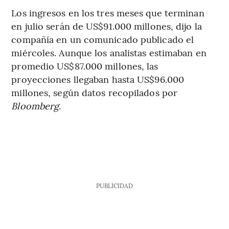
Los ingresos en los tres meses que terminan
en julio serán de US$91.000 millones, dijo la
compañía en un comunicado publicado el
miércoles. Aunque los analistas estimaban en
promedio US$87.000 millones, las
proyecciones llegaban hasta US$96.000
millones, según datos recopilados por
Bloomberg
.
PUBLICIDAD