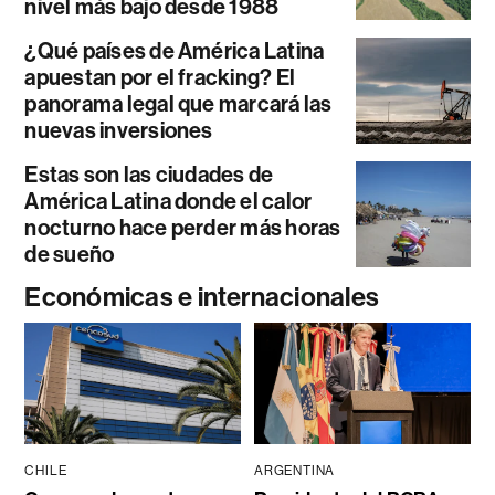
nivel más bajo desde 1988
¿Qué países de América Latina
apuestan por el fracking? El
panorama legal que marcará las
nuevas inversiones
Estas son las ciudades de
América Latina donde el calor
nocturno hace perder más horas
de sueño
Económicas e internacionales
CHILE
ARGENTINA