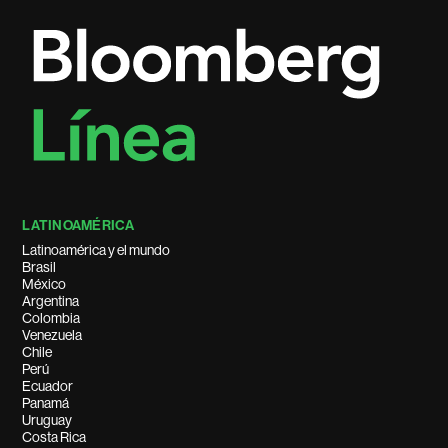
LATINOAMÉRICA
Latinoamérica y el mundo
Brasil
México
Argentina
Colombia
Venezuela
Chile
Perú
Ecuador
Panamá
Uruguay
Costa Rica