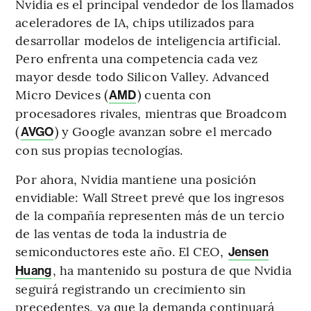
Nvidia es el principal vendedor de los llamados
aceleradores de IA, chips utilizados para
desarrollar modelos de inteligencia artificial.
Pero enfrenta una competencia cada vez
mayor desde todo Silicon Valley. Advanced
Micro Devices (
) cuenta con
AMD
procesadores rivales, mientras que Broadcom
(
) y Google avanzan sobre el mercado
AVGO
con sus propias tecnologías.
Por ahora, Nvidia mantiene una posición
envidiable: Wall Street prevé que los ingresos
de la compañía representen más de un tercio
de las ventas de toda la industria de
semiconductores este año. El CEO,
Jensen
, ha mantenido su postura de que Nvidia
Huang
seguirá registrando un crecimiento sin
precedentes, ya que la demanda continuará