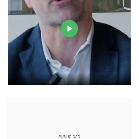
PUBLICIDAD