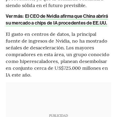
siendo sólida en el futuro previsible.
Ver más:
El CEO de Nvidia afirma que China abrirá
su mercado a chips de IA procedentes de EE.UU.
El gasto en centros de datos, la principal
fuente de ingresos de Nvidia, no ha mostrado
señales de desaceleración. Los mayores
compradores en esta área, un grupo conocido
como hiperescaladores, planean desembolsar
en conjunto cerca de US$725.000 millones en
IA este año.
PUBLICIDAD