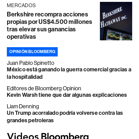
MERCADOS
Berkshire recompra acciones
propias por US$4.500 millones
tras elevar sus ganancias
operativas
OPINIÓN BLOOMBERG
Juan Pablo Spinetto
México está ganando la guerra comercial gracias a
la hospitalidad
Editores de Bloomberg Opinion
Kevin Warsh tiene que dar algunas explicaciones
Liam Denning
Un Trump acorralado podría volverse contra las
grandes petroleras