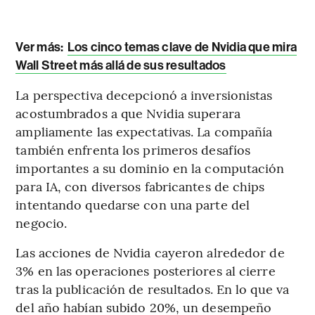
Ver más:
Los cinco temas clave de Nvidia que mira
Wall Street más allá de sus resultados
La perspectiva decepcionó a inversionistas
acostumbrados a que Nvidia superara
ampliamente las expectativas. La compañía
también enfrenta los primeros desafíos
importantes a su dominio en la computación
para IA, con diversos fabricantes de chips
intentando quedarse con una parte del
negocio.
Las acciones de Nvidia cayeron alrededor de
3% en las operaciones posteriores al cierre
tras la publicación de resultados. En lo que va
del año habían subido 20%, un desempeño