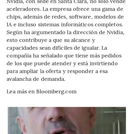
Nvidia, con sede en Santa Clara, no solo vende
aceleradores. La empresa ofrece una gama de
chips, además de redes, software, modelos de
IA e incluso sistemas informáticos completos.
Según ha argumentado la dirección de Nvidia,
esto contribuye a que su alcance y
capacidades sean difíciles de igualar. La
compañía ha señalado que tiene más pedidos
de los que puede atender y está invirtiendo
para ampliar la oferta y responder a esa
avalancha de demanda.
Lea más en Bloomberg.com