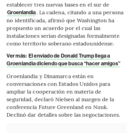
establecer tres nuevas bases en el sur de
. La cadena, citando a una persona
Groenlandia
no identificada, afirmó que Washington ha
propuesto un acuerdo por el cual las
instalaciones serían designadas formalmente
como territorio soberano estadounidense.
Ver más:
El enviado de Donald Trump llega a
Groenlandia diciendo que busca “hacer amigos”
Groenlandia y Dinamarca están en
conversaciones con Estados Unidos para
ampliar la cooperación en materia de
seguridad, declaró Nielsen al margen de la
conferencia Future Greenland en Nuuk.
Declinó dar detalles sobre las negociaciones.