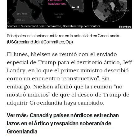
Principales instalaciones militares en la actualidad en Groenlandia.
(USGreenland Joint Committee, Op)
El lunes, Nielsen se reunió con el enviado
especial de Trump para el territorio ártico, Jeff
Landry, en lo que el primer ministro describió
como un encuentro “constructivo”. Sin
embargo, Nielsen afirmó que la reunión “no
mostró indicios” de que el deseo de Trump de
adquirir Groenlandia haya cambiado.
Ver más:
Canadá y países nórdicos estrechan
lazos en el Ártico y respaldan soberanía de
Groenlandia