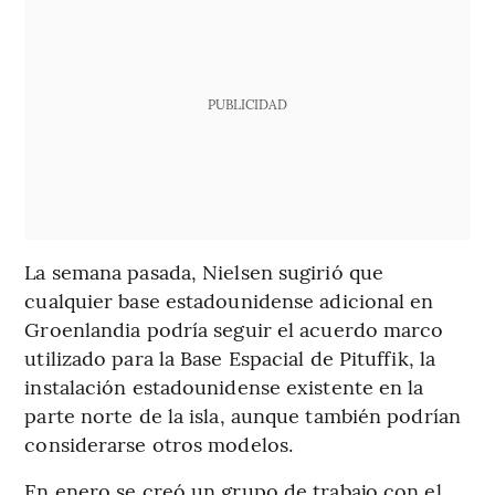
PUBLICIDAD
La semana pasada, Nielsen sugirió que
cualquier base estadounidense adicional en
Groenlandia podría seguir el acuerdo marco
utilizado para la Base Espacial de Pituffik, la
instalación estadounidense existente en la
parte norte de la isla, aunque también podrían
considerarse otros modelos.
En enero se creó un grupo de trabajo con el