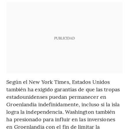
PUBLICIDAD
Según el New York Times, Estados Unidos
también ha exigido garantías de que las tropas
estadounidenses puedan permanecer en
Groenlandia indefinidamente, incluso si la isla
logra la independencia. Washington también
ha presionado para influir en las inversiones
en Groenlandia con el fin de limitar la