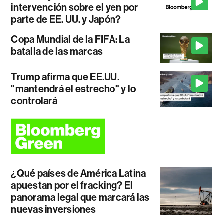
intervención sobre el yen por
parte de EE. UU. y Japón?
Copa Mundial de la FIFA: La
batalla de las marcas
Trump afirma que EE.UU.
"mantendrá el estrecho" y lo
controlará
¿Qué países de América Latina
apuestan por el fracking? El
panorama legal que marcará las
nuevas inversiones