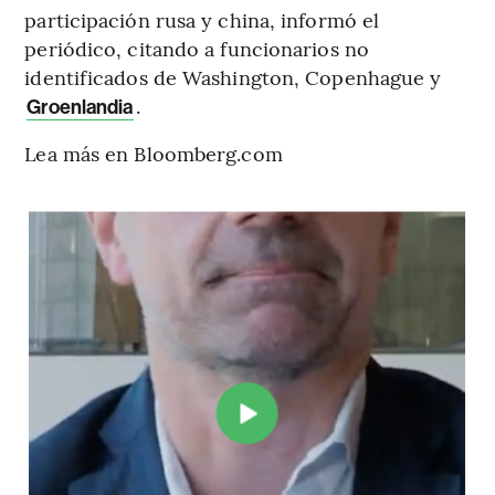
participación rusa y china, informó el
periódico, citando a funcionarios no
identificados de Washington, Copenhague y
.
Groenlandia
Lea más en Bloomberg.com