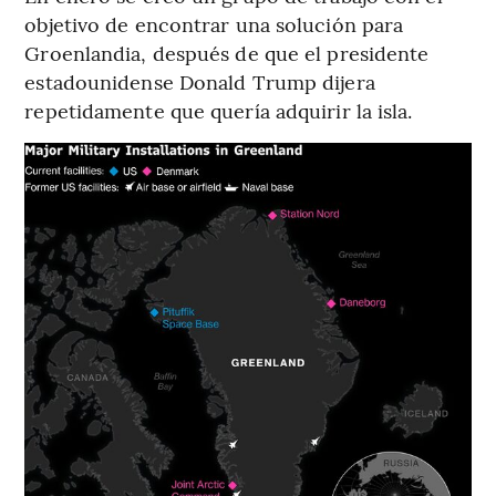
objetivo de encontrar una solución para
Groenlandia, después de que el presidente
estadounidense Donald Trump dijera
repetidamente que quería adquirir la isla.