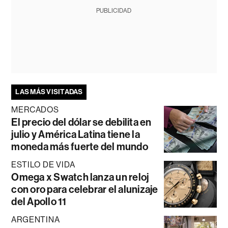
PUBLICIDAD
LAS MÁS VISITADAS
MERCADOS
El precio del dólar se debilita en
julio y América Latina tiene la
moneda más fuerte del mundo
ESTILO DE VIDA
Omega x Swatch lanza un reloj
con oro para celebrar el alunizaje
del Apollo 11
ARGENTINA