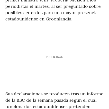
periodistas el martes, al ser preguntado sobre
posibles acuerdos para una mayor presencia
estadounidense en Groenlandia.
PUBLICIDAD
Sus declaraciones se producen tras un informe
de la BBC de la semana pasada según el cual
funcionarios estadounidenses pretenden