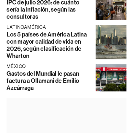
IPC de julio 2026: de cuánto
sería la inflación, según las
consultoras
LATINOAMÉRICA
Los 5 países de América Latina
con mayor calidad de vida en
2026, según clasificación de
Wharton
MÉXICO
Gastos del Mundial le pasan
factura a Ollamani de Emilio
Azcárraga