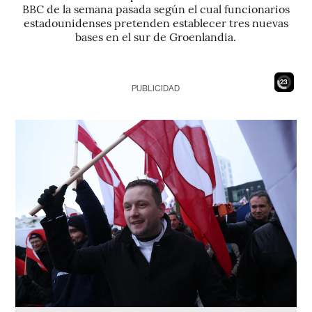
BBC de la semana pasada según el cual funcionarios
estadounidenses pretenden establecer tres nuevas
bases en el sur de Groenlandia.
21
PUBLICIDAD