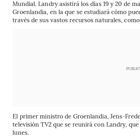
Mundial. Landry asistirá los días 19 y 20 de ma
Groenlandia, en la que se estudiará cómo puede
través de sus vastos recursos naturales, como e
PUBLIC
El primer ministro de Groenlandia, Jens-Frede
televisión TV2 que se reunirá con Landry, que
lunes.