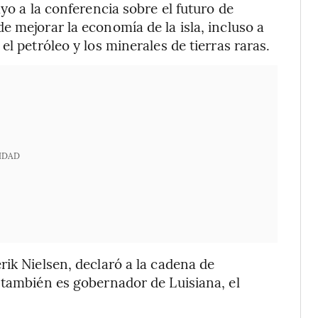
yo a la conferencia sobre el futuro de
 mejorar la economía de la isla, incluso a
l petróleo y los minerales de tierras raras.
IDAD
rik Nielsen, declaró a la cadena de
 también es gobernador de Luisiana, el