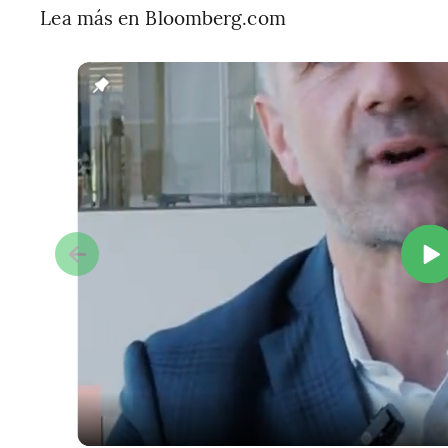
Lea más en Bloomberg.com