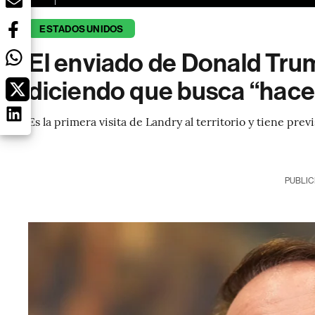
ESTADOS UNIDOS
El enviado de Donald Tru
diciendo que busca “hace
Es la primera visita de Landry al territorio y tiene pre
PUBLIC