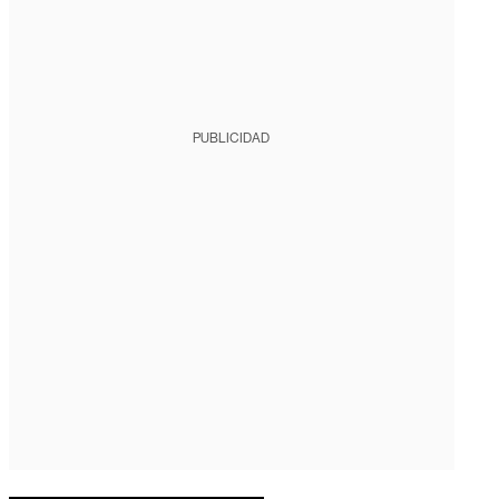
PUBLICIDAD