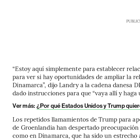
PUBLIC
“Estoy aquí simplemente para establecer relac
para ver si hay oportunidades de ampliar la r
Dinamarca”, dijo Landry a la cadena danesa D
dado instrucciones para que “vaya allí y haga
Ver más:
¿Por qué Estados Unidos y Trump quie
Los repetidos llamamientos de Trump para ap
de Groenlandia han despertado preocupación en
como en Dinamarca, que ha sido un estrecho 