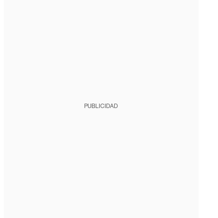
PUBLICIDAD