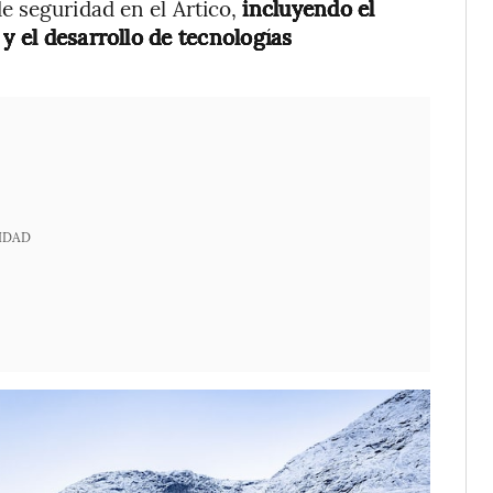
 seguridad en el Ártico,
incluyendo el
y el desarrollo de tecnologías
IDAD