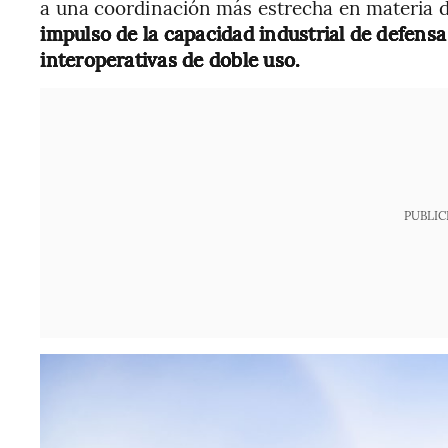
a una coordinación más estrecha en materia de
impulso de la capacidad industrial de defensa 
interoperativas de doble uso.
PUBLIC