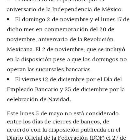
aniversario de la Independencia de México.
El domingo 2 de noviembre y el lunes 17 de
dicho mes en conmemoración del 20 de
noviembre, aniversario de la Revolución
Mexicana. El 2 de noviembre, que se incluyó
en la disposición pese a que los domingos no
operan las sucursales bancarias.
El viernes 12 de diciembre por el Día del
Empleado Bancario y 25 de diciembre por la
celebración de Navidad.
Este lunes 5 de mayo no está considerado
entre los días de cierres de bancos, de
acuerdo con la disposición publicada en el
Diario Oficial de la Federación (DOF) el 27 de