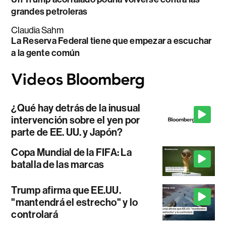
grandes petroleras
Claudia Sahm
La Reserva Federal tiene que empezar a escuchar
a la gente común
¿Qué hay detrás de la inusual
intervención sobre el yen por
parte de EE. UU. y Japón?
Copa Mundial de la FIFA: La
batalla de las marcas
Trump afirma que EE.UU.
"mantendrá el estrecho" y lo
controlará