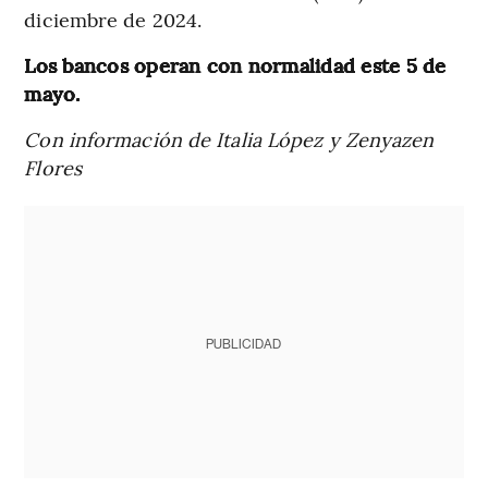
diciembre de 2024.
Los bancos operan con normalidad este 5 de
mayo.
Con información de Italia López y Zenyazen
Flores
PUBLICIDAD