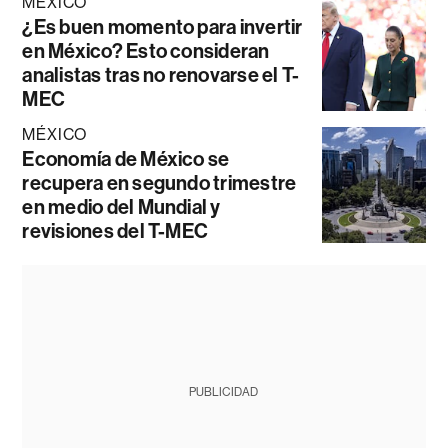
MÉXICO
¿Es buen momento para invertir
en México? Esto consideran
analistas tras no renovarse el T-
MEC
MÉXICO
Economía de México se
recupera en segundo trimestre
en medio del Mundial y
revisiones del T-MEC
PUBLICIDAD