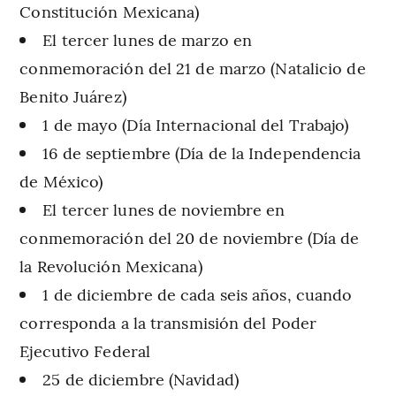
Constitución Mexicana)
El tercer lunes de marzo en
conmemoración del 21 de marzo (Natalicio de
Benito Juárez)
1 de mayo (Día Internacional del Trabajo)
16 de septiembre (Día de la Independencia
de México)
El tercer lunes de noviembre en
conmemoración del 20 de noviembre (Día de
la Revolución Mexicana)
1 de diciembre de cada seis años, cuando
corresponda a la transmisión del Poder
Ejecutivo Federal
25 de diciembre (Navidad)