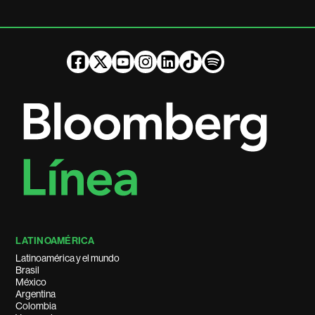
LATINOAMÉRICA
Latinoamérica y el mundo
Brasil
México
Argentina
Colombia