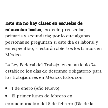
Este día no hay clases en escuelas de
educación básica
, es decir, preescolar,
primaria y secundaria; por lo que algunas
personas se preguntan si este día es laboral y
en específico, si estarán abiertos los bancos en
México.
La Ley Federal del Trabajo, en su artículo 74
establece los días de descanso obligatorio para
los trabajadores en México. Estos son:
1 de enero (Año Nuevo)
El primer lunes de febrero en
conmemoración del 5 de febrero (Día de la