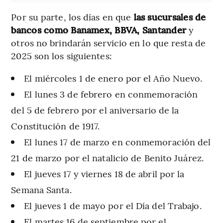
Por su parte, los días en que
las sucursales de
bancos como Banamex, BBVA, Santander
y
otros no brindarán servicio en lo que resta de
2025 son los siguientes:
El miércoles 1 de enero por el Año Nuevo.
El lunes 3 de febrero en conmemoración
del 5 de febrero por el aniversario de la
Constitución de 1917.
El lunes 17 de marzo en conmemoración del
21 de marzo por el natalicio de Benito Juárez.
El jueves 17 y viernes 18 de abril por la
Semana Santa.
El jueves 1 de mayo por el Día del Trabajo.
El martes 16 de septiembre por el