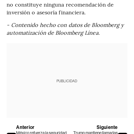
no constituye ninguna recomendación de
inversión o asesoría financiera.
- Contenido hecho con datos de Bloomberg y
automatización de Bloomberg Línea.
PUBLICIDAD
Anterior
Siguiente
México refuerza la seguridad
Trump mantiene llamadas