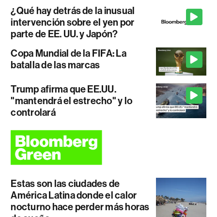
¿Qué hay detrás de la inusual
intervención sobre el yen por
parte de EE. UU. y Japón?
Copa Mundial de la FIFA: La
batalla de las marcas
Trump afirma que EE.UU.
"mantendrá el estrecho" y lo
controlará
Estas son las ciudades de
América Latina donde el calor
nocturno hace perder más horas