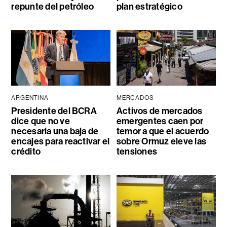
repunte del petróleo
plan estratégico
ARGENTINA
MERCADOS
Presidente del BCRA
Activos de mercados
dice que no ve
emergentes caen por
necesaria una baja de
temor a que el acuerdo
encajes para reactivar el
sobre Ormuz eleve las
crédito
tensiones