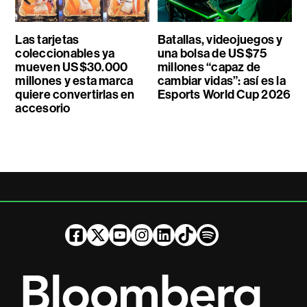
Las tarjetas
Batallas, videojuegos y
coleccionables ya
una bolsa de US$75
mueven US$30.000
millones “capaz de
millones y esta marca
cambiar vidas”: así es la
quiere convertirlas en
Esports World Cup 2026
accesorio