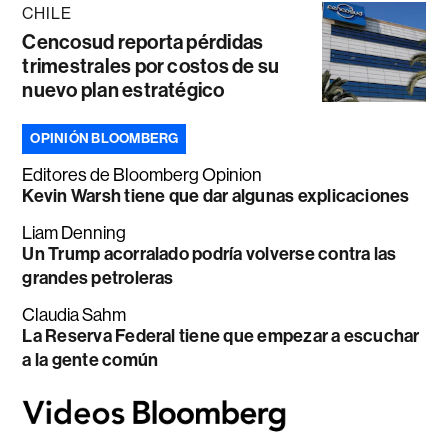
CHILE
Cencosud reporta pérdidas
trimestrales por costos de su
nuevo plan estratégico
OPINIÓN BLOOMBERG
Editores de Bloomberg Opinion
Kevin Warsh tiene que dar algunas explicaciones
Liam Denning
Un Trump acorralado podría volverse contra las
grandes petroleras
Claudia Sahm
La Reserva Federal tiene que empezar a escuchar
a la gente común