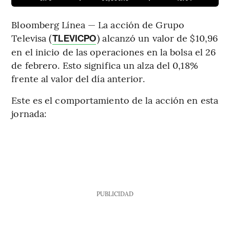
Bloomberg Línea — La acción de Grupo
Televisa (
) alcanzó un valor de $10,96
TLEVICPO
en el inicio de las operaciones en la bolsa el 26
de febrero. Esto significa un alza del 0,18%
frente al valor del día anterior.
Este es el comportamiento de la acción en esta
jornada:
PUBLICIDAD