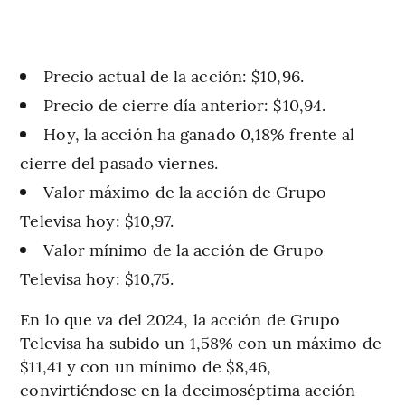
Precio actual de la acción: $10,96.
Precio de cierre día anterior: $10,94.
Hoy, la acción ha ganado 0,18% frente al
cierre del pasado viernes.
Valor máximo de la acción de Grupo
Televisa hoy: $10,97.
Valor mínimo de la acción de Grupo
Televisa hoy: $10,75.
En lo que va del 2024, la acción de Grupo
Televisa ha subido un 1,58% con un máximo de
$11,41 y con un mínimo de $8,46,
convirtiéndose en la decimoséptima acción