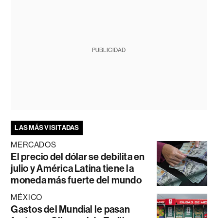
PUBLICIDAD
LAS MÁS VISITADAS
MERCADOS
El precio del dólar se debilita en
julio y América Latina tiene la
moneda más fuerte del mundo
MÉXICO
Gastos del Mundial le pasan