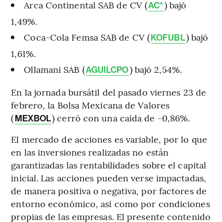
Arca Continental SAB de CV (
) bajó
AC*
1,49%.
Coca-Cola Femsa SAB de CV (
) bajó
KOFUBL
1,61%.
Ollamani SAB (
) bajó 2,54%.
AGUILCPO
En la jornada bursátil del pasado viernes 23 de
febrero, la Bolsa Mexicana de Valores
(
) cerró con una caída de -0,86%.
MEXBOL
El mercado de acciones es variable, por lo que
en las inversiones realizadas no están
garantizadas las rentabilidades sobre el capital
inicial. Las acciones pueden verse impactadas,
de manera positiva o negativa, por factores de
entorno económico, así como por condiciones
propias de las empresas. El presente contenido