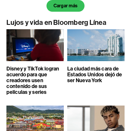
Cargar más
Lujos y vida en Bloomberg Línea
Disney y TikTok logran
La ciudad más cara de
acuerdo para que
Estados Unidos dejó de
creadores usen
ser Nueva York
contenido de sus
películas y series