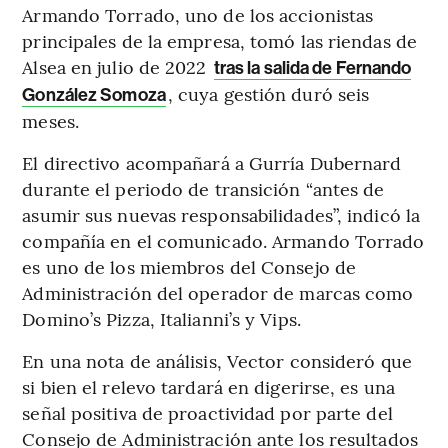
Armando Torrado, uno de los accionistas
principales de la empresa, tomó las riendas de
Alsea en julio de 2022
tras la salida de Fernando
, cuya gestión duró seis
González Somoza
meses.
El directivo acompañará a Gurría Dubernard
durante el periodo de transición “antes de
asumir sus nuevas responsabilidades”, indicó la
compañía en el comunicado. Armando Torrado
es uno de los miembros del Consejo de
Administración del operador de marcas como
Domino’s Pizza, Italianni’s y Vips.
En una nota de análisis, Vector consideró que
si bien el relevo tardará en digerirse, es una
señal positiva de proactividad por parte del
Consejo de Administración ante los resultados