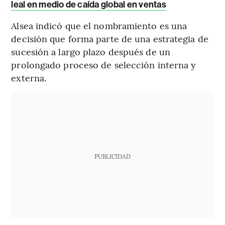
leal en medio de caída global en ventas
Alsea indicó que el nombramiento es una
decisión que forma parte de una estrategia de
sucesión a largo plazo después de un
prolongado proceso de selección interna y
externa.
PUBLICIDAD