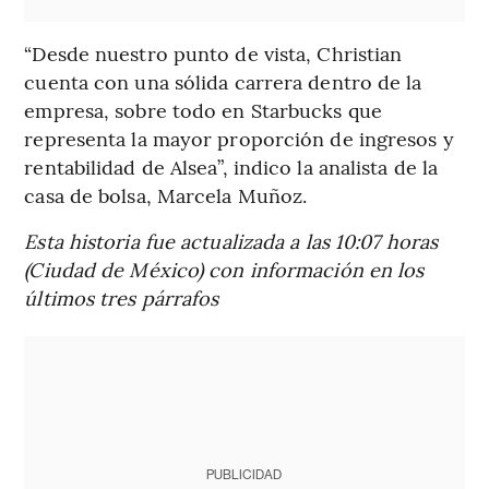
“Desde nuestro punto de vista, Christian
cuenta con una sólida carrera dentro de la
empresa, sobre todo en Starbucks que
representa la mayor proporción de ingresos y
rentabilidad de Alsea”, indico la analista de la
casa de bolsa, Marcela Muñoz.
Esta historia fue actualizada a las 10:07 horas
(Ciudad de México) con información en los
últimos tres párrafos
PUBLICIDAD