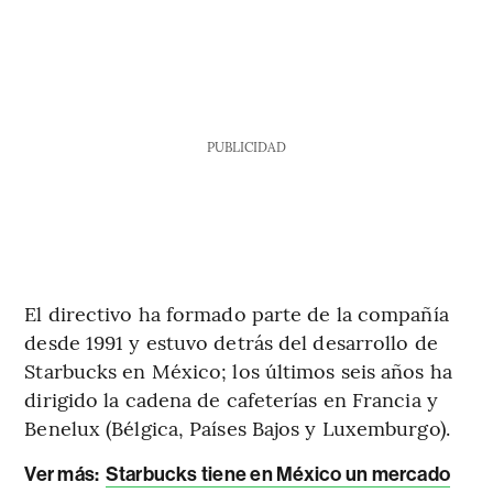
PUBLICIDAD
El directivo ha formado parte de la compañía
desde 1991 y estuvo detrás del desarrollo de
Starbucks en México; los últimos seis años ha
dirigido la cadena de cafeterías en Francia y
Benelux (Bélgica, Países Bajos y Luxemburgo).
Ver más:
Starbucks tiene en México un mercado