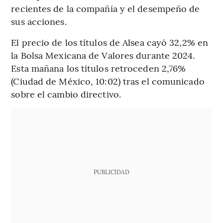
recientes de la compañía y el desempeño de
sus acciones.
El precio de los títulos de Alsea cayó 32,2% en
la Bolsa Mexicana de Valores durante 2024.
Esta mañana los títulos retroceden 2,76%
(Ciudad de México, 10:02) tras el comunicado
sobre el cambio directivo.
PUBLICIDAD