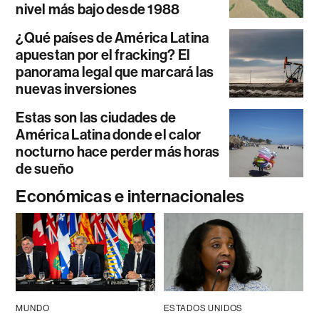
nivel más bajo desde 1988
¿Qué países de América Latina
apuestan por el fracking? El
panorama legal que marcará las
nuevas inversiones
Estas son las ciudades de
América Latina donde el calor
nocturno hace perder más horas
de sueño
Económicas e internacionales
MUNDO
ESTADOS UNIDOS