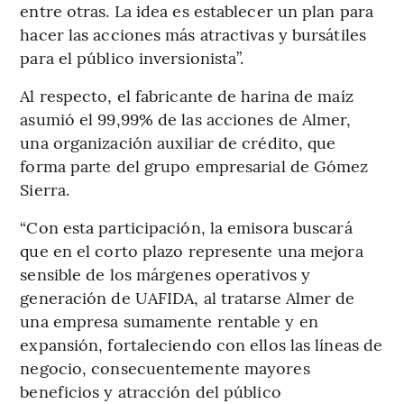
entre otras. La idea es establecer un plan para
hacer las acciones más atractivas y bursátiles
para el público inversionista”.
Al respecto, el fabricante de harina de maíz
asumió el 99,99% de las acciones de Almer,
una organización auxiliar de crédito, que
forma parte del grupo empresarial de Gómez
Sierra.
“Con esta participación, la emisora buscará
que en el corto plazo represente una mejora
sensible de los márgenes operativos y
generación de UAFIDA, al tratarse Almer de
una empresa sumamente rentable y en
expansión, fortaleciendo con ellos las líneas de
negocio, consecuentemente mayores
beneficios y atracción del público