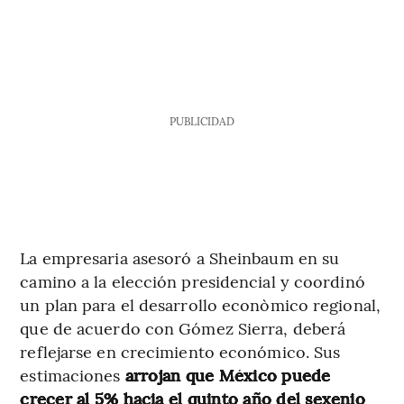
PUBLICIDAD
La empresaria asesoró a Sheinbaum en su
camino a la elección presidencial y coordinó
un plan para el desarrollo econòmico regional,
que de acuerdo con Gómez Sierra, deberá
reflejarse en crecimiento económico. Sus
estimaciones
arrojan que México puede
crecer al 5% hacia el quinto año del sexenio