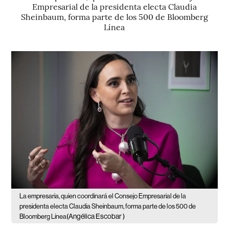
Empresarial de la presidenta electa Claudia
Sheinbaum, forma parte de los 500 de Bloomberg
Línea
La empresaria, quien coordinará el Consejo Empresarial de la
presidenta electa Claudia Sheinbaum, forma parte de los 500 de
(Angélica Escobar )
Bloomberg Línea