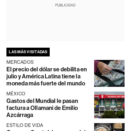
PUBLICIDAD
LAS MÁS VISITADAS
MERCADOS
El precio del dólar se debilita en
julio y América Latina tiene la
moneda más fuerte del mundo
MÉXICO
Gastos del Mundial le pasan
factura a Ollamani de Emilio
Azcárraga
ESTILO DE VIDA