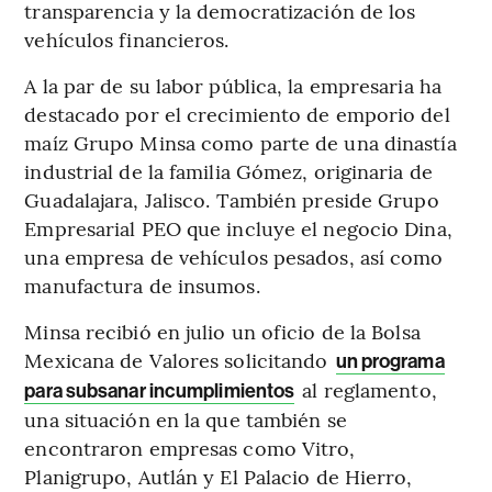
transparencia y la democratización de los
vehículos financieros.
A la par de su labor pública, la empresaria ha
destacado por el crecimiento de emporio del
maíz Grupo Minsa como parte de una dinastía
industrial de la familia Gómez, originaria de
Guadalajara, Jalisco. También preside Grupo
Empresarial PEO que incluye el negocio Dina,
una empresa de vehículos pesados, así como
manufactura de insumos.
Minsa recibió en julio un oficio de la Bolsa
Mexicana de Valores solicitando
un programa
al reglamento,
para subsanar incumplimientos
una situación en la que también se
encontraron empresas como Vitro,
Planigrupo, Autlán y El Palacio de Hierro,