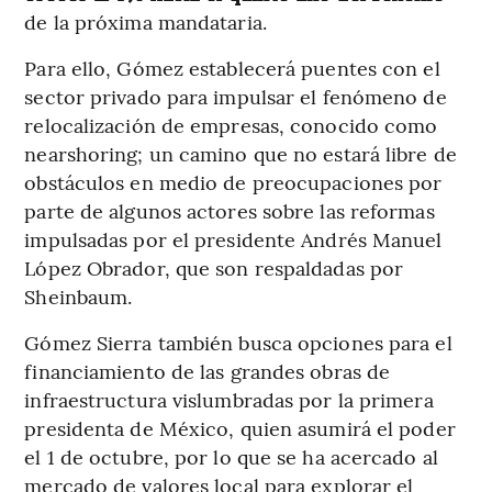
de la próxima mandataria.
Para ello, Gómez establecerá puentes con el
sector privado para impulsar el fenómeno de
relocalización de empresas, conocido como
nearshoring; un camino que no estará libre de
obstáculos en medio de preocupaciones por
parte de algunos actores sobre las reformas
impulsadas por el presidente Andrés Manuel
López Obrador, que son respaldadas por
Sheinbaum.
Gómez Sierra también busca opciones para el
financiamiento de las grandes obras de
infraestructura vislumbradas por la primera
presidenta de México, quien asumirá el poder
el 1 de octubre, por lo que se ha acercado al
mercado de valores local para explorar el