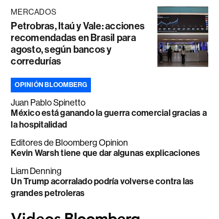
MERCADOS
Petrobras, Itaú y Vale: acciones
recomendadas en Brasil para
agosto, según bancos y
corredurías
OPINIÓN BLOOMBERG
Juan Pablo Spinetto
México está ganando la guerra comercial gracias a
la hospitalidad
Editores de Bloomberg Opinion
Kevin Warsh tiene que dar algunas explicaciones
Liam Denning
Un Trump acorralado podría volverse contra las
grandes petroleras