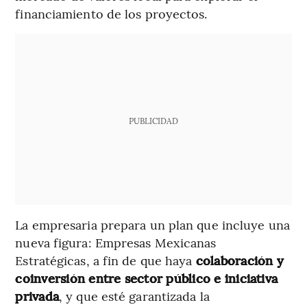
financiamiento de los proyectos.
PUBLICIDAD
La empresaria prepara un plan que incluye una
nueva figura: Empresas Mexicanas
Estratégicas, a fin de que haya
colaboración y
coinversión entre sector público e iniciativa
privada
, y que esté garantizada la