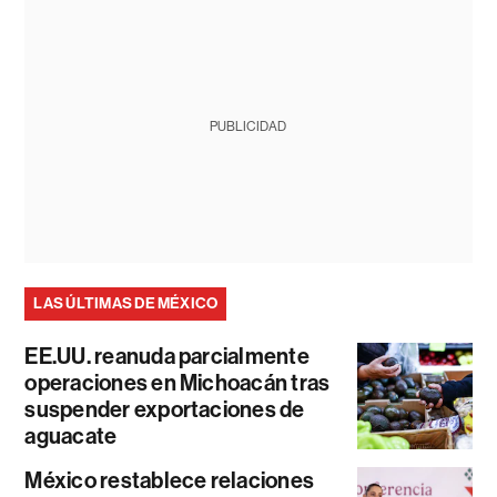
PUBLICIDAD
LAS ÚLTIMAS DE MÉXICO
EE.UU. reanuda parcialmente
operaciones en Michoacán tras
suspender exportaciones de
aguacate
México restablece relaciones