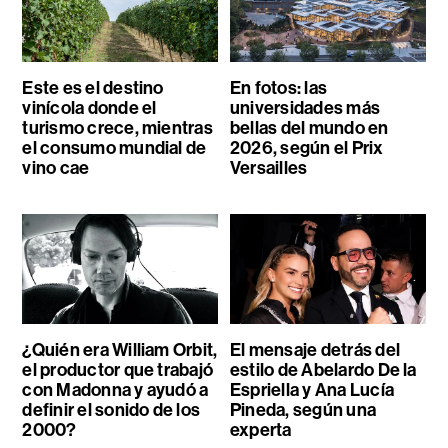
Este es el destino
En fotos: las
vinícola donde el
universidades más
turismo crece, mientras
bellas del mundo en
el consumo mundial de
2026, según el Prix
vino cae
Versailles
¿Quién era William Orbit,
El mensaje detrás del
el productor que trabajó
estilo de Abelardo De la
con Madonna y ayudó a
Espriella y Ana Lucía
definir el sonido de los
Pineda, según una
2000?
experta