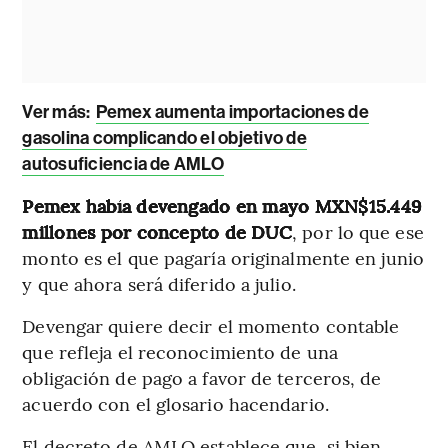
Ver más:
Pemex aumenta importaciones de
gasolina complicando el objetivo de
autosuficiencia de AMLO
Pemex había devengado en mayo MXN$15.449
millones por concepto de DUC
, por lo que ese
monto es el que pagaría originalmente en junio
y que ahora será diferido a julio.
Devengar quiere decir el momento contable
que refleja el reconocimiento de una
obligación de pago a favor de terceros, de
acuerdo con el glosario hacendario.
El decreto de AMLO establece que, si bien