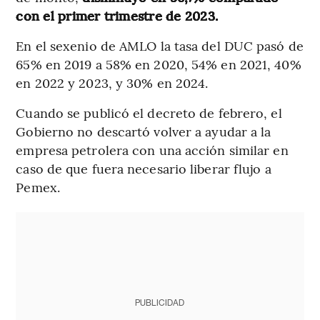
con el primer trimestre de 2023.
En el sexenio de AMLO la tasa del DUC pasó de
65% en 2019 a 58% en 2020, 54% en 2021, 40%
en 2022 y 2023, y 30% en 2024.
Cuando se publicó el decreto de febrero, el
Gobierno no descartó volver a ayudar a la
empresa petrolera con una acción similar en
caso de que fuera necesario liberar flujo a
Pemex.
PUBLICIDAD