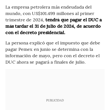
La empresa petrolera más endeudada del
mundo, con US$101.499 millones al primer
trimestre de 2024,
tendrá que pagar el DUC a
más tardar el 31 de julio de 2024, de acuerdo
con el decreto presidencial.
La persona explicó que el impuesto que debe
pagar Pemex en junio se determina con la
información de mayo, pero con el decreto el
DUC ahora se pagará a finales de julio.
PUBLICIDAD