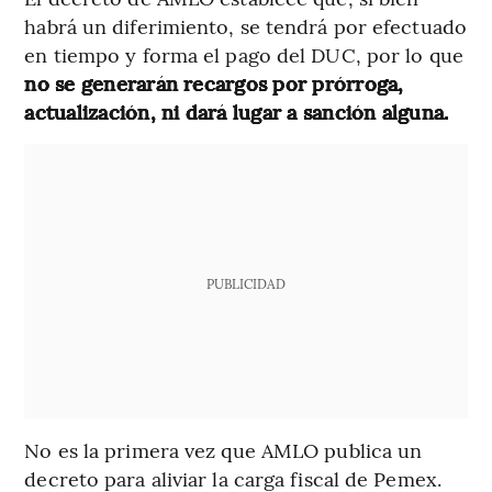
habrá un diferimiento, se tendrá por efectuado
en tiempo y forma el pago del DUC, por lo que
no se generarán recargos por prórroga,
actualización, ni dará lugar a sanción alguna.
PUBLICIDAD
No es la primera vez que AMLO publica un
decreto para aliviar la carga fiscal de Pemex.