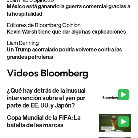
México está ganando la guerra comercial gracias a
la hospitalidad
Editores de Bloomberg Opinion
Kevin Warsh tiene que dar algunas explicaciones
Liam Denning
Un Trump acorralado podría volverse contra las
grandes petroleras
¿Qué hay detrás de la inusual
intervención sobre el yen por
parte de EE. UU. y Japón?
Copa Mundial de la FIFA: La
batalla de las marcas