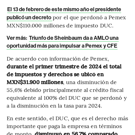
El 13 de febrero de este mismo año el presidente
por el que perdonó a Pemex
publicó un decreto
MXN$110.000 millones de impuesto DUC.
Ver más:
Triunfo de Sheinbaum da a AMLO una
oportunidad más para impulsar a Pemex y CFE
De acuerdo con información de Pemex,
durante el primer trimestre de 2024 el total
de impuestos y derechos se ubicó en
MXN$31.900 millones
, una disminución de
55,6% debido principalmente al crédito fiscal
equivalente al 100% del DUC que se perdonó y
a la disminución en la tasa para 2024.
En este sentido, el DUC, que es el derecho más
importante que paga la empresa en términos
de monto,
disminuyó en 56,7% comparado