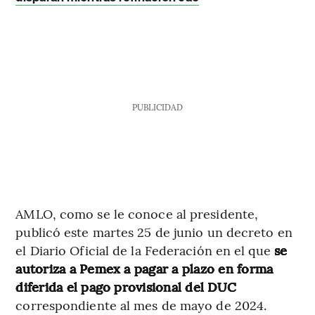
PUBLICIDAD
AMLO, como se le conoce al presidente,
publicó este martes 25 de junio un decreto en
el Diario Oficial de la Federación en el que
se
autoriza a Pemex a pagar a plazo en forma
diferida el pago provisional del DUC
correspondiente al mes de mayo de 2024.