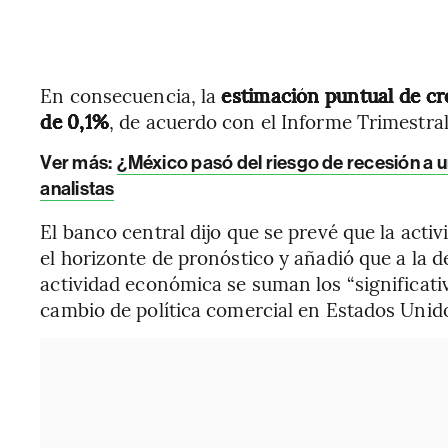
En consecuencia, la
estimación puntual de cr
de 0,1%
, de acuerdo con el Informe Trimestr
Ver más:
¿México pasó del riesgo de recesión a u
analistas
El banco central dijo que se prevé que la act
el horizonte de pronóstico y añadió que a la 
actividad económica se suman los “significati
cambio de política comercial en Estados Unid