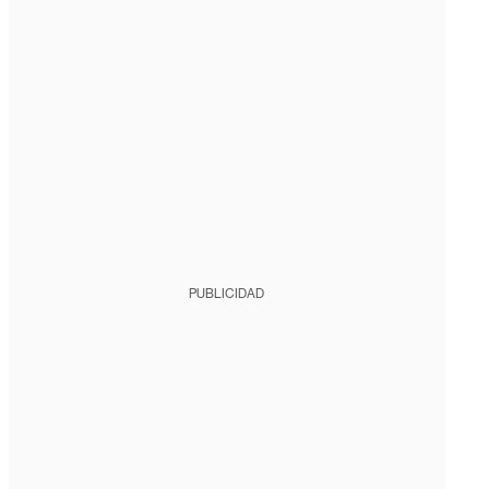
PUBLICIDAD