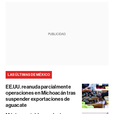
PUBLICIDAD
LAS ÚLTIMAS DE MÉXICO
EE.UU. reanuda parcialmente
operaciones en Michoacán tras
suspender exportaciones de
aguacate