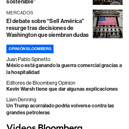
sostenible”
MERCADOS
El debate sobre “Sell América”
resurge tras decisiones de
Washington que siembran dudas
OPINIÓN BLOOMBERG
Juan Pablo Spinetto
México está ganando la guerra comercial gracias a
la hospitalidad
Editores de Bloomberg Opinion
Kevin Warsh tiene que dar algunas explicaciones
Liam Denning
Un Trump acorralado podría volverse contra las
grandes petroleras