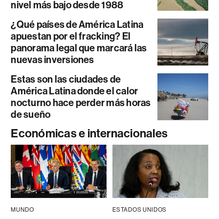
nivel más bajo desde 1988
¿Qué países de América Latina
apuestan por el fracking? El
panorama legal que marcará las
nuevas inversiones
Estas son las ciudades de
América Latina donde el calor
nocturno hace perder más horas
de sueño
Económicas e internacionales
MUNDO
ESTADOS UNIDOS