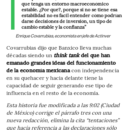
que tenga un entorno macroeconómico
estable. ¿Por qué?, porque si no se tiene esa
estabilidad no es fácil entender cómo podrían
darse decisiones de inversión, un tipo de
cambio estable y la confianza”
Enrique Covarrubias, economista en jefe de Actinver
Covarrubias dijo que Banxico lleva muchas
décadas siendo un
think tank
del que han
emanado grandes ideas del funcionamiento
de la economía mexicana
con independencia
en su quehacer y hacia delante tiene la
capacidad de seguir generando ese tipo de
influencia en el resto de la economía.
Esta historia fue modificada a las 9:02 (Ciudad
de México) corrige el párrafo tres con una
nueva redacción, elimina la cita “tentaciones”
que hacía referencia a las declaraciones sólo