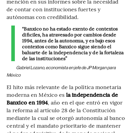
mención en sus informes sobre la necesidad
de contar con instituciones fuertes y
autónomas con credibilidad.
“Banxico no ha estado exento de contextos
difíciles, ha atravesado por cambios desde
1994, antes de la autonomía, y es bajo esos
contextos como Banxico sigue siendo el
baluarte de la independencia y de la fortaleza
de las instituciones”
Gabriel Lozano, economista en jefe de JP Morgan para
México
El hito más relevante de la política monetaria
moderna en México es
la independencia de
Banxico en 1994
, año en el que entró en vigor
la reforma al artículo 28 de la Constitución
mediante la cual se otorgó autonomía al banco
central y el mandato prioritario de mantener