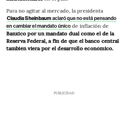
Para no agitar al mercado, la presidenta
Claudia Sheinbaum
aclaró que no está pensando
de inflación de
en cambiar el mandato único
Banxico por un mandato dual como el de la
Reserva Federal, a fin de que el banco central
también viera por el desarrollo económico.
PUBLICIDAD