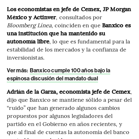
Los economistas en jefe de Cemex, JP Morgan
México y Actinver
, consultados por
Bloomberg Línea
, coinciden en que
Banxico es
una institución que ha mantenido su
autonomía libre
, lo que es fundamental para la
estabilidad de los mercados y la confianza de
inversionistas.
Ver más:
Banxico cumple 100 años bajo la
espinosa discusión del mandato dual
Adrián de la Garza, economista jefe de Cemex
,
dijo que Banxico se mantiene sólido a pesar del
“ruido” que han generado algunos cambios
propuestos por algunos legisladores del
partido en el Gobierno en años recientes, y
que al final de cuentas la autonomía del banco