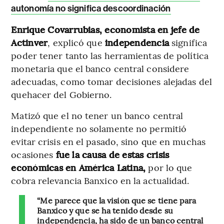
autonomía no significa descoordinación
Enrique Covarrubias, economista en jefe de
Actinver
, explicó que
independencia
significa
poder tener tanto las herramientas de política
monetaria que el banco central considere
adecuadas, como tomar decisiones alejadas del
quehacer del Gobierno.
Matizó que el no tener un banco central
independiente no solamente no permitió
evitar crisis en el pasado, sino que en muchas
ocasiones
fue la causa de estas crisis
económicas en América Latina,
por lo que
cobra relevancia Banxico en la actualidad.
“Me parece que la visión que se tiene para
Banxico y que se ha tenido desde su
independencia, ha sido de un banco central