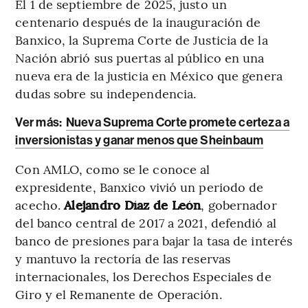
El 1 de septiembre de 2025, justo un
centenario después de la inauguración de
Banxico, la Suprema Corte de Justicia de la
Nación abrió sus puertas al público en una
nueva era de la justicia en México que genera
dudas sobre su independencia.
Ver más:
Nueva Suprema Corte promete certeza a
inversionistas y ganar menos que Sheinbaum
Con AMLO, como se le conoce al
expresidente, Banxico vivió un periodo de
acecho.
Alejandro Díaz de León
, gobernador
del banco central de 2017 a 2021, defendió al
banco de presiones para bajar la tasa de interés
y mantuvo la rectoría de las reservas
internacionales, los Derechos Especiales de
Giro y el Remanente de Operación.