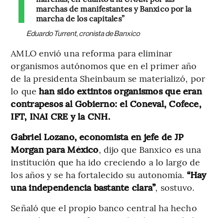
marchas de manifestantes y Banxico por la
marcha de los capitales”
Eduardo Turrent, cronista de Banxico
AMLO envió una reforma para eliminar
organismos autónomos que en el primer año
de la presidenta Sheinbaum se materializó, por
lo que
han sido extintos organismos que eran
contrapesos al Gobierno: el Coneval, Cofece,
IFT, INAI CRE y la CNH.
Gabriel Lozano, economista en jefe de JP
Morgan para México
, dijo que Banxico es una
institución que ha ido creciendo a lo largo de
los años y se ha fortalecido su autonomía.
“Hay
una independencia bastante clara”
, sostuvo.
Señaló que el propio banco central ha hecho