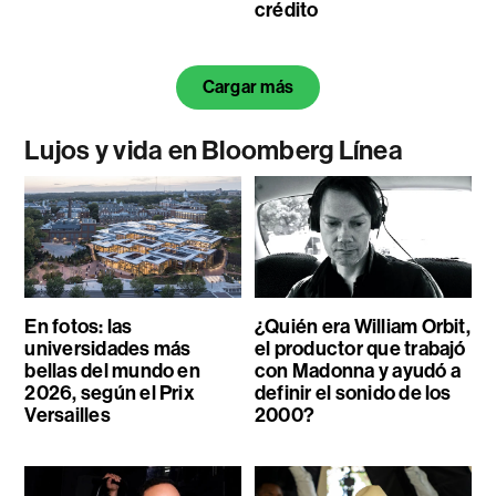
crédito
Cargar más
Lujos y vida en Bloomberg Línea
En fotos: las
¿Quién era William Orbit,
universidades más
el productor que trabajó
bellas del mundo en
con Madonna y ayudó a
2026, según el Prix
definir el sonido de los
Versailles
2000?