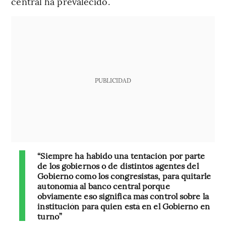
central ha prevalecido.
PUBLICIDAD
“Siempre ha habido una tentación por parte
de los gobiernos o de distintos agentes del
Gobierno como los congresistas, para quitarle
autonomía al banco central porque
obviamente eso significa más control sobre la
institución para quien está en el Gobierno en
turno”