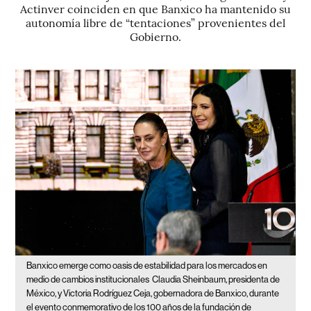
Actinver coinciden en que Banxico ha mantenido su
autonomía libre de “tentaciones” provenientes del
Gobierno.
Banxico emerge como oasis de estabilidad para los mercados en
medio de cambios institucionales
Claudia Sheinbaum, presidenta de
México, y Victoria Rodríguez Ceja, gobernadora de Banxico, durante
el evento conmemorativo de los 100 años de la fundación de