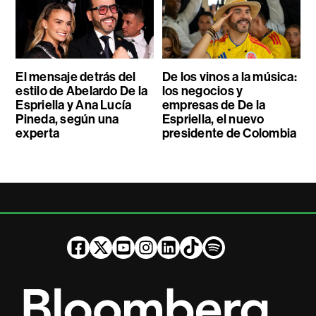
El mensaje detrás del
De los vinos a la música:
estilo de Abelardo De la
los negocios y
Espriella y Ana Lucía
empresas de De la
Pineda, según una
Espriella, el nuevo
experta
presidente de Colombia