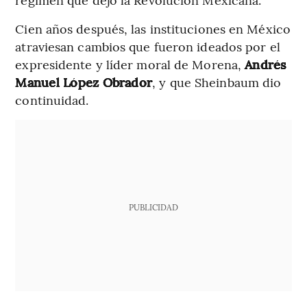
Cien años después, las instituciones en México
atraviesan cambios que fueron ideados por el
expresidente y líder moral de Morena,
Andrés
Manuel López Obrador
, y que Sheinbaum dio
continuidad.
PUBLICIDAD