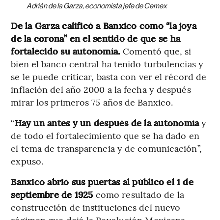
Adrián de la Garza, economista jefe de Cemex
De la Garza calificó a Banxico como “la joya
de la corona” en el sentido de que se ha
fortalecido su autonomía.
Comentó que, si
bien el banco central ha tenido turbulencias y
se le puede criticar, basta con ver el récord de
inflación del año 2000 a la fecha y después
mirar los primeros 75 años de Banxico.
“
Hay un antes y un después de la autonomía
y
de todo el fortalecimiento que se ha dado en
el tema de transparencia y de comunicación”,
expuso.
Banxico abrió sus puertas al público el 1 de
septiembre de 1925
como resultado de la
construcción de instituciones del nuevo
régimen que dejó la Revolución Mexicana.