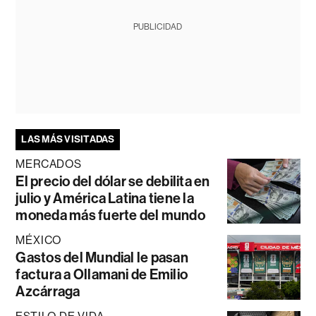
PUBLICIDAD
LAS MÁS VISITADAS
MERCADOS
El precio del dólar se debilita en
julio y América Latina tiene la
moneda más fuerte del mundo
MÉXICO
Gastos del Mundial le pasan
factura a Ollamani de Emilio
Azcárraga