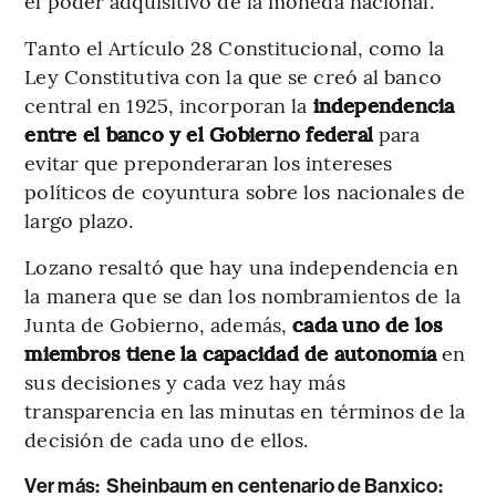
el poder adquisitivo de la moneda nacional.
Tanto el Artículo 28 Constitucional, como la
Ley Constitutiva con la que se creó al banco
central en 1925, incorporan la
independencia
entre el banco y el Gobierno federal
para
evitar que preponderaran los intereses
políticos de coyuntura sobre los nacionales de
largo plazo.
Lozano resaltó que hay una independencia en
la manera que se dan los nombramientos de la
Junta de Gobierno, además,
cada uno de los
miembros tiene la capacidad de autonomía
en
sus decisiones y cada vez hay más
transparencia en las minutas en términos de la
decisión de cada uno de ellos.
Ver más:
Sheinbaum en centenario de Banxico: