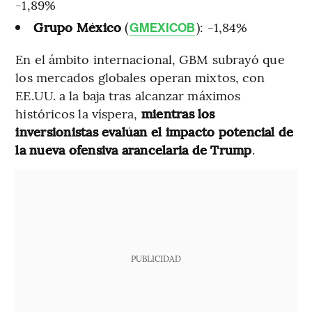
-1,89%
Grupo México
(
): -1,84%
GMEXICOB
En el ámbito internacional, GBM subrayó que
los mercados globales operan mixtos, con
EE.UU. a la baja tras alcanzar máximos
históricos la víspera,
mientras los
inversionistas evalúan el impacto potencial de
la nueva ofensiva arancelaria de Trump
.
PUBLICIDAD