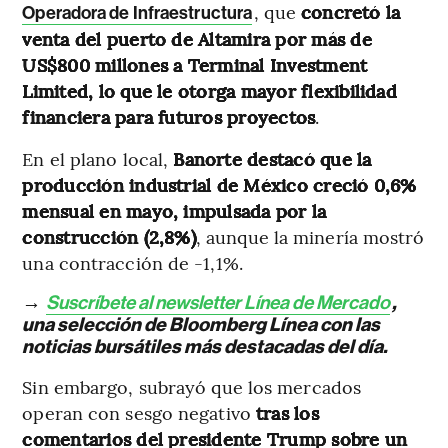
, que
concretó la
Operadora de Infraestructura
venta del puerto de Altamira por más de
US$800 millones a Terminal Investment
Limited, lo que le otorga mayor flexibilidad
financiera para futuros proyectos
.
En el plano local,
Banorte destacó que la
producción industrial de México creció 0,6%
mensual en mayo, impulsada por la
construcción (2,8%)
, aunque la minería mostró
una contracción de -1,1%.
→
Suscríbete al newsletter Línea de Mercado
,
una selección de Bloomberg Línea con las
noticias bursátiles más destacadas del día.
Sin embargo, subrayó que los mercados
operan con sesgo negativo
tras los
comentarios del presidente Trump sobre un