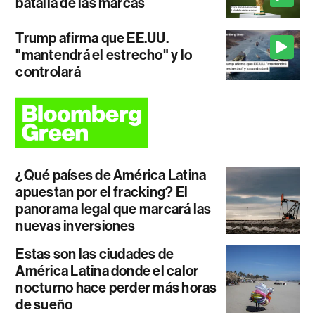
batalla de las marcas
Trump afirma que EE.UU.
"mantendrá el estrecho" y lo
controlará
¿Qué países de América Latina
apuestan por el fracking? El
panorama legal que marcará las
nuevas inversiones
Estas son las ciudades de
América Latina donde el calor
nocturno hace perder más horas
de sueño