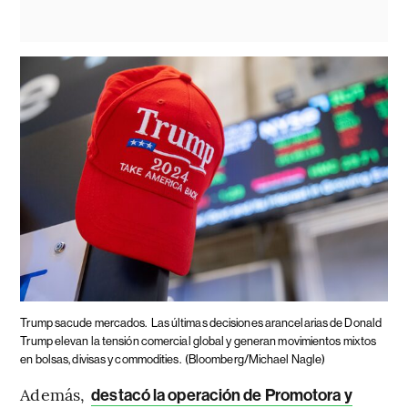
Trump sacude mercados.
Las últimas decisiones arancelarias de Donald
Trump elevan la tensión comercial global y generan movimientos mixtos
en bolsas, divisas y commodities.
(Bloomberg/Michael Nagle)
Además,
destacó la operación de Promotora y