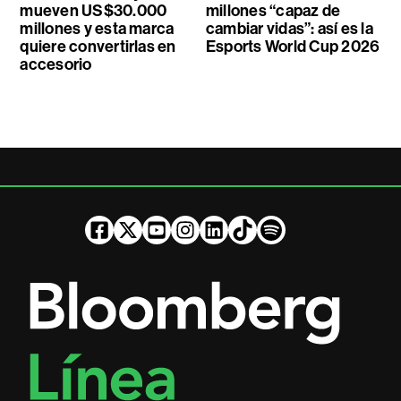
mueven US$30.000
millones “capaz de
millones y esta marca
cambiar vidas”: así es la
quiere convertirlas en
Esports World Cup 2026
accesorio