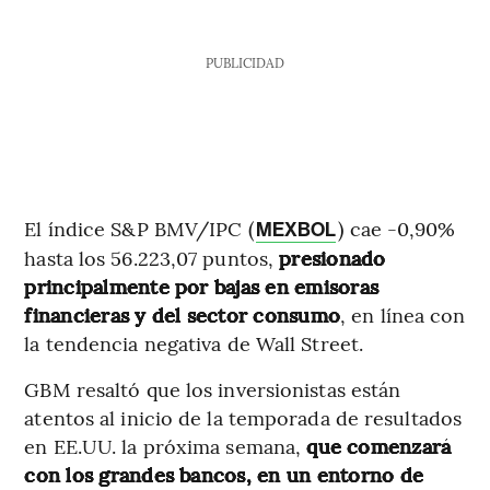
PUBLICIDAD
El índice S&P BMV/IPC (
) cae -0,90%
MEXBOL
hasta los 56.223,07 puntos,
presionado
principalmente por bajas en emisoras
financieras y del sector consumo
, en línea con
la tendencia negativa de Wall Street.
GBM resaltó que los inversionistas están
atentos al inicio de la temporada de resultados
en EE.UU. la próxima semana,
que comenzará
con los grandes bancos, en un entorno de