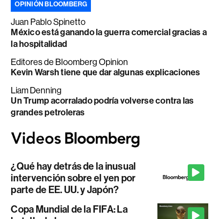
OPINIÓN BLOOMBERG
Juan Pablo Spinetto
México está ganando la guerra comercial gracias a
la hospitalidad
Editores de Bloomberg Opinion
Kevin Warsh tiene que dar algunas explicaciones
Liam Denning
Un Trump acorralado podría volverse contra las
grandes petroleras
¿Qué hay detrás de la inusual
intervención sobre el yen por
parte de EE. UU. y Japón?
Copa Mundial de la FIFA: La