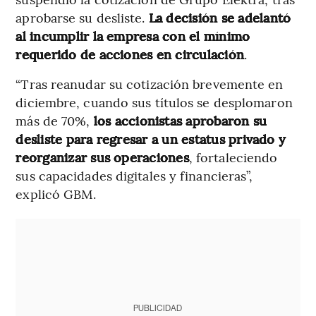
aprobarse su desliste.
La decisión se adelantó
al incumplir la empresa con el mínimo
requerido de acciones en circulación
.
“Tras reanudar su cotización brevemente en
diciembre, cuando sus títulos se desplomaron
más de 70%,
los accionistas aprobaron su
desliste para regresar a un estatus privado y
reorganizar sus operaciones
, fortaleciendo
sus capacidades digitales y financieras”,
explicó GBM.
PUBLICIDAD