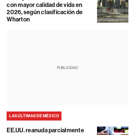
con mayor calidad de vida en
2026, según clasificación de
Wharton
PUBLICIDAD
LAS ÚLTIMAS DE MÉXICO
EE.UU. reanuda parcialmente