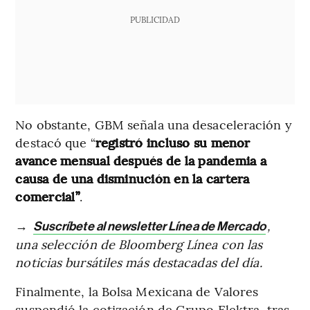
PUBLICIDAD
No obstante, GBM señala una desaceleración y
destacó que “
registró incluso su menor
avance mensual después de la pandemia a
causa de una disminución en la cartera
comercial”
.
→
,
Suscríbete al newsletter Línea de Mercado
una selección de Bloomberg Línea con las
noticias bursátiles más destacadas del día.
Finalmente, la Bolsa Mexicana de Valores
suspendió la cotización de Grupo Elektra, tras