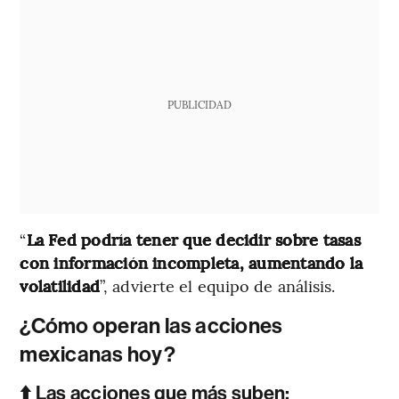
PUBLICIDAD
“
La Fed podría tener que decidir sobre tasas
con información incompleta, aumentando la
volatilidad
”, advierte el equipo de análisis.
¿Cómo operan las acciones
mexicanas hoy?
⬆️ Las acciones que más suben: