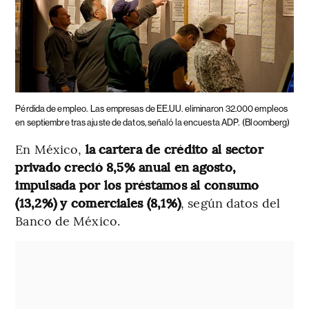
Pérdida de empleo.
Las empresas de EE.UU. eliminaron 32.000 empleos
en septiembre tras ajuste de datos, señaló la encuesta ADP.
(Bloomberg)
En México,
la cartera de crédito al sector
privado creció 8,5% anual en agosto,
impulsada por los préstamos al consumo
(13,2%) y comerciales (8,1%)
, según datos del
Banco de México.