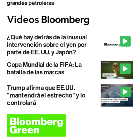
grandes petroleras
¿Qué hay detrás de la inusual
intervención sobre el yen por
parte de EE. UU. y Japón?
Copa Mundial de la FIFA: La
batalla de las marcas
Trump afirma que EE.UU.
"mantendrá el estrecho" y lo
controlará