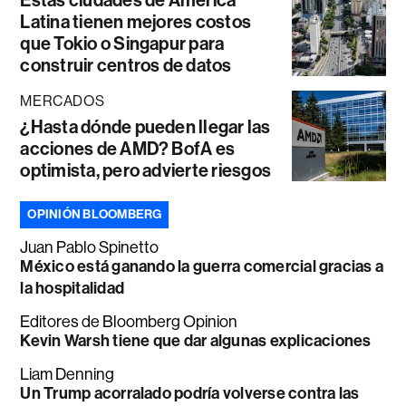
Latina tienen mejores costos
que Tokio o Singapur para
construir centros de datos
MERCADOS
¿Hasta dónde pueden llegar las
acciones de AMD? BofA es
optimista, pero advierte riesgos
OPINIÓN BLOOMBERG
Juan Pablo Spinetto
México está ganando la guerra comercial gracias a
la hospitalidad
Editores de Bloomberg Opinion
Kevin Warsh tiene que dar algunas explicaciones
Liam Denning
Un Trump acorralado podría volverse contra las