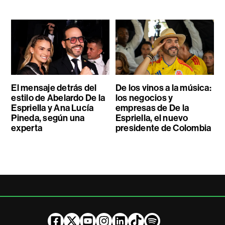
El mensaje detrás del
De los vinos a la música:
estilo de Abelardo De la
los negocios y
Espriella y Ana Lucía
empresas de De la
Pineda, según una
Espriella, el nuevo
experta
presidente de Colombia