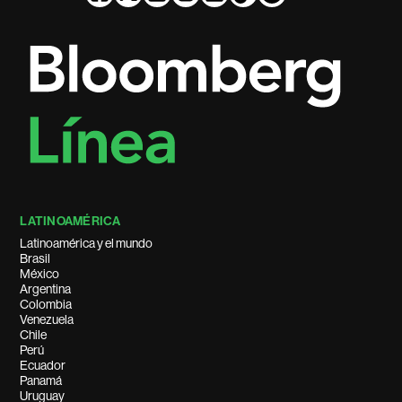
LATINOAMÉRICA
Latinoamérica y el mundo
Brasil
México
Argentina
Colombia
Venezuela
Chile
Perú
Ecuador
Panamá
Uruguay