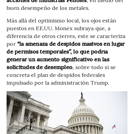
buen desempeño de los metales.
Más allá del optimismo local, los ojos están
puestos en EE.UU. Monex subraya que, a
diferencia de otros cierres, este se caracteriza
por
“la amenaza de despidos masivos en lugar
de permisos temporales”, lo que podría
generar un aumento significativo en las
solicitudes de desempleo
, sobre todo si se
concreta el plan de despidos federales
impulsado por la administración Trump.