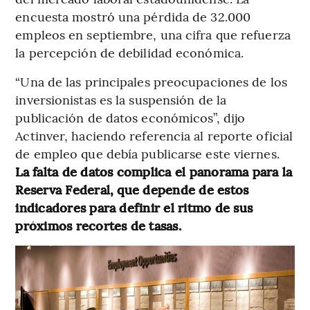
encuesta mostró una pérdida de 32.000
empleos en septiembre, una cifra que refuerza
la percepción de debilidad económica.
“Una de las principales preocupaciones de los
inversionistas es la suspensión de la
publicación de datos económicos”, dijo
Actinver, haciendo referencia al reporte oficial
de empleo que debía publicarse este viernes.
La falta de datos complica el panorama para la
Reserva Federal, que depende de estos
indicadores para definir el ritmo de sus
próximos recortes de tasas.