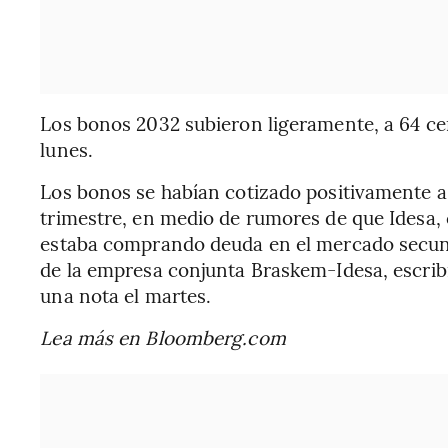
Los bonos 2032 subieron ligeramente, a 64 cen
lunes.
Los bonos se habían cotizado positivamente a 
trimestre, en medio de rumores de que Idesa, 
estaba comprando deuda en el mercado secund
de la empresa conjunta Braskem-Idesa, escribió
una nota el martes.
Lea más en Bloomberg.com