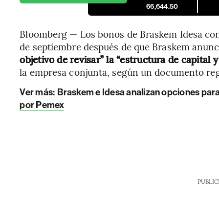
66,644.50
Bloomberg — Los bonos de Braskem Idesa con
de septiembre después de que Braskem anunc
objetivo de revisar” la “estructura de capital 
la empresa conjunta, según un documento reg
Ver más:
Braskem e Idesa analizan opciones para
por Pemex
PUBLIC