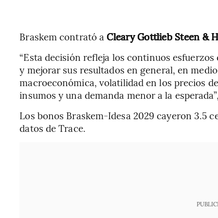
Braskem contrató a
Cleary Gottlieb Steen & 
“Esta decisión refleja los continuos esfuerzos
y mejorar sus resultados en general, en medio
macroeconómica, volatilidad en los precios d
insumos y una demanda menor a la esperada”,
Los bonos Braskem-Idesa 2029 cayeron 3.5 cen
datos de Trace.
PUBLIC