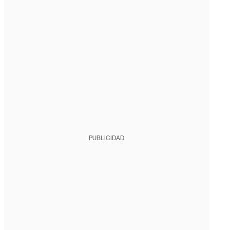
PUBLICIDAD