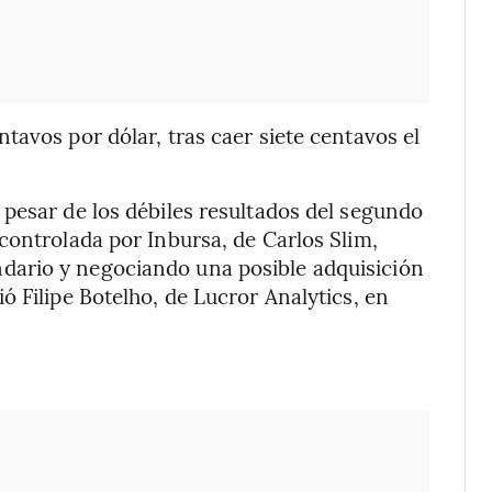
tavos por dólar, tras caer siete centavos el
pesar de los débiles resultados del segundo
controlada por Inbursa, de Carlos Slim,
ario y negociando una posible adquisición
 Filipe Botelho, de Lucror Analytics, en