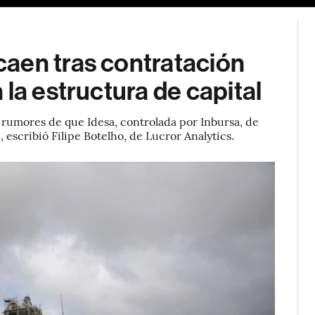
aen tras contratación
la estructura de capital
rumores de que Idesa, controlada por Inbursa, de
 escribió Filipe Botelho, de Lucror Analytics.