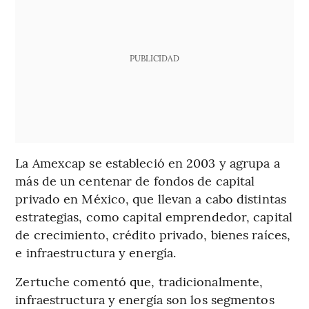
PUBLICIDAD
La Amexcap se estableció en 2003 y agrupa a
más de un centenar de fondos de capital
privado en México, que llevan a cabo distintas
estrategias, como capital emprendedor, capital
de crecimiento, crédito privado, bienes raíces,
e infraestructura y energía.
Zertuche comentó que, tradicionalmente,
infraestructura y energía son los segmentos