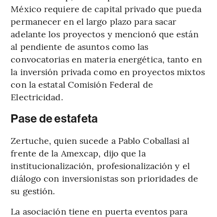
México requiere de capital privado que pueda
permanecer en el largo plazo para sacar
adelante los proyectos y mencionó que están
al pendiente de asuntos como las
convocatorias en materia energética, tanto en
la inversión privada como en proyectos mixtos
con la estatal Comisión Federal de
Electricidad.
Pase de estafeta
Zertuche, quien sucede a Pablo Coballasi al
frente de la Amexcap, dijo que la
institucionalización, profesionalización y el
diálogo con inversionistas son prioridades de
su gestión.
La asociación tiene en puerta eventos para