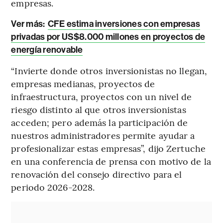
empresas.
Ver más:
CFE estima inversiones con empresas
privadas por US$8.000 millones en proyectos de
energía renovable
“Invierte donde otros inversionistas no llegan,
empresas medianas, proyectos de
infraestructura, proyectos con un nivel de
riesgo distinto al que otros inversionistas
acceden; pero además la participación de
nuestros administradores permite ayudar a
profesionalizar estas empresas”, dijo Zertuche
en una conferencia de prensa con motivo de la
renovación del consejo directivo para el
periodo 2026-2028.