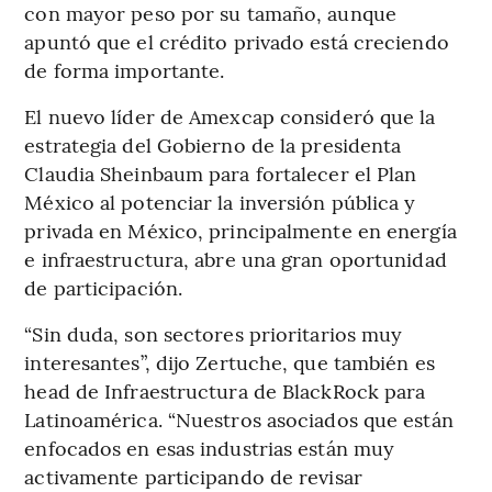
con mayor peso por su tamaño, aunque
apuntó que el crédito privado está creciendo
de forma importante.
El nuevo líder de Amexcap consideró que la
estrategia del Gobierno de la presidenta
Claudia Sheinbaum para fortalecer el Plan
México al potenciar la inversión pública y
privada en México, principalmente en energía
e infraestructura, abre una gran oportunidad
de participación.
“Sin duda, son sectores prioritarios muy
interesantes”, dijo Zertuche, que también es
head de Infraestructura de BlackRock para
Latinoamérica. “Nuestros asociados que están
enfocados en esas industrias están muy
activamente participando de revisar