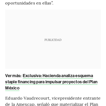
oportunidades en ellas”.
PUBLICIDAD
Ver más:
Exclusiva: Hacienda analiza esquema
staple financing para impulsar proyectos del Plan
México
Eduardo Vaudrecourt, vicepresidente entrante
de la Amexcap, señaló que materializar el Plan