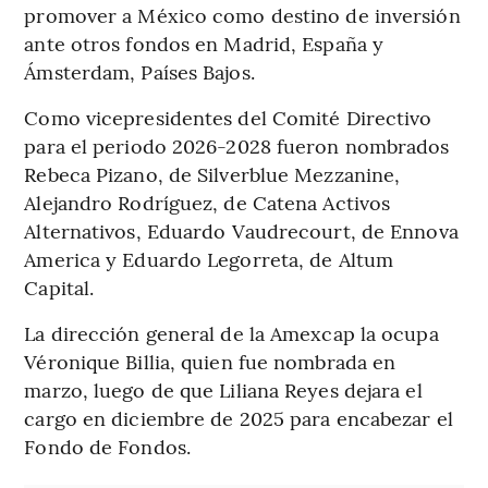
promover a México como destino de inversión
ante otros fondos en Madrid, España y
Ámsterdam, Países Bajos.
Como vicepresidentes del Comité Directivo
para el periodo 2026-2028 fueron nombrados
Rebeca Pizano, de Silverblue Mezzanine,
Alejandro Rodríguez, de Catena Activos
Alternativos, Eduardo Vaudrecourt, de Ennova
America y Eduardo Legorreta, de Altum
Capital.
La dirección general de la Amexcap la ocupa
Véronique Billia, quien fue nombrada en
marzo, luego de que Liliana Reyes dejara el
cargo en diciembre de 2025 para encabezar el
Fondo de Fondos.