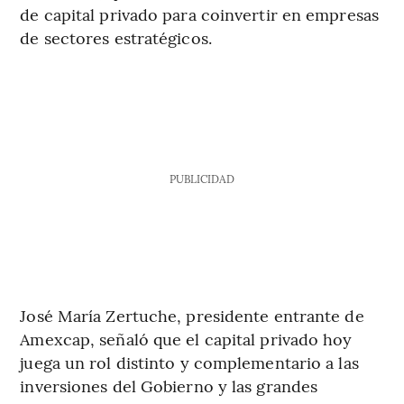
de capital privado para coinvertir en empresas
de sectores estratégicos.
PUBLICIDAD
José María Zertuche, presidente entrante de
Amexcap, señaló que el capital privado hoy
juega un rol distinto y complementario a las
inversiones del Gobierno y las grandes