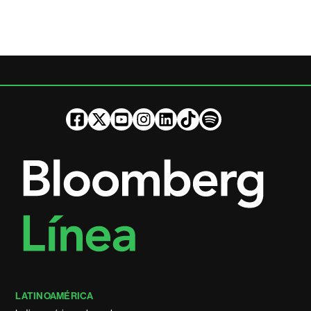
LATINOAMÉRICA