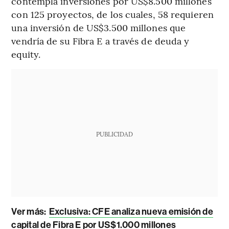
contempla inversiones por US$8.500 millones
con 125 proyectos, de los cuales, 58 requieren
una inversión de US$3.500 millones que
vendría de su Fibra E a través de deuda y
equity.
PUBLICIDAD
Ver más
:
Exclusiva: CFE analiza nueva emisión de
capital de Fibra E por US$1.000 millones