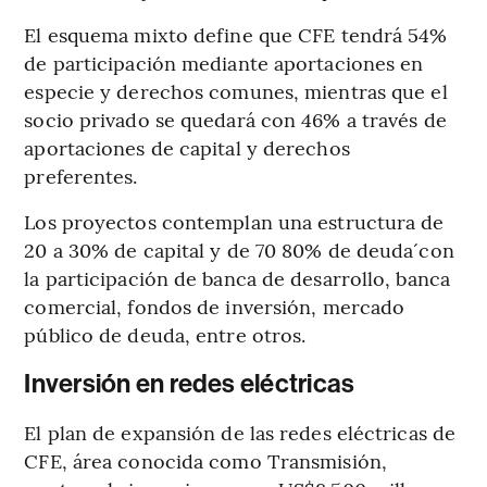
El esquema mixto define que CFE tendrá 54%
de participación mediante aportaciones en
especie y derechos comunes, mientras que el
socio privado se quedará con 46% a través de
aportaciones de capital y derechos
preferentes.
Los proyectos contemplan una estructura de
20 a 30% de capital y de 70 80% de deuda´con
la participación de banca de desarrollo, banca
comercial, fondos de inversión, mercado
público de deuda, entre otros.
Inversión en redes eléctricas
El plan de expansión de las redes eléctricas de
CFE, área conocida como Transmisión,