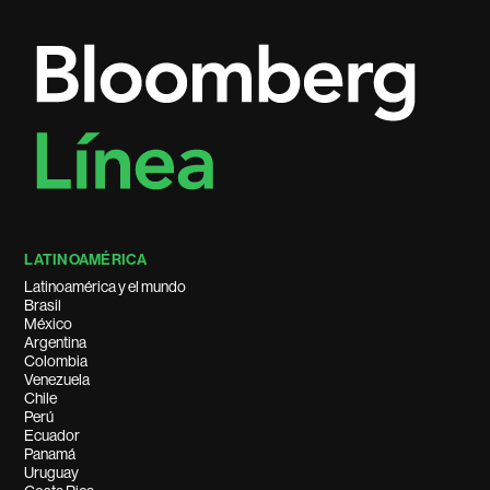
LATINOAMÉRICA
Latinoamérica y el mundo
Brasil
México
Argentina
Colombia
Venezuela
Chile
Perú
Ecuador
Panamá
Uruguay