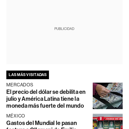
PUBLICIDAD
LAS MÁS VISITADAS
MERCADOS
El precio del dólar se debilita en
julio y América Latina tiene la
moneda más fuerte del mundo
MÉXICO
Gastos del Mundial le pasan