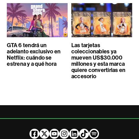
GTA 6 tendrá un
Las tarjetas
adelanto exclusivo en
coleccionables ya
Netflix: cuándo se
mueven US$30.000
estrena y a qué hora
millones y esta marca
quiere convertirlas en
accesorio