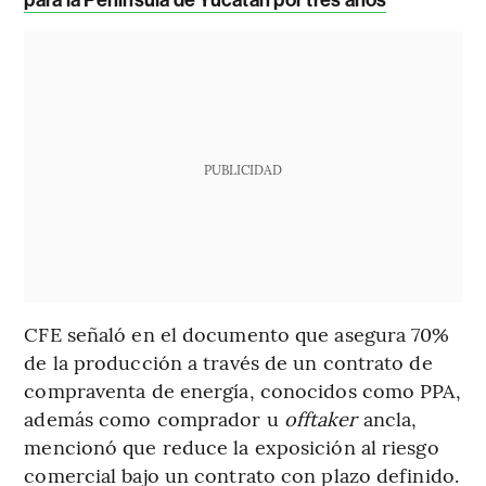
PUBLICIDAD
CFE señaló en el documento que asegura 70%
de la producción a través de un contrato de
compraventa de energía, conocidos como PPA,
además como comprador u
offtaker
ancla,
mencionó que reduce la exposición al riesgo
comercial bajo un contrato con plazo definido.