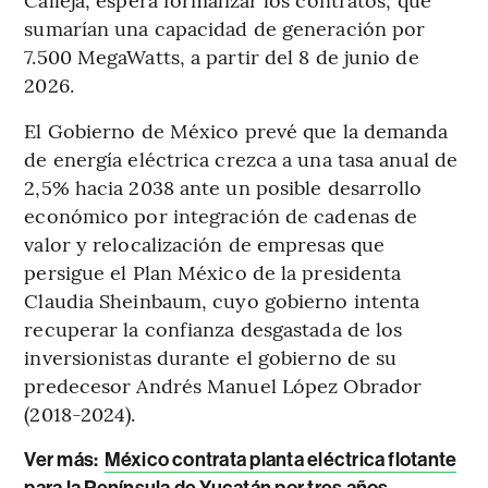
sumarían una capacidad de generación por
7.500 MegaWatts, a partir del 8 de junio de
2026.
El Gobierno de México prevé que la demanda
de energía eléctrica crezca a una tasa anual de
2,5% hacia 2038 ante un posible desarrollo
económico por integración de cadenas de
valor y relocalización de empresas que
persigue el Plan México de la presidenta
Claudia Sheinbaum, cuyo gobierno intenta
recuperar la confianza desgastada de los
inversionistas durante el gobierno de su
predecesor Andrés Manuel López Obrador
(2018-2024).
Ver más
:
México contrata planta eléctrica flotante
para la Península de Yucatán por tres años