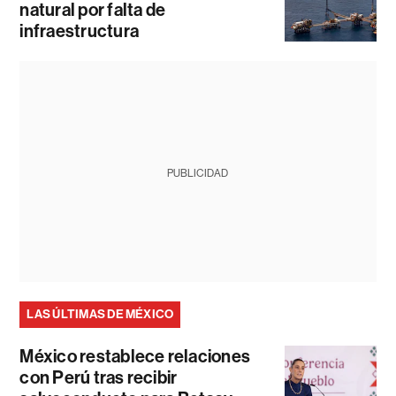
natural por falta de
infraestructura
PUBLICIDAD
LAS ÚLTIMAS DE MÉXICO
México restablece relaciones
con Perú tras recibir