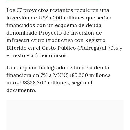
Los 67 proyectos restantes requieren una
inversión de US$5.000 millones que serían
financiados con un esquema de deuda
denominado Proyecto de Inversión de
Infraestructura Productiva con Registro
Diferido en el Gasto Público (Pidirega) al 70% y
el resto vía fideicomisos.
La compañía ha logrado reducir su deuda
financiera en 7% a MXN$489.200 millones,
unos US$28.300 millones, según el
documento.