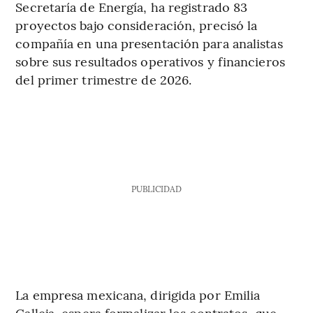
Secretaría de Energía, ha registrado 83
proyectos bajo consideración, precisó la
compañía en una presentación para analistas
sobre sus resultados operativos y financieros
del primer trimestre de 2026.
PUBLICIDAD
La empresa mexicana, dirigida por Emilia
Calleja, espera formalizar los contratos, que