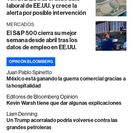
laboral de EE.UU. y crece la
alerta por posible intervención
MERCADOS
El S&P 500 cierra su mejor
semana desde abril tras los
datos de empleo en EE.UU.
OPINIÓN BLOOMBERG
Juan Pablo Spinetto
México está ganando la guerra comercial gracias a
la hospitalidad
Editores de Bloomberg Opinion
Kevin Warsh tiene que dar algunas explicaciones
Liam Denning
Un Trump acorralado podría volverse contra las
grandes petroleras