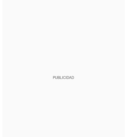
PUBLICIDAD