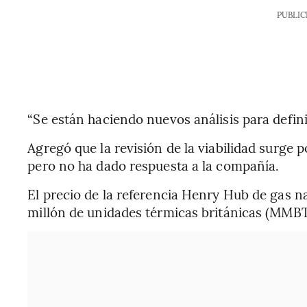
PUBLIC
“Se están haciendo nuevos análisis para defini
Agregó que la revisión de la viabilidad surge 
pero no ha dado respuesta a la compañía.
El precio de la referencia Henry Hub de gas n
millón de unidades térmicas británicas (MMB