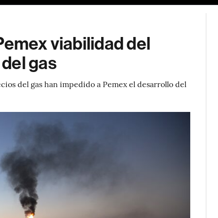
Pemex viabilidad del
del gas
ecios del gas han impedido a Pemex el desarrollo del