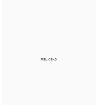
PUBLICIDAD