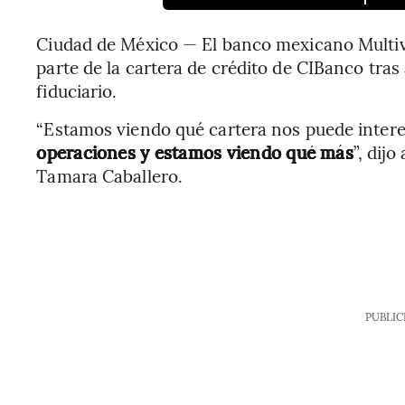
Ciudad de México — El banco mexicano Multiv
parte de la cartera de crédito de CIBanco tras
fiduciario.
“Estamos viendo qué cartera nos puede intere
operaciones y estamos viendo qué más
”, dij
Tamara Caballero.
PUBLIC