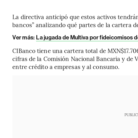
La directiva anticipó que estos activos tendr
bancos” analizando qué partes de la cartera 
Ver más:
La jugada de Multiva por fideicomisos 
CIBanco tiene una cartera total de MXN$17.706
cifras de la Comisión Nacional Bancaria y de 
entre crédito a empresas y al consumo.
PUBLIC