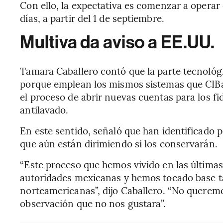
Con ello, la expectativa es comenzar a operar
días, a partir del 1 de septiembre.
Multiva da aviso a EE.UU.
Tamara Caballero contó que la parte tecnológi
porque emplean los mismos sistemas que CIBa
el proceso de abrir nuevas cuentas para los f
antilavado.
En este sentido, señaló que han identificado 
que aún están dirimiendo si los conservarán.
“Este proceso que hemos vivido en las última
autoridades mexicanas y hemos tocado base t
norteamericanas”, dijo Caballero. “No querem
observación que no nos gustara”.