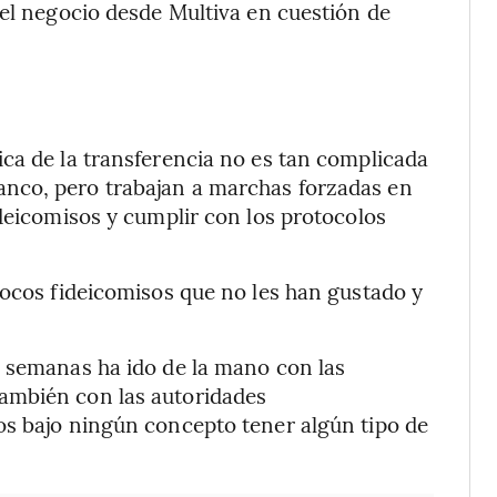
 el negocio desde Multiva en cuestión de
ca de la transferencia no es tan complicada
nco, pero trabajan a marchas forzadas en
ideicomisos y cumplir con los protocolos
pocos fideicomisos que no les han gustado y
s semanas ha ido de la mano con las
ambién con las autoridades
os bajo ningún concepto tener algún tipo de