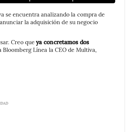
a se encuentra analizando la compra de
 anunciar la adquisición de su negocio
sar. Creo que
ya concretamos dos
o a Bloomberg Línea la CEO de Multiva,
IDAD