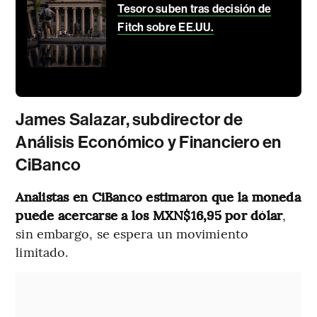
Tesoro suben tras decisión de
Fitch sobre EE.UU.
James Salazar, subdirector de
Análisis Económico y Financiero en
CiBanco
Analistas en CiBanco estimaron que la moneda
puede acercarse a los MXN$16,95 por dólar
,
sin embargo, se espera un movimiento
limitado.