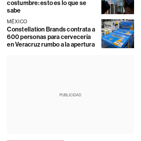
costumbre: esto es lo que se
sabe
MÉXICO
Constellation Brands contrata a
600 personas para cervecería
en Veracruz rumbo a la apertura
PUBLICIDAD