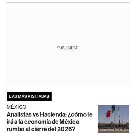
PUBLICIDAD
LAS MÁS VISITADAS
MÉXICO
Analistas vs Hacienda: ¿cómo le
irá a la economía de México
rumbo al cierre del 2026?