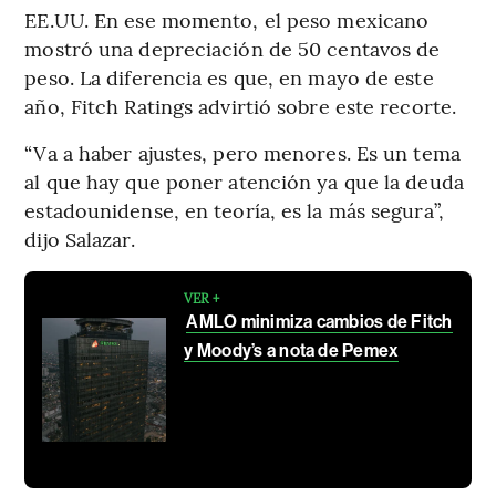
EE.UU. En ese momento, el peso mexicano
mostró una depreciación de 50 centavos de
peso. La diferencia es que, en mayo de este
año, Fitch Ratings advirtió sobre este recorte.
“Va a haber ajustes, pero menores. Es un tema
al que hay que poner atención ya que la deuda
estadounidense, en teoría, es la más segura”,
dijo Salazar.
VER +
AMLO minimiza cambios de Fitch
y Moody’s a nota de Pemex