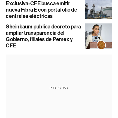
Exclusiva: CFE busca emitir
nueva Fibra E con portafolio de
centrales eléctricas
Sheinbaum publica decreto para
ampliar transparencia del
Gobierno, filiales de Pemex y
CFE
PUBLICIDAD