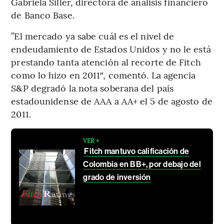
Gabriela Siller, directora de análisis financiero
de Banco Base.
”El mercado ya sabe cuál es el nivel de
endeudamiento de Estados Unidos y no le está
prestando tanta atención al recorte de Fitch
como lo hizo en 2011″, comentó. La agencia
S&P degradó la nota soberana del país
estadounidense de AAA a AA+ el 5 de agosto de
2011.
VER +
Fitch mantuvo calificación de
Colombia en BB+, por debajo del
grado de inversión