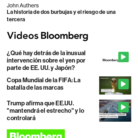
John Authers
La historia de dos burbujas y el riesgo de una
tercera
¿Qué hay detrás de la inusual
intervención sobre el yen por
parte de EE. UU. y Japón?
Copa Mundial de la FIFA: La
batalla de las marcas
Trump afirma que EE.UU.
"mantendrá el estrecho" y lo
controlará