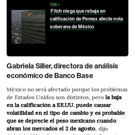
VER +
Fitch niega que rebaja en
calificación de Pemex afecte nota
soberana de México
Gabriela Siller, directora de análisis
económico de Banco Base
México no será afectado porque los problemas
de Estados Unidos son distintos, pero
la baja
en la calificación a EE.UU. puede causar
volatilidad en el tipo de cambio y es probable
que se deprecie el peso mexicano cuando
abran los mercados el 2 de agosto
, dijo