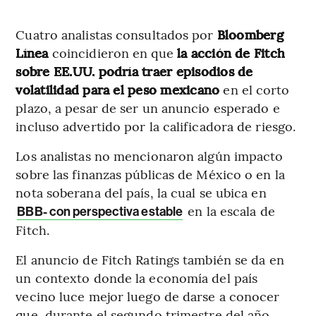
Cuatro analistas consultados por
Bloomberg
Línea
coincidieron en que
la acción de Fitch
sobre EE.UU. podría traer episodios de
volatilidad para el peso mexicano
en el corto
plazo, a pesar de ser un anuncio esperado e
incluso advertido por la calificadora de riesgo.
Los analistas no mencionaron algún impacto
sobre las finanzas públicas de México o en la
nota soberana del país, la cual se ubica en
en la escala de
BBB- con perspectiva estable
Fitch.
El anuncio de Fitch Ratings también se da en
un contexto donde la economía del país
vecino luce mejor luego de darse a conocer
que, durante el segundo trimestre del año,