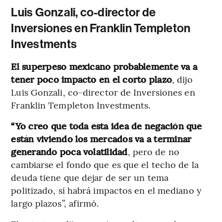
Luis Gonzali, co-director de
Inversiones en Franklin Templeton
Investments
El superpeso mexicano probablemente va a
tener poco impacto en el corto plazo
, dijo
Luis Gonzali, co-director de Inversiones en
Franklin Templeton Investments.
“Yo creo que toda esta idea de negación que
están viviendo los mercados va a terminar
generando poca volatilidad
, pero de no
cambiarse el fondo que es que el techo de la
deuda tiene que dejar de ser un tema
politizado, sí habrá impactos en el mediano y
largo plazos”, afirmó.