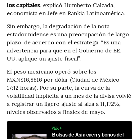
los capitales
, explicó Humberto Calzada,
economista en Jefe en Rankia Latinoamérica.
Sin embargo, la degradación de la nota
estadounidense es una preocupación de largo
plazo, de acuerdo con el estratega. “Es una
advertencia para que en el Gobierno de EE.
UU. aplique un ajuste fiscal”.
El peso mexicano operó sobre los
MXN$16,8816 por dólar (Ciudad de México
17:12 horas). Por su parte, la curva de la
volatilidad implícita a un mes de la divisa volvió
a registrar un ligero ajuste al alza a 11,172%,
niveles observados a finales de mayo.
VER +
Bolsas de Asia caen y bonos del