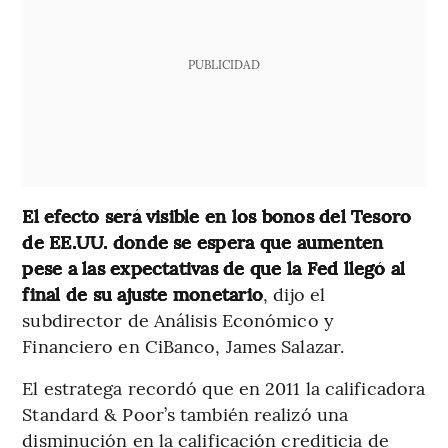
PUBLICIDAD
El efecto será visible en los bonos del Tesoro
de EE.UU. donde se espera que aumenten
pese a las expectativas de que la Fed llegó al
final de su ajuste monetario
, dijo el
subdirector de Análisis Económico y
Financiero en CiBanco, James Salazar.
El estratega recordó que en 2011 la calificadora
Standard & Poor’s también realizó una
disminución en la calificación crediticia de