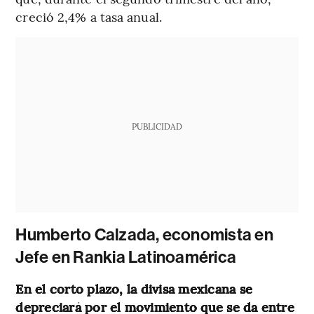
creció 2,4% a tasa anual.
PUBLICIDAD
Humberto Calzada, economista en
Jefe en Rankia Latinoamérica
En el corto plazo, la divisa mexicana se
depreciará por el movimiento que se da entre