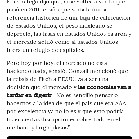
El estratega dijo que, si se voltea a ver lo que
pasó en 2011, el año que sería la única
referencia histórica de una baja de calificación
de Estados Unidos, el peso mexicano se
depreció, las tasas en Estados Unidos bajaron y
el mercado actuó como si Estados Unidos
fuera un refugio de capitales.
Pero hoy por hoy, el mercado no está
haciendo nada, señaló. Gonzali mencionó que
la rebaja de Fitch a EE.UU. va a ser una
decisión que el mercado y
las economías van a
tardar en digerir.
“No es sencillo pensar o
hacernos a la idea de que el país que era AAA
por excelencia ya no lo es y que esto podría
traer ciertas disrupciones sobre todo en el
mediano y largo plazos”.