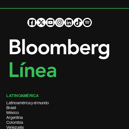
LATINOAMÉRICA
Latinoamérica y el mundo
Brasil
México
Argentina
Colombia
Venezuela