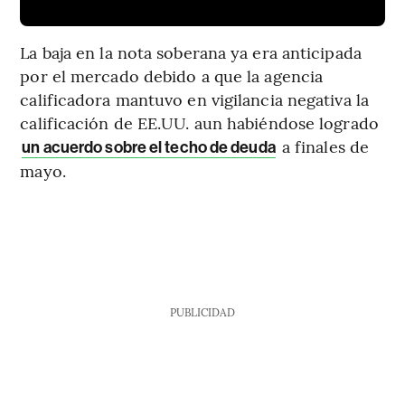
La baja en la nota soberana ya era anticipada
por el mercado debido a que la agencia
calificadora mantuvo en vigilancia negativa la
calificación de EE.UU. aun habiéndose logrado
a finales de
un acuerdo sobre el techo de deuda
mayo.
PUBLICIDAD