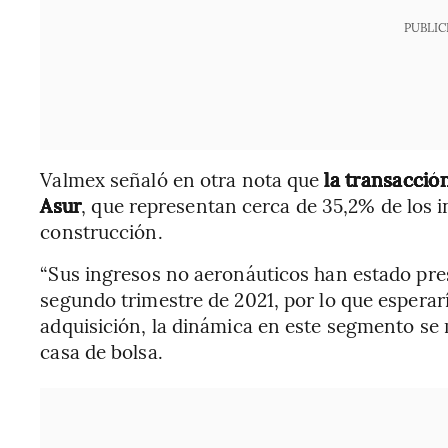
PUBLIC
Valmex señaló en otra nota que
la transacció
Asur
, que representan cerca de 35,2% de los 
construcción.
“Sus ingresos no aeronáuticos han estado pre
segundo trimestre de 2021, por lo que esperar
adquisición, la dinámica en este segmento se 
casa de bolsa.