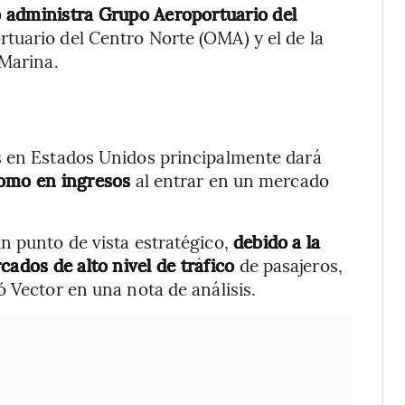
o administra Grupo Aeroportuario del
tuario del Centro Norte (OMA) y el de la
 Marina.
s en Estados Unidos principalmente dará
como en ingresos
al entrar en un mercado
n punto de vista estratégico,
debido a la
cados de alto nivel de tráfico
de pasajeros,
 Vector en una nota de análisis.