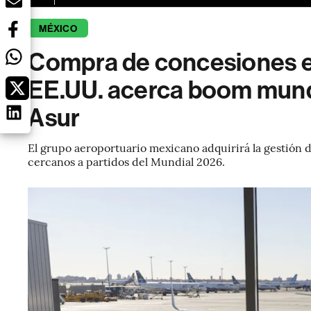
MÉXICO
Compra de concesiones e
EE.UU. acerca boom mundi
Asur
El grupo aeroportuario mexicano adquirirá la gestión 
cercanos a partidos del Mundial 2026.