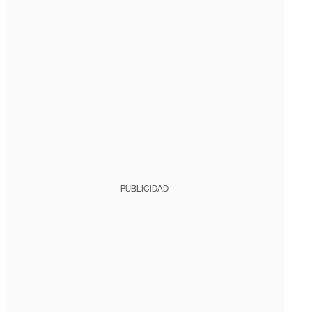
PUBLICIDAD