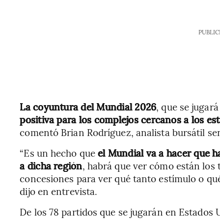
PUBLIC
La coyuntura del Mundial 2026
, que se jugar
positiva para los complejos cercanos a los es
comentó Brian Rodríguez, analista bursátil s
“Es un hecho que
el Mundial va a hacer que h
a dicha región
, habrá que ver cómo están los 
concesiones para ver qué tanto estímulo o qué
dijo en entrevista.
De los 78 partidos que se jugarán en Estados 