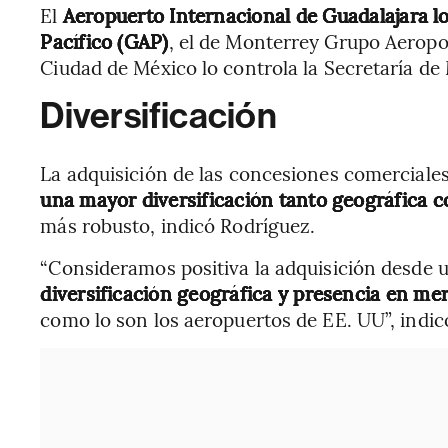
El
Aeropuerto Internacional de Guadalajara l
Pacífico (GAP)
, el de Monterrey Grupo Aeropor
Ciudad de México lo controla la Secretaría de
Diversificación
La adquisición de las concesiones comerciale
una mayor diversificación tanto geográfica 
más robusto, indicó Rodríguez.
“Consideramos positiva la adquisición desde u
diversificación geográfica y presencia en mer
como lo son los aeropuertos de EE. UU”, indicó