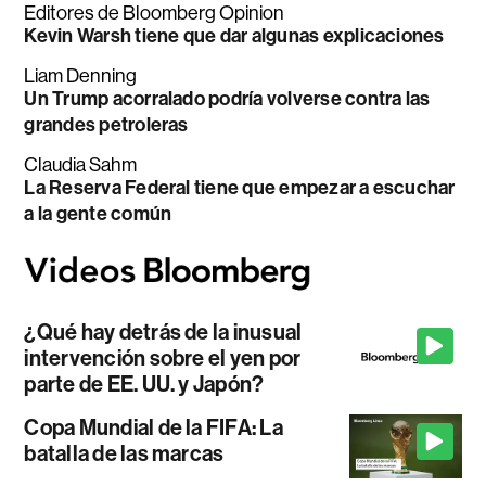
Editores de Bloomberg Opinion
Kevin Warsh tiene que dar algunas explicaciones
Liam Denning
Un Trump acorralado podría volverse contra las
grandes petroleras
Claudia Sahm
La Reserva Federal tiene que empezar a escuchar
a la gente común
¿Qué hay detrás de la inusual
intervención sobre el yen por
parte de EE. UU. y Japón?
Copa Mundial de la FIFA: La
batalla de las marcas