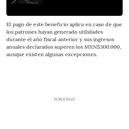
El pago de este beneficio aplica en caso de que
los patrones hayan generado utilidades
durante el año fiscal anterior y sus ingresos
anuales declarados superen los MXN$300.000,
aunque existen algunas excepciones.
PUBLICIDAD