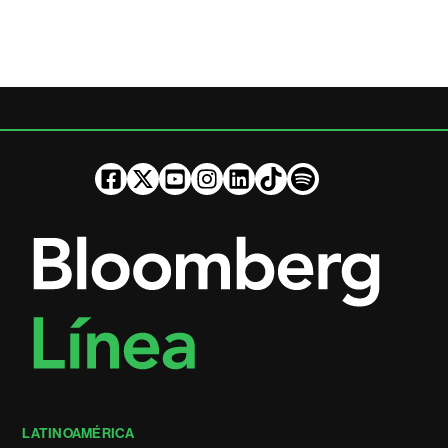
LATINOAMÉRICA