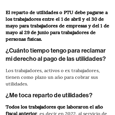
El reparto de utilidades o PTU debe pagarse a
los trabajadores entre el 1 de abril y el 30 de
mayo para trabajadores de empresas y del 1 de
mayo al 29 de junio para trabajadores de
personas físicas.
¿Cuánto tiempo tengo para reclamar
mi derecho al pago de las utilidades?
Los trabajadores, activos o ex trabajadores,
tienen como plazo un año para cobrar sus
utilidades.
¿Me toca reparto de utilidades?
Todos los trabajadores que laboraron el año
fiscal anterior
, es decir en 2022, al servicio de