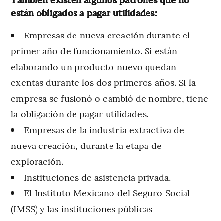
están obligados a pagar utilidades:
Empresas de nueva creación durante el
primer año de funcionamiento. Si están
elaborando un producto nuevo quedan
exentas durante los dos primeros años. Si la
empresa se fusionó o cambió de nombre, tiene
la obligación de pagar utilidades.
Empresas de la industria extractiva de
nueva creación, durante la etapa de
exploración.
Instituciones de asistencia privada.
El Instituto Mexicano del Seguro Social
(IMSS) y las instituciones públicas