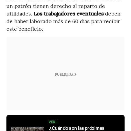
un patrón
tienen derecho al reparto de
utilidades.
Los trabajadores eventuales
deben
de haber laborado más de 60 días para recibir
este beneficio.
PUBLICIDAD
VER +
¿Cuándo son las próximas