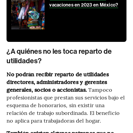
vacaciones en 2023 en México?
¿A quiénes no les toca reparto de
utilidades?
No podrán recibir reparto de utilidades
directores, administradores y gerentes
generales, socios o accionistas.
Tampoco
profesionistas que prestan sus servicios bajo el
esquema de honorarios, sin existir una
relación de trabajo subordinada. El beneficio
no aplica para trabajadoras del hogar.
También existen algunos patrones que no