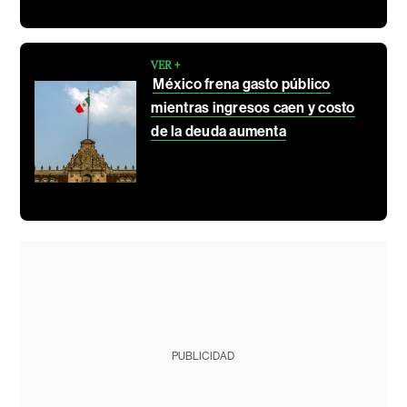
VER +
México frena gasto público
mientras ingresos caen y costo
de la deuda aumenta
PUBLICIDAD