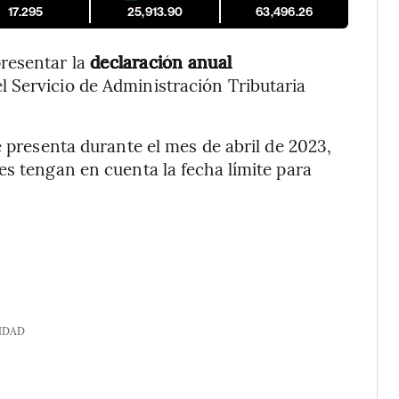
17.295
25,913.90
63,496.26
resentar la
declaración anual
l Servicio de Administración Tributaria
e presenta durante el mes de abril de 2023,
es tengan en cuenta la fecha límite para
IDAD