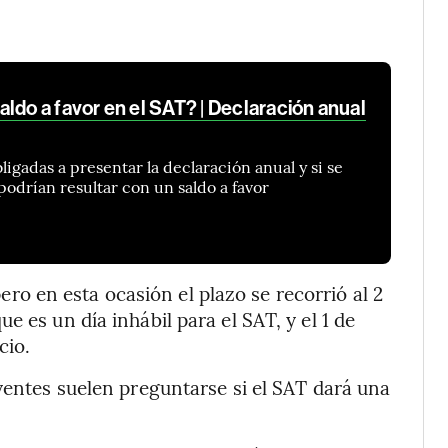
ldo a favor en el SAT? | Declaración anual
ligadas a presentar la declaración anual y si se
odrían resultar con un saldo a favor
pero en esta ocasión el plazo se recorrió al 2
 es un día inhábil para el SAT, y el 1 de
cio.
uyentes suelen preguntarse si el SAT dará una