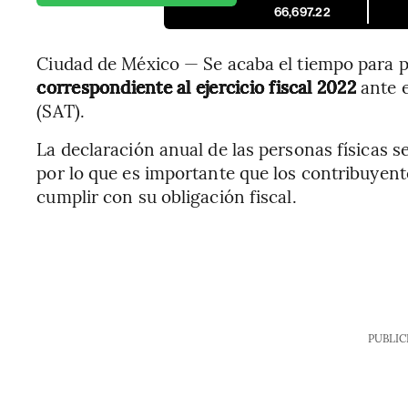
66,697.22
Ciudad de México — Se acaba el tiempo para p
correspondiente al ejercicio fiscal 2022
ante e
(SAT).
La declaración anual de las personas físicas s
por lo que es importante que los contribuyent
cumplir con su obligación fiscal.
PUBLIC