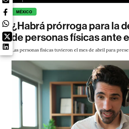
MÉXICO
¿Habrá prórroga para la 
de personas físicas ante 
Las personas físicas tuvieron el mes de abril para pres