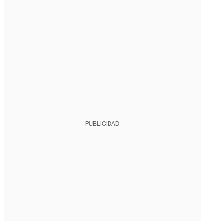
PUBLICIDAD