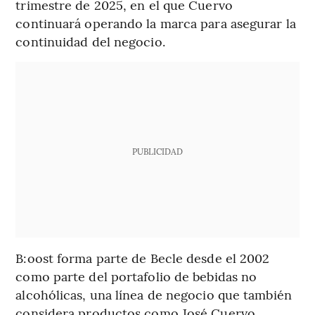
trimestre de 2025, en el que Cuervo
continuará operando la marca para asegurar la
continuidad del negocio.
PUBLICIDAD
B:oost forma parte de Becle desde el 2002
como parte del portafolio de bebidas no
alcohólicas, una línea de negocio que también
considera productos como José Cuervo