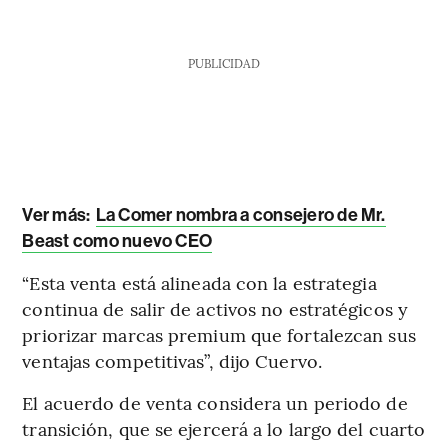
PUBLICIDAD
Ver más:
La Comer nombra a consejero de Mr.
Beast como nuevo CEO
“Esta venta está alineada con la estrategia
continua de salir de activos no estratégicos y
priorizar marcas premium que fortalezcan sus
ventajas competitivas”, dijo Cuervo.
El acuerdo de venta considera un periodo de
transición, que se ejercerá a lo largo del cuarto