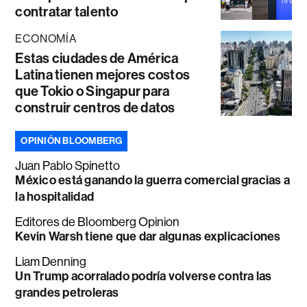
contratar talento
ECONOMÍA
Estas ciudades de América
Latina tienen mejores costos
que Tokio o Singapur para
construir centros de datos
OPINIÓN BLOOMBERG
Juan Pablo Spinetto
México está ganando la guerra comercial gracias a
la hospitalidad
Editores de Bloomberg Opinion
Kevin Warsh tiene que dar algunas explicaciones
Liam Denning
Un Trump acorralado podría volverse contra las
grandes petroleras