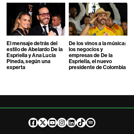
El mensaje detrás del
De los vinos a la música:
estilo de Abelardo De la
los negocios y
Espriella y Ana Lucía
empresas de De la
Pineda, según una
Espriella, el nuevo
experta
presidente de Colombia