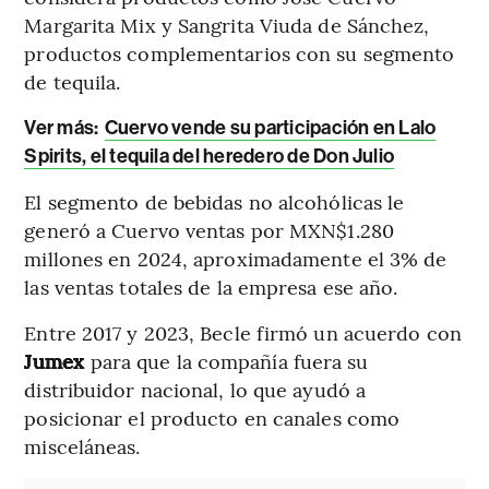
Margarita Mix y Sangrita Viuda de Sánchez,
productos complementarios con su segmento
de tequila.
Ver más:
Cuervo vende su participación en Lalo
Spirits, el tequila del heredero de Don Julio
El segmento de bebidas no alcohólicas le
generó a Cuervo ventas por MXN$1.280
millones en 2024, aproximadamente el 3% de
las ventas totales de la empresa ese año.
Entre 2017 y 2023, Becle firmó un acuerdo con
Jumex
para que la compañía fuera su
distribuidor nacional, lo que ayudó a
posicionar el producto en canales como
misceláneas.