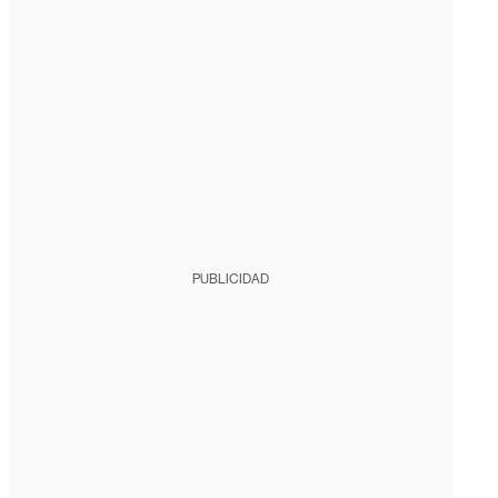
PUBLICIDAD