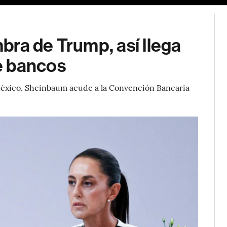
ra de Trump, así llega
e bancos
éxico, Sheinbaum acude a la Convención Bancaria