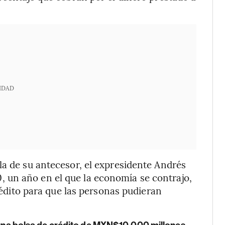
IDAD
la de su antecesor, el expresidente Andrés
 un año en el que la economía se contrajo,
crédito para que las personas pudieran