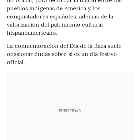
pueblos indígenas de América y los
conquistadores españoles, además de la
valorización del patrimonio cultural
hispanoamericano.
La conmemoración del Día de la Raza suele
ocasionar dudas sobre si es un día festivo
oficial.
PUBLICIDAD