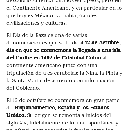
el Continente Americano, y en particular en lo
que hoy es México, ya había grandes
civilizaciones y culturas.
El Día de la Raza es una de varias
denominaciones que se le da al
12 de octubre,
día en que se conmemora la llegada a una isla
del Caribe en 1492 de Cristóbal Colón
al
continente americano junto con una
tripulación de tres carabelas: la Niña, la Pinta y
la Santa María, de acuerdo con información
del Gobierno.
El 12 de octubre se conmemora en gran parte
de
Hispanoamérica, España y los Estados
Unidos.
Su origen se remonta a inicios del
siglo XX, inicialmente de forma espontánea y
no oficial, para recordar la fusión entre los