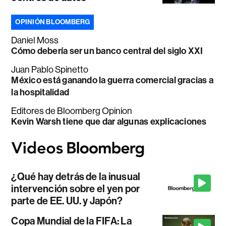
OPINIÓN BLOOMBERG
Daniel Moss
Cómo debería ser un banco central del siglo XXI
Juan Pablo Spinetto
México está ganando la guerra comercial gracias a
la hospitalidad
Editores de Bloomberg Opinion
Kevin Warsh tiene que dar algunas explicaciones
¿Qué hay detrás de la inusual
intervención sobre el yen por
parte de EE. UU. y Japón?
Copa Mundial de la FIFA: La