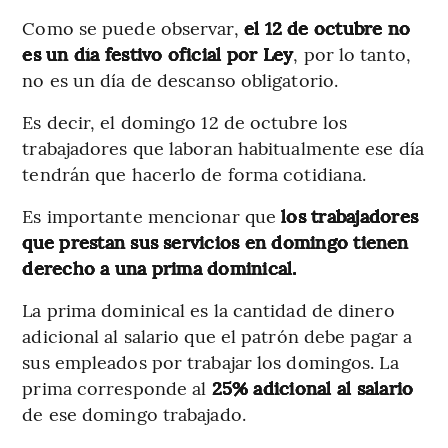
Como se puede observar,
el 12 de octubre no
es un día festivo oficial por Ley
, por lo tanto,
no es un día de descanso obligatorio.
Es decir, el domingo 12 de octubre los
trabajadores que laboran habitualmente ese día
tendrán que hacerlo de forma cotidiana.
Es importante mencionar que
los trabajadores
que prestan sus servicios en domingo tienen
derecho a una prima dominical.
La prima dominical es la cantidad de dinero
adicional al salario que el patrón debe pagar a
sus empleados por trabajar los domingos. La
prima corresponde al
25% adicional al salario
de ese domingo trabajado.