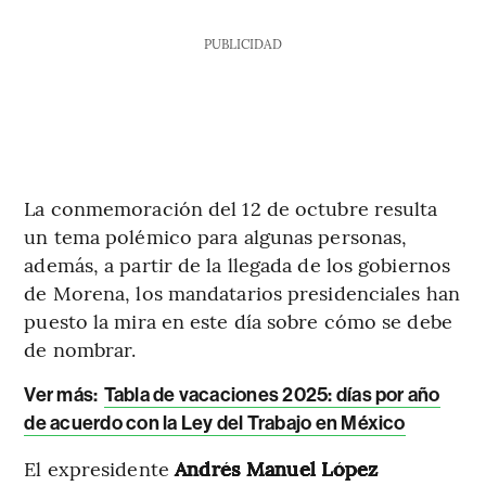
PUBLICIDAD
La conmemoración del 12 de octubre resulta
un tema polémico para algunas personas,
además, a partir de la llegada de los gobiernos
de Morena, los mandatarios presidenciales han
puesto la mira en este día sobre cómo se debe
de nombrar.
Ver más:
Tabla de vacaciones 2025: días por año
de acuerdo con la Ley del Trabajo en México
El expresidente
Andrés Manuel López