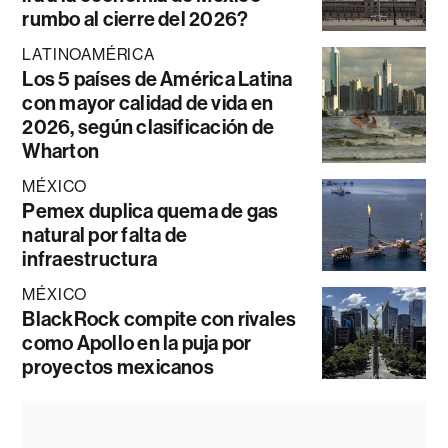
rumbo al cierre del 2026?
LATINOAMÉRICA
Los 5 países de América Latina
con mayor calidad de vida en
2026, según clasificación de
Wharton
MÉXICO
Pemex duplica quema de gas
natural por falta de
infraestructura
MÉXICO
BlackRock compite con rivales
como Apollo en la puja por
proyectos mexicanos