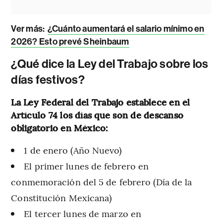
Ver más:
¿Cuánto aumentará el salario mínimo en
2026? Esto prevé Sheinbaum
¿Qué dice la Ley del Trabajo sobre los
días festivos?
La Ley Federal del Trabajo establece en el
Artículo 74 los días que son de descanso
obligatorio en México:
1 de enero (Año Nuevo)
El primer lunes de febrero en
conmemoración del 5 de febrero (Día de la
Constitución Mexicana)
El tercer lunes de marzo en