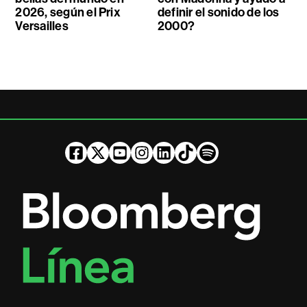
2026, según el Prix
definir el sonido de los
Versailles
2000?