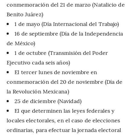
conmemoración del 21 de marzo (Natalicio de
Benito Juárez)
1 de mayo (Día Internacional del Trabajo)
16 de septiembre (Día de la Independencia
de México)
1 de octubre (Transmisión del Poder
Ejecutivo cada seis años)
El tercer lunes de noviembre en
conmemoración del 20 de noviembre (Día de
la Revolución Mexicana)
25 de diciembre (Navidad)
El que determinen las leyes federales y
locales electorales, en el caso de elecciones
ordinarias, para efectuar la jornada electoral