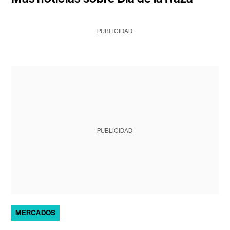
PUBLICIDAD
PUBLICIDAD
MERCADOS