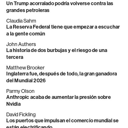
Un Trump acorralado podría volverse contra las
grandes petroleras
Claudia Sahm
La Reserva Federal tiene que empezar a escuchar
a la gente común
John Authers
La historia de dos burbujas y el riesgo de una
tercera
Matthew Brooker
Inglaterra fue, después de todo, la gran ganadora
del Mundial 2026
Parmy Olson
Anthropic acaba de aumentar la presión sobre
Nvidia
David Fickling
Los puertos que impulsan el comercio mundial se
están electrificando