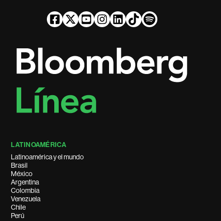
LATINOAMÉRICA
Latinoamérica y el mundo
Brasil
México
Argentina
Colombia
Venezuela
Chile
Perú