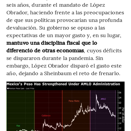
seis años, durante el mandato de López
Obrador, haciendo frente a las preocupaciones
de que sus políticas provocarían una profunda
devaluación. Su gobierno se opuso a las
expectativas de un mayor gasto y, en su lugar,
mantuvo una disciplina fiscal que lo
diferenció de otras economías
, cuyos déficits
se dispararon durante la pandemia. Sin
embargo, López Obrador disparó el gasto este
año, dejando a Sheinbaum el reto de frenarlo.