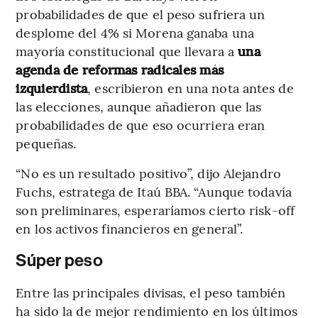
probabilidades de que el peso sufriera un
desplome del 4% si Morena ganaba una
mayoría constitucional que llevara a
una
agenda de reformas radicales más
izquierdista
, escribieron en una nota antes de
las elecciones, aunque añadieron que las
probabilidades de que eso ocurriera eran
pequeñas.
“No es un resultado positivo”, dijo Alejandro
Fuchs, estratega de Itaú BBA. “Aunque todavía
son preliminares, esperaríamos cierto risk-off
en los activos financieros en general”.
Súper peso
Entre las principales divisas, el peso también
ha sido la de mejor rendimiento en los últimos