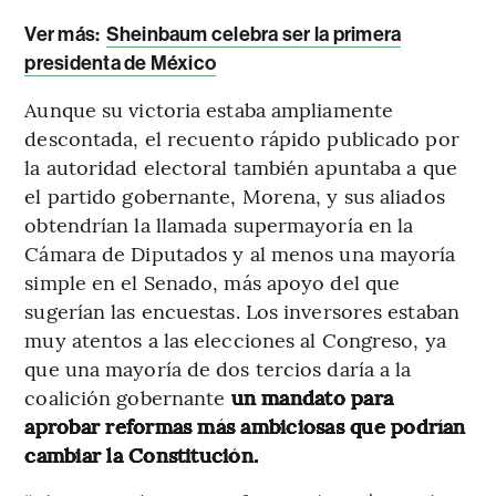
Ver más:
Sheinbaum celebra ser la primera
presidenta de México
Aunque su victoria estaba ampliamente
descontada, el recuento rápido publicado por
la autoridad electoral también apuntaba a que
el partido gobernante, Morena, y sus aliados
obtendrían la llamada supermayoría en la
Cámara de Diputados y al menos una mayoría
simple en el Senado, más apoyo del que
sugerían las encuestas. Los inversores estaban
muy atentos a las elecciones al Congreso, ya
que una mayoría de dos tercios daría a la
coalición gobernante
un mandato para
aprobar reformas más ambiciosas que podrían
cambiar la Constitución.