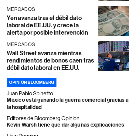
MERCADOS
Yen avanza tras el débil dato
laboral de EE.UU. y crece la
alerta por posible intervención
MERCADOS
Wall Street avanza mientras
rendimientos de bonos caen tras
débil dato laboral en EE.UU.
OPINIÓN BLOOMBERG
Juan Pablo Spinetto
México está ganando la guerra comercial gracias a
la hospitalidad
Editores de Bloomberg Opinion
Kevin Warsh tiene que dar algunas explicaciones
Liam Denning