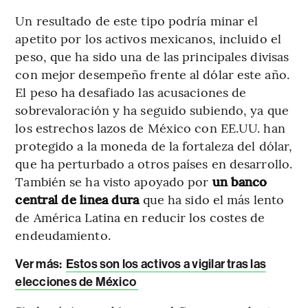
Un resultado de este tipo podría minar el
apetito por los activos mexicanos, incluido el
peso, que ha sido una de las principales divisas
con mejor desempeño frente al dólar este año.
El peso ha desafiado las acusaciones de
sobrevaloración y ha seguido subiendo, ya que
los estrechos lazos de México con EE.UU. han
protegido a la moneda de la fortaleza del dólar,
que ha perturbado a otros países en desarrollo.
También se ha visto apoyado por
un banco
central de línea dura
que ha sido el más lento
de América Latina en reducir los costes de
endeudamiento.
Ver más:
Estos son los activos a vigilar tras las
elecciones de México