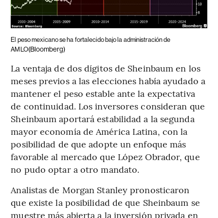
El peso mexicano se ha fortalecido bajo la administración de
(Bloomberg)
AMLO
La ventaja de dos dígitos de Sheinbaum en los
meses previos a las elecciones había ayudado a
mantener el peso estable ante la expectativa
de continuidad. Los inversores consideran que
Sheinbaum aportará estabilidad a la segunda
mayor economía de América Latina, con la
posibilidad de que adopte un enfoque más
favorable al mercado que López Obrador, que
no pudo optar a otro mandato.
Analistas de Morgan Stanley pronosticaron
que existe la posibilidad de que Sheinbaum se
muestre más abierta a la inversión privada en