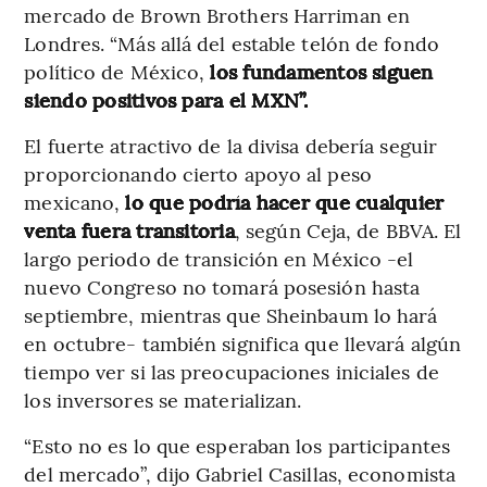
mercado de Brown Brothers Harriman en
Londres. “Más allá del estable telón de fondo
político de México,
los fundamentos siguen
siendo positivos para el MXN”.
El fuerte atractivo de la divisa debería seguir
proporcionando cierto apoyo al peso
mexicano,
lo que podría hacer que cualquier
venta fuera transitoria
, según Ceja, de BBVA. El
largo periodo de transición en México -el
nuevo Congreso no tomará posesión hasta
septiembre, mientras que Sheinbaum lo hará
en octubre- también significa que llevará algún
tiempo ver si las preocupaciones iniciales de
los inversores se materializan.
“Esto no es lo que esperaban los participantes
del mercado”, dijo Gabriel Casillas, economista