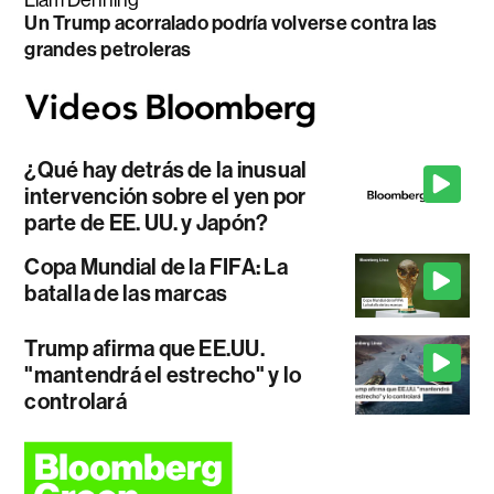
Un Trump acorralado podría volverse contra las
grandes petroleras
¿Qué hay detrás de la inusual
intervención sobre el yen por
parte de EE. UU. y Japón?
Copa Mundial de la FIFA: La
batalla de las marcas
Trump afirma que EE.UU.
"mantendrá el estrecho" y lo
controlará