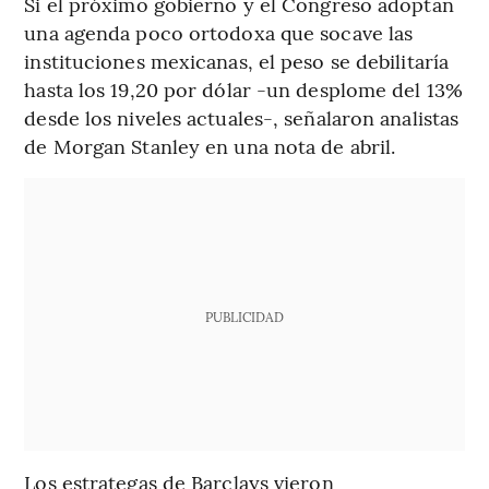
Si el próximo gobierno y el Congreso adoptan
una agenda poco ortodoxa que socave las
instituciones mexicanas, el peso se debilitaría
hasta los 19,20 por dólar -un desplome del 13%
desde los niveles actuales-, señalaron analistas
de Morgan Stanley en una nota de abril.
PUBLICIDAD
Los estrategas de Barclays vieron