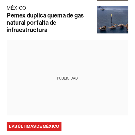
MÉXICO
Pemex duplica quema de gas
natural por falta de
infraestructura
PUBLICIDAD
LAS ÚLTIMAS DE MÉXICO