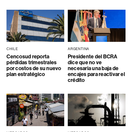
CHILE
ARGENTINA
Cencosud reporta
Presidente del BCRA
pérdidas trimestrales
dice que no ve
por costos de su nuevo
necesaria una baja de
plan estratégico
encajes para reactivar el
crédito