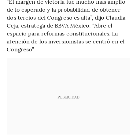
“El margen de victoria fue mucho más amplio
de lo esperado y la probabilidad de obtener
dos tercios del Congreso es alta”, dijo Claudia
Ceja, estratega de BBVA México. “Abre el
espacio para reformas constitucionales. La
atención de los inversionistas se centró en el
Congreso”.
PUBLICIDAD