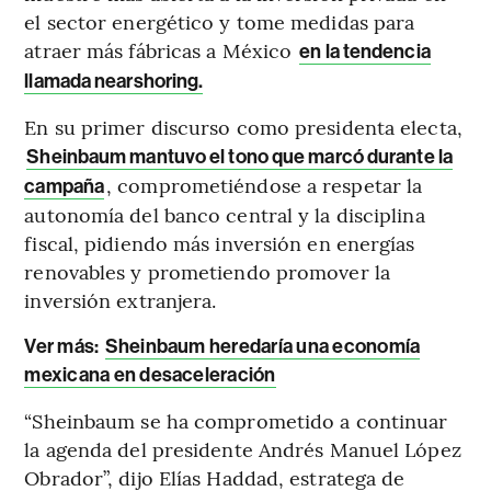
el sector energético y tome medidas para
atraer más fábricas a México
en la tendencia
llamada nearshoring.
En su primer discurso como presidenta electa,
Sheinbaum mantuvo el tono que marcó durante la
, comprometiéndose a respetar la
campaña
autonomía del banco central y la disciplina
fiscal, pidiendo más inversión en energías
renovables y prometiendo promover la
inversión extranjera.
Ver más:
Sheinbaum heredaría una economía
mexicana en desaceleración
“Sheinbaum se ha comprometido a continuar
la agenda del presidente Andrés Manuel López
Obrador”, dijo Elías Haddad, estratega de