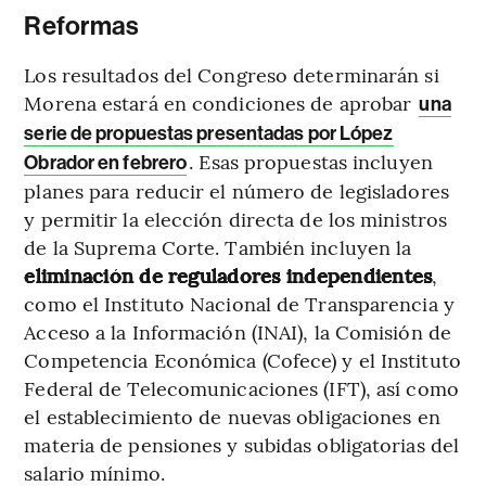
Reformas
Los resultados del Congreso determinarán si
Morena estará en condiciones de aprobar
una
serie de propuestas presentadas por López
. Esas propuestas incluyen
Obrador en febrero
planes para reducir el número de legisladores
y permitir la elección directa de los ministros
de la Suprema Corte. También incluyen la
eliminación de reguladores independientes
,
como el Instituto Nacional de Transparencia y
Acceso a la Información (INAI), la Comisión de
Competencia Económica (Cofece) y el Instituto
Federal de Telecomunicaciones (IFT), así como
el establecimiento de nuevas obligaciones en
materia de pensiones y subidas obligatorias del
salario mínimo.