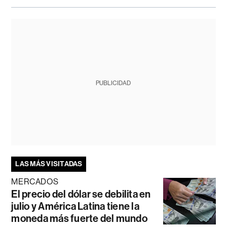
PUBLICIDAD
LAS MÁS VISITADAS
MERCADOS
El precio del dólar se debilita en
julio y América Latina tiene la
moneda más fuerte del mundo