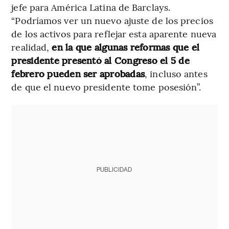
jefe para América Latina de Barclays.
“Podríamos ver un nuevo ajuste de los precios
de los activos para reflejar esta aparente nueva
realidad,
en la que algunas reformas que el
presidente presentó al Congreso el 5 de
febrero pueden ser aprobadas
, incluso antes
de que el nuevo presidente tome posesión”.
PUBLICIDAD