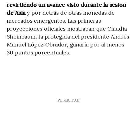
revirtiendo un avance visto durante la sesión
de Asia
y por detrás de otras monedas de
mercados emergentes. Las primeras
proyecciones oficiales mostraban que Claudia
Sheinbaum, la protegida del presidente Andrés
Manuel López Obrador, ganaría por al menos
30 puntos porcentuales.
PUBLICIDAD