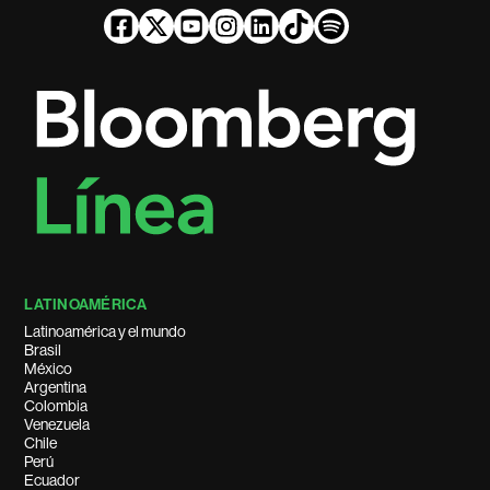
LATINOAMÉRICA
Latinoamérica y el mundo
Brasil
México
Argentina
Colombia
Venezuela
Chile
Perú
Ecuador