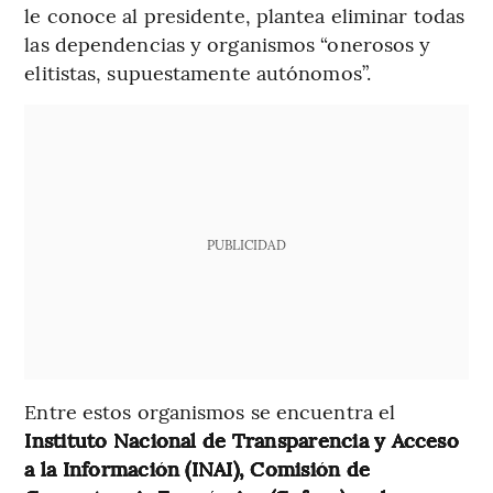
le conoce al presidente, plantea eliminar todas
las dependencias y organismos “onerosos y
elitistas, supuestamente autónomos”.
PUBLICIDAD
Entre estos organismos se encuentra el
Instituto Nacional de Transparencia y Acceso
a la Información (INAI), Comisión de