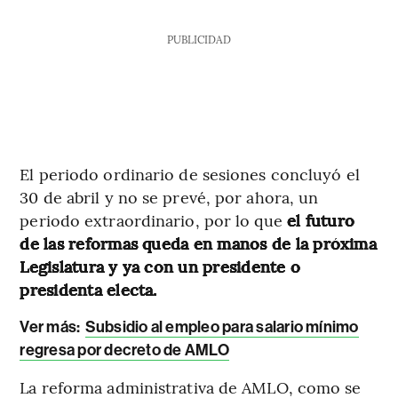
PUBLICIDAD
El periodo ordinario de sesiones concluyó el
30 de abril y no se prevé, por ahora, un
periodo extraordinario, por lo que
el futuro
de las reformas queda en manos de la próxima
Legislatura y ya con un presidente o
presidenta electa.
Ver más:
Subsidio al empleo para salario mínimo
regresa por decreto de AMLO
La reforma administrativa de AMLO, como se