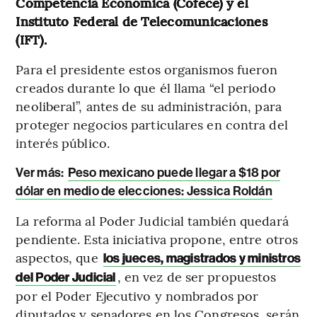
Competencia Económica (Cofece) y el
Instituto Federal de Telecomunicaciones
(IFT).
Para el presidente estos organismos fueron
creados durante lo que él llama “el periodo
neoliberal”, antes de su administración, para
proteger negocios particulares en contra del
interés público.
Ver más:
Peso mexicano puede llegar a $18 por
dólar en medio de elecciones: Jessica Roldán
La reforma al Poder Judicial también quedará
pendiente. Esta iniciativa propone, entre otros
aspectos, que
los jueces, magistrados y ministros
, en vez de ser propuestos
del Poder Judicial
por el Poder Ejecutivo y nombrados por
diputados y senadores en los Congresos, serán