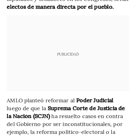
electos de manera directa por el pueblo.
PUBLICIDAD
AMLO planteó reformar al
Poder Judicial
luego de que la
Suprema Corte de Justicia de
la Nación (SCJN)
ha resuelto casos en contra
del Gobierno por ser inconstitucionales, por
ejemplo, la reforma político-electoral o la