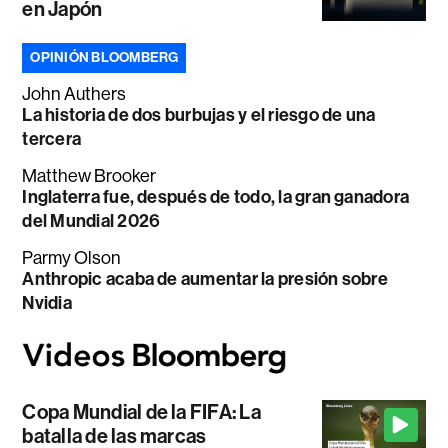
en Japón
OPINIÓN BLOOMBERG
John Authers
La historia de dos burbujas y el riesgo de una
tercera
Matthew Brooker
Inglaterra fue, después de todo, la gran ganadora
del Mundial 2026
Parmy Olson
Anthropic acaba de aumentar la presión sobre
Nvidia
Copa Mundial de la FIFA: La
batalla de las marcas