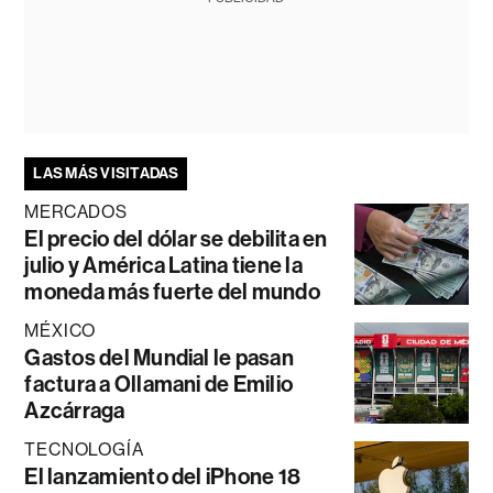
LAS MÁS VISITADAS
MERCADOS
El precio del dólar se debilita en
julio y América Latina tiene la
moneda más fuerte del mundo
MÉXICO
Gastos del Mundial le pasan
factura a Ollamani de Emilio
Azcárraga
TECNOLOGÍA
El lanzamiento del iPhone 18