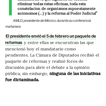
eliminar todas estas oficinas, toda esta
constelación de organismos supuestamente
autónomos (…) y la reforma al Poder Judicial”
AMLO, presidente de México, durante su conferencia
mañanera
El presidente envió el 5 de febrero un paquete de
y entre ellas se encuentran las que
reformas
mencionó hoy el mandatario como
pendientes. La Cámara de Diputados recibió el
paquete de reformas y realizó foros de
discusión para abrir el debate a la opinión
pública, sin embargo,
ninguna de las iniciativas
fue dictaminada.