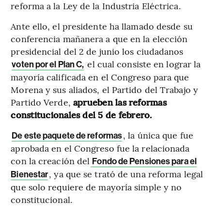
reforma a la Ley de la Industria Eléctrica.
Ante ello, el presidente ha llamado desde su
conferencia mañanera a que en la elección
presidencial del 2 de junio los ciudadanos
el cual consiste en lograr la
voten por el Plan C,
mayoría calificada en el Congreso para que
Morena y sus aliados, el Partido del Trabajo y
Partido Verde,
aprueben las reformas
constitucionales del 5 de febrero.
, la única que fue
De este paquete de reformas
aprobada en el Congreso fue la relacionada
con la creación del
Fondo de Pensiones para el
, ya que se trató de una reforma legal
Bienestar
que solo requiere de mayoría simple y no
constitucional.