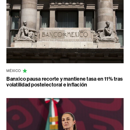
MÉXICO
Banxico pausa recorte y mantiene tasa en 11% tras
volatilidad postelectoral e inflación