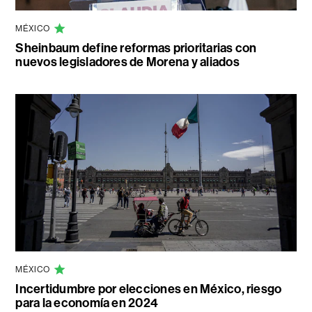
MÉXICO
Sheinbaum define reformas prioritarias con
nuevos legisladores de Morena y aliados
MÉXICO
Incertidumbre por elecciones en México, riesgo
para la economía en 2024