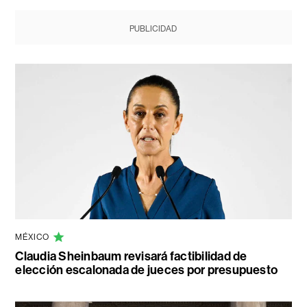
PUBLICIDAD
MÉXICO
Claudia Sheinbaum revisará factibilidad de
elección escalonada de jueces por presupuesto