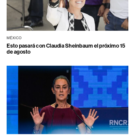
MÉXICO
Esto pasará con Claudia Sheinbaum el próximo 15
de agosto