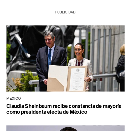
PUBLICIDAD
MÉXICO
Claudia Sheinbaum recibe constancia de mayoría
como presidenta electa de México