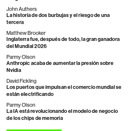
John Authers
La historia de dos burbujas y el riesgo de una
tercera
Matthew Brooker
Inglaterra fue, después de todo, la gran ganadora
del Mundial 2026
Parmy Olson
Anthropic acaba de aumentar la presión sobre
Nvidia
David Fickling
Los puertos que impulsan el comercio mundial se
están electrificando
Parmy Olson
La IA está revolucionando el modelo de negocio
de los chips de memoria