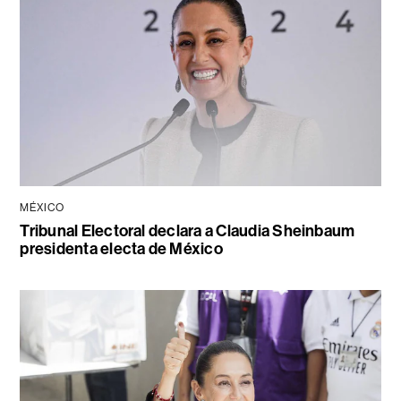
MÉXICO
Tribunal Electoral declara a Claudia Sheinbaum
presidenta electa de México