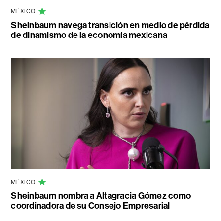
MÉXICO
Sheinbaum navega transición en medio de pérdida
de dinamismo de la economía mexicana
MÉXICO
Sheinbaum nombra a Altagracia Gómez como
coordinadora de su Consejo Empresarial