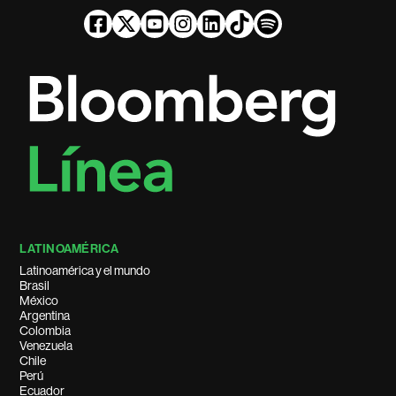
LATINOAMÉRICA
Latinoamérica y el mundo
Brasil
México
Argentina
Colombia
Venezuela
Chile
Perú
Ecuador