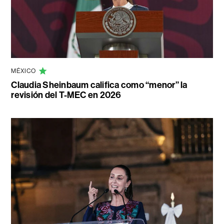
MÉXICO
Claudia Sheinbaum califica como “menor” la
revisión del T-MEC en 2026