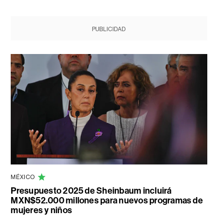
PUBLICIDAD
MÉXICO
Presupuesto 2025 de Sheinbaum incluirá
MXN$52.000 millones para nuevos programas de
mujeres y niños