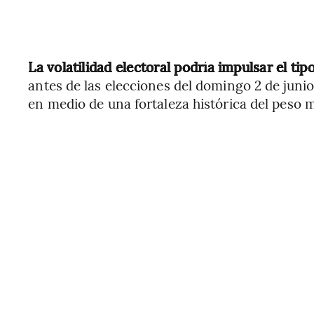
La volatilidad electoral podría impulsar el t
antes de las elecciones del domingo 2 de juni
en medio de una fortaleza histórica del peso 