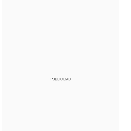
PUBLICIDAD