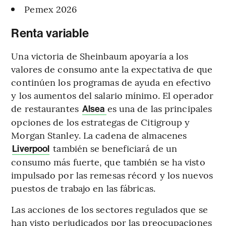
Pemex 2026
Renta variable
Una victoria de Sheinbaum apoyaría a los
valores de consumo ante la expectativa de que
continúen los programas de ayuda en efectivo
y los aumentos del salario mínimo. El operador
de restaurantes
es una de las principales
Alsea
opciones de los estrategas de Citigroup y
Morgan Stanley. La cadena de almacenes
también se beneficiará de un
Liverpool
consumo más fuerte, que también se ha visto
impulsado por las remesas récord y los nuevos
puestos de trabajo en las fábricas.
Las acciones de los sectores regulados que se
han visto perjudicados por las preocupaciones