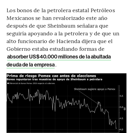
Los bonos de la petrolera estatal Petróleos
Mexicanos se han revalorizado este año
después de que Sheinbaum señalara que
seguiría apoyando a la petrolera y de que un
alto funcionario de Hacienda dijera que el
Gobierno estaba estudiando formas de
absorber US$40.000 millones de la abultada
.
deuda de la empresa