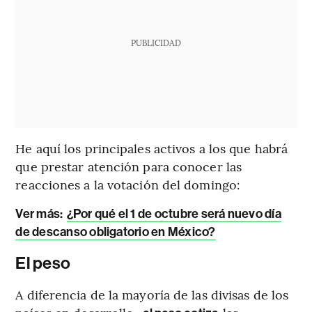
PUBLICIDAD
He aquí los principales activos a los que habrá
que prestar atención para conocer las
reacciones a la votación del domingo:
Ver más
:
¿Por qué el 1 de octubre será nuevo día
de descanso obligatorio en México?
El peso
A diferencia de la mayoría de las divisas de los