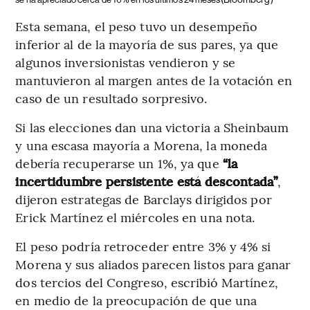
Esta semana, el peso tuvo un desempeño
inferior al de la mayoría de sus pares, ya que
algunos inversionistas vendieron y se
mantuvieron al margen antes de la votación en
caso de un resultado sorpresivo.
Si las elecciones dan una victoria a Sheinbaum
y una escasa mayoría a Morena, la moneda
debería recuperarse un 1%, ya que
“la
incertidumbre persistente está descontada”
,
dijeron estrategas de Barclays dirigidos por
Erick Martínez el miércoles en una nota.
El peso podría retroceder entre 3% y 4% si
Morena y sus aliados parecen listos para ganar
dos tercios del Congreso, escribió Martínez,
en medio de la preocupación de que una