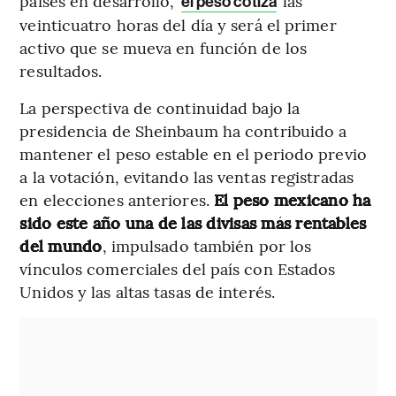
países en desarrollo,
las
el peso cotiza
veinticuatro horas del día y será el primer
activo que se mueva en función de los
resultados.
La perspectiva de continuidad bajo la
presidencia de Sheinbaum ha contribuido a
mantener el peso estable en el periodo previo
a la votación, evitando las ventas registradas
en elecciones anteriores.
El peso mexicano ha
sido este año una de las divisas más rentables
del mundo
, impulsado también por los
vínculos comerciales del país con Estados
Unidos y las altas tasas de interés.