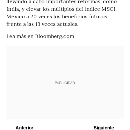
llevando a cabo importantes reformas, como
India, y elevar los múltiplos del índice MSCI
México a 20 veces los beneficios futuros,
frente a las 13 veces actuales.
Lea más en Bloomberg.com
PUBLICIDAD
Anterior
Siguiente