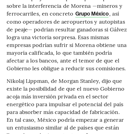
sobre la interferencia de Morena —mineros y
ferrocarriles, en concreto
, así
Grupo México
como operadores de aeropuertos y autopistas
de peaje— podrían resultar ganadoras si Gálvez
logra una victoria sorpresa. Esas mismas
empresas podrían sufrir si Morena obtiene una
mayoría calificada, lo que también podría
afectar a los bancos, ante el temor de que el
Gobierno les obligue a reducir sus comisiones.
Nikolaj Lippman, de Morgan Stanley, dijo que
existe la posibilidad de que el nuevo Gobierno
acoja más inversión privada en el sector
energético para impulsar el potencial del país
para absorber más capacidad de fabricación.
En tal caso, México podría empezar a generar
un entusiasmo similar al de países que están