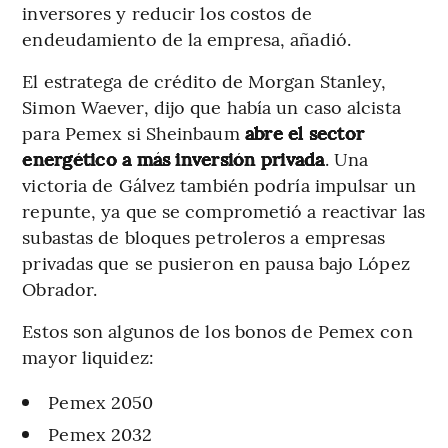
inversores y reducir los costos de
endeudamiento de la empresa, añadió.
El estratega de crédito de Morgan Stanley,
Simon Waever, dijo que había un caso alcista
para Pemex si Sheinbaum
abre el sector
energético a más inversión privada
. Una
victoria de Gálvez también podría impulsar un
repunte, ya que se comprometió a reactivar las
subastas de bloques petroleros a empresas
privadas que se pusieron en pausa bajo López
Obrador.
Estos son algunos de los bonos de Pemex con
mayor liquidez:
Pemex 2050
Pemex 2032