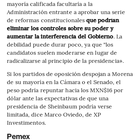
mayoría calificada facultaría a la
Administración entrante a aprobar una serie
de reformas constitucionales
que podrían
eliminar los controles sobre su poder y
aumentar la interferencia del Gobierno
. La
debilidad puede durar poco, ya que “los
candidatos suelen moderarse en lugar de
radicalizarse al principio de la presidencia».
Si los partidos de oposición despojan a Morena
de su mayoría en la Cámara o el Senado, el
peso podría repuntar hacia los MXN$16 por
dólar ante las expectativas de que una
presidencia de Sheinbaum podría verse
limitada, dice Marco Oviedo, de XP
Investimentos.
Pemex