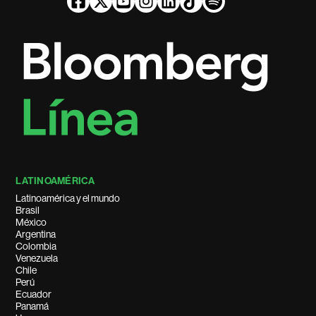
LATINOAMÉRICA
Latinoamérica y el mundo
Brasil
México
Argentina
Colombia
Venezuela
Chile
Perú
Ecuador
Panamá