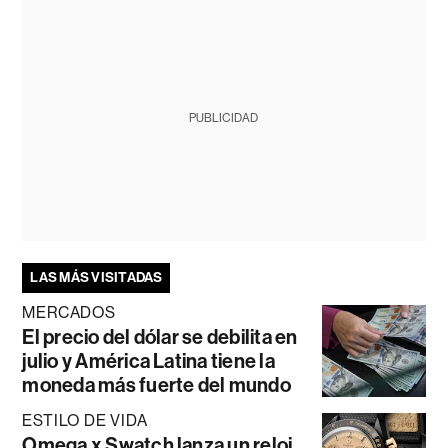
PUBLICIDAD
LAS MÁS VISITADAS
MERCADOS
El precio del dólar se debilita en
julio y América Latina tiene la
moneda más fuerte del mundo
ESTILO DE VIDA
Omega x Swatch lanza un reloj