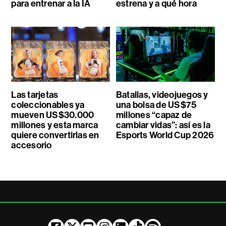
para entrenar a la IA
estrena y a qué hora
Las tarjetas
Batallas, videojuegos y
coleccionables ya
una bolsa de US$75
mueven US$30.000
millones “capaz de
millones y esta marca
cambiar vidas”: así es la
quiere convertirlas en
Esports World Cup 2026
accesorio