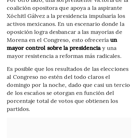
coalición opositora que apoya a la aspirante
Xóchitl Gálvez a la presidencia impulsaría los
activos mexicanos. En un escenario donde la
oposición logra desbancar a las mayorías de
Morena en el Congreso, esto ofrecería
un
mayor control sobre la presidencia
y una
mayor resistencia a reformas más radicales.
Es posible que los resultados de las elecciones
al Congreso no estén del todo claros el
domingo por la noche, dado que casi un tercio
de los escaños se otorgan en función del
porcentaje total de votos que obtienen los
partidos.