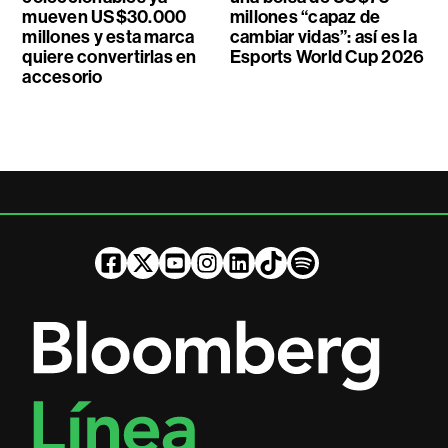
mueven US$30.000
millones “capaz de
millones y esta marca
cambiar vidas”: así es la
quiere convertirlas en
Esports World Cup 2026
accesorio