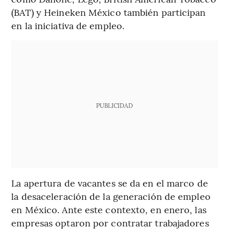
(BAT) y Heineken México también participan
en la iniciativa de empleo.
PUBLICIDAD
La apertura de vacantes se da en el marco de
la desaceleración de la generación de empleo
en México. Ante este contexto, en enero, las
empresas optaron por contratar trabajadores