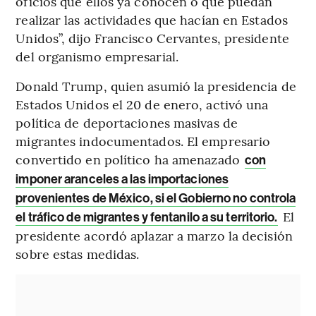
oficios que ellos ya conocen o que puedan
realizar las actividades que hacían en Estados
Unidos”, dijo Francisco Cervantes, presidente
del organismo empresarial.
Donald Trump, quien asumió la presidencia de
Estados Unidos el 20 de enero, activó una
política de deportaciones masivas de
migrantes indocumentados. El empresario
convertido en político ha amenazado
con
imponer aranceles a las importaciones
provenientes de México, si el Gobierno no controla
El
el tráfico de migrantes y fentanilo a su territorio.
presidente acordó aplazar a marzo la decisión
sobre estas medidas.