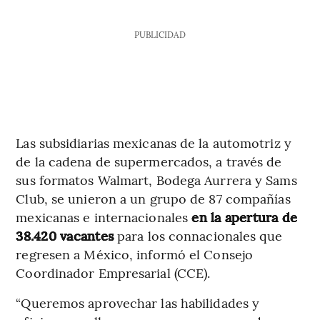
PUBLICIDAD
Las subsidiarias mexicanas de la automotriz y
de la cadena de supermercados, a través de
sus formatos Walmart, Bodega Aurrera y Sams
Club, se unieron a un grupo de 87 compañías
mexicanas e internacionales
en la apertura de
38.420 vacantes
para los connacionales que
regresen a México, informó el Consejo
Coordinador Empresarial (CCE).
“Queremos aprovechar las habilidades y