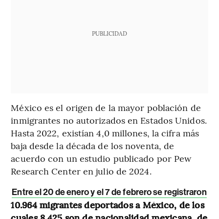
PUBLICIDAD
México es el origen de la mayor población de
inmigrantes no autorizados en Estados Unidos.
Hasta 2022, existían 4,0 millones, la cifra más
baja desde la década de los noventa, de
acuerdo con un estudio publicado por Pew
Research Center en julio de 2024.
Entre el 20 de enero y el 7 de febrero se registraron
10.964 migrantes deportados a México, de los
cuales 8.425 son de nacionalidad mexicana, de