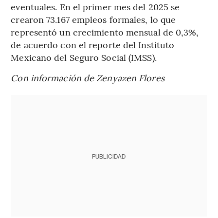
eventuales. En el primer mes del 2025 se
crearon 73.167 empleos formales, lo que
representó un crecimiento mensual de 0,3%,
de acuerdo con el reporte del Instituto
Mexicano del Seguro Social (IMSS).
Con información de Zenyazen Flores
PUBLICIDAD