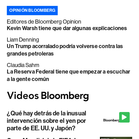
OPINIÓN BLOOMBERG
Editores de Bloomberg Opinion
Kevin Warsh tiene que dar algunas explicaciones
Liam Denning
Un Trump acorralado podría volverse contra las
grandes petroleras
Claudia Sahm
La Reserva Federal tiene que empezar a escuchar
a la gente común
¿Qué hay detrás de la inusual
intervención sobre el yen por
parte de EE. UU. y Japón?