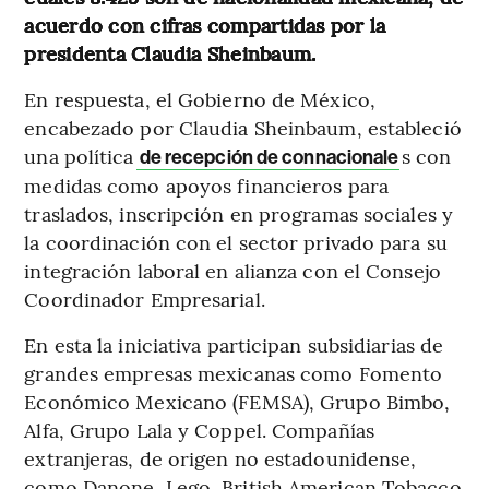
acuerdo con cifras compartidas por la
presidenta Claudia Sheinbaum.
En respuesta, el Gobierno de México,
encabezado por Claudia Sheinbaum, estableció
una política
s con
de recepción de connacionale
medidas como apoyos financieros para
traslados, inscripción en programas sociales y
la coordinación con el sector privado para su
integración laboral en alianza con el Consejo
Coordinador Empresarial.
En esta la iniciativa participan subsidiarias de
grandes empresas mexicanas como Fomento
Económico Mexicano (FEMSA), Grupo Bimbo,
Alfa, Grupo Lala y Coppel. Compañías
extranjeras, de origen no estadounidense,
como Danone, Lego, British American Tobacco