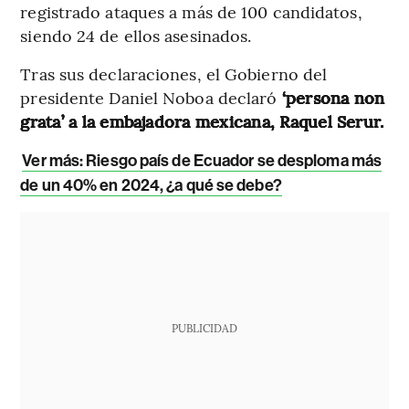
registrado ataques a más de 100 candidatos,
siendo 24 de ellos asesinados.
Tras sus declaraciones, el Gobierno del
presidente Daniel Noboa declaró
‘persona non
grata’ a la embajadora mexicana, Raquel Serur.
Ver más: Riesgo país de Ecuador se desploma más
de un 40% en 2024, ¿a qué se debe?
PUBLICIDAD