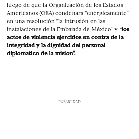
luego de que la Organización de los Estados
Americanos (OEA) condenara “enérgicamente”
en una resolución “la intrusión en las
instalaciones de la Embajada de México” y
“los
actos de violencia ejercidos en contra de la
integridad y la dignidad del personal
diplomático de la misión”.
PUBLICIDAD