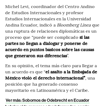
Michel Levi, coordinador del Centro Andino
de Estudios Internacionales y profesor
Estudios Internacionales en la Universidad
Andina Ecuador, indicó a
Bloomberg Línea
que
una ruptura de relaciones diplomáticas es un
proceso que “puede ser complicado
si las
partes no llegan a dialogar y ponerse de
acuerdo en puntos básicos sobre las causas
que generaron sus diferencias
”.
En su opinión, el tema más claro para llegar a
un acuerdo es que “
el asalto a la Embajada de
México violó el derecho internacional”
, una
posición que ha generado consenso
mayoritario en Latinoamérica y el Caribe.
Ver más: Sobornos de Odebrecht en Ecuador