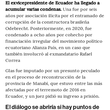
El exvicepresidente de Ecuador ha llegado a
acumular varias condenas.
Una fue por seis
años por asociación ilícita por el entramado de
corrupción de la constructora brasileña
Odebrecht. Posteriormente, en 2020, fue
condenado a ocho años por cohecho por
financiación irregular del movimiento político
ecuatoriano Alianza País, en un caso que
también involucró al exmandatario Rafael
Correa
Glas fue imputado por un presunto peculado
en el proceso de reconstrucción de la
provincia de Manabí, que estuvo entre las más
afectadas por el terremoto de 2016 en
Ecuador, y un juez pidió su ingreso a prisión.
El diálogo se abriría si hay puntos de