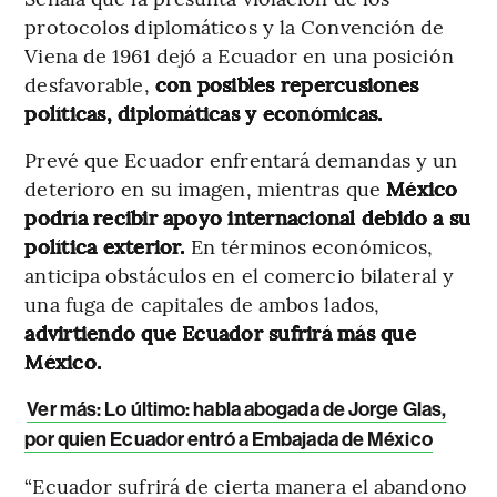
protocolos diplomáticos y la Convención de
Viena de 1961 dejó a Ecuador en una posición
desfavorable,
con posibles repercusiones
políticas, diplomáticas y económicas.
Prevé que Ecuador enfrentará demandas y un
deterioro en su imagen, mientras que
México
podría recibir apoyo internacional debido a su
política exterior.
En términos económicos,
anticipa obstáculos en el comercio bilateral y
una fuga de capitales de ambos lados,
advirtiendo que Ecuador sufrirá más que
México.
Ver más: Lo último: habla abogada de Jorge Glas,
por quien Ecuador entró a Embajada de México
“Ecuador sufrirá de cierta manera el abandono