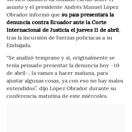
asunto y el presidente Andrés Manuel López
Obrador informó que
su país presentará la
denuncia contra Ecuador ante la Corte
Internacional de Justicia el jueves 11 de abril
,
tras la incursión de fuerzas policiacas a su
Embajada.
“Se analizó temprano y sí, originalmente se
tenía pensado presentar la denuncia hoy –10
de abril–, la vamos a hacer mañana, para
ajustar algunas cosas, ya con eso no hay malos
entendidos”, dijo López Obrador durante su
conferencia matutina de este miércoles.