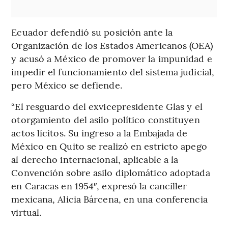
Ecuador defendió su posición ante la
Organización de los Estados Americanos (OEA)
y acusó a México de promover la impunidad e
impedir el funcionamiento del sistema judicial,
pero México se defiende.
“El resguardo del exvicepresidente Glas y el
otorgamiento del asilo político constituyen
actos lícitos. Su ingreso a la Embajada de
México en Quito se realizó en estricto apego
al derecho internacional, aplicable a la
Convención sobre asilo diplomático adoptada
en Caracas en 1954″, expresó la canciller
mexicana, Alicia Bárcena, en una conferencia
virtual.