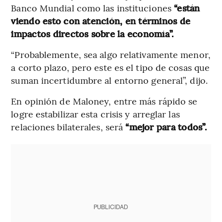
Banco Mundial como las instituciones
“están
viendo esto con atención, en términos de
impactos directos sobre la economía”.
“Probablemente, sea algo relativamente menor,
a corto plazo, pero este es el tipo de cosas que
suman incertidumbre al entorno general”, dijo.
En opinión de Maloney, entre más rápido se
logre estabilizar esta crisis y arreglar las
relaciones bilaterales, será
“mejor para todos”.
PUBLICIDAD