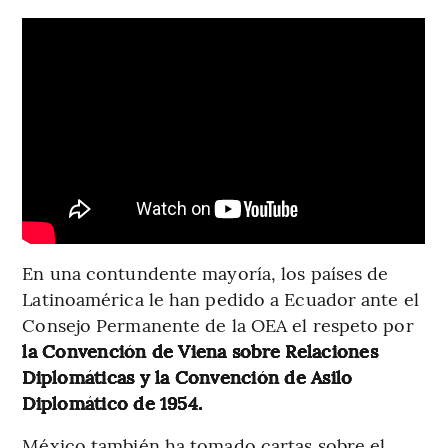
En una contundente mayoría, los países de
Latinoamérica le han pedido a Ecuador ante el
Consejo Permanente de la OEA el respeto por
la Convención de Viena sobre Relaciones
Diplomáticas y la Convención de Asilo
Diplomático de 1954.
México también ha tomado cartas sobre el