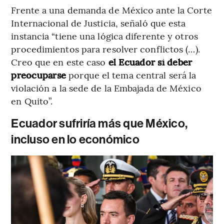
Frente a una demanda de México ante la Corte
Internacional de Justicia, señaló que esta
instancia “tiene una lógica diferente y otros
procedimientos para resolver conflictos (…).
Creo que en este caso
el Ecuador sí deber
preocuparse
porque el tema central será la
violación a la sede de la Embajada de México
en Quito”.
Ecuador sufriría más que México,
incluso en lo económico