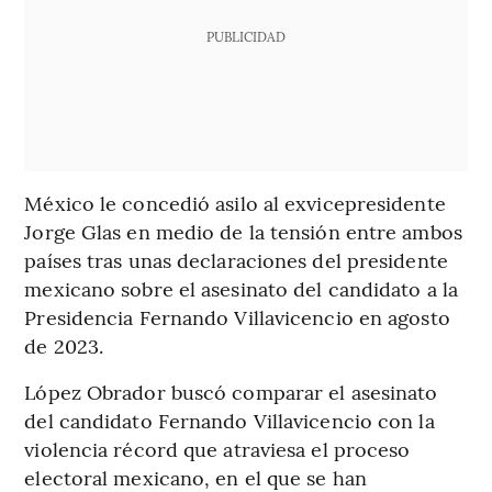
PUBLICIDAD
México le concedió asilo al exvicepresidente
Jorge Glas en medio de la tensión entre ambos
países tras unas declaraciones del presidente
mexicano sobre el asesinato del candidato a la
Presidencia Fernando Villavicencio en agosto
de 2023.
López Obrador buscó comparar el asesinato
del candidato Fernando Villavicencio con la
violencia récord que atraviesa el proceso
electoral mexicano, en el que se han