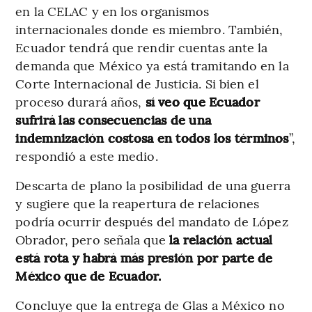
en la CELAC y en los organismos
internacionales donde es miembro. También,
Ecuador tendrá que rendir cuentas ante la
demanda que México ya está tramitando en la
Corte Internacional de Justicia. Si bien el
proceso durará años,
sí veo que Ecuador
sufrirá las consecuencias de una
indemnización costosa en todos los términos
”,
respondió a este medio.
Descarta de plano la posibilidad de una guerra
y sugiere que la reapertura de relaciones
podría ocurrir después del mandato de López
Obrador, pero señala que
la relación actual
está rota y habrá más presión por parte de
México que de Ecuador.
Concluye que la entrega de Glas a México no