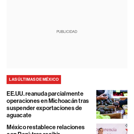
PUBLICIDAD
LAS ÚLTIMAS DE MÉXICO
EE.UU. reanuda parcialmente
operaciones en Michoacán tras
suspender exportaciones de
aguacate
México restablece relaciones