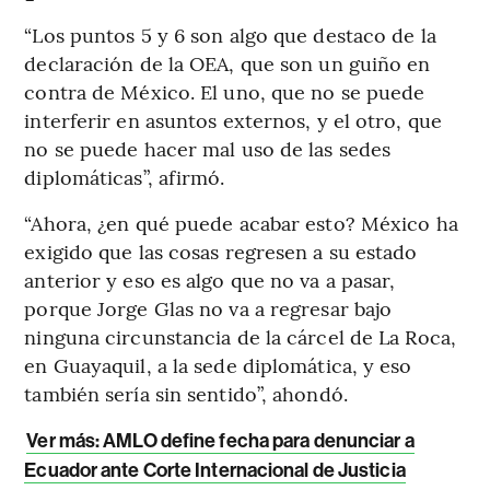
“Los puntos 5 y 6 son algo que destaco de la
declaración de la OEA, que son un guiño en
contra de México. El uno, que no se puede
interferir en asuntos externos, y el otro, que
no se puede hacer mal uso de las sedes
diplomáticas”, afirmó.
“Ahora, ¿en qué puede acabar esto? México ha
exigido que las cosas regresen a su estado
anterior y eso es algo que no va a pasar,
porque Jorge Glas no va a regresar bajo
ninguna circunstancia de la cárcel de La Roca,
en Guayaquil, a la sede diplomática, y eso
también sería sin sentido”, ahondó.
Ver más: AMLO define fecha para denunciar a
Ecuador ante Corte Internacional de Justicia