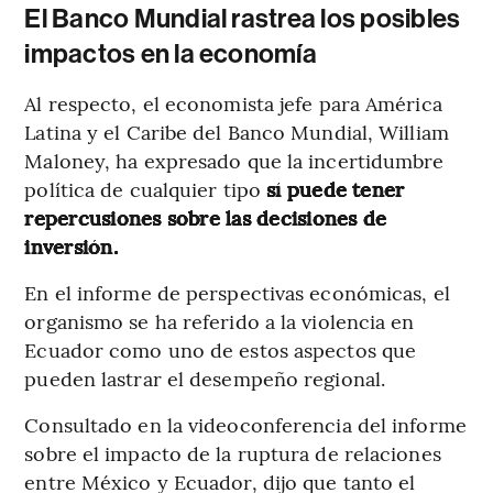
El Banco Mundial rastrea los posibles
impactos en la economía
Al respecto, el economista jefe para América
Latina y el Caribe del Banco Mundial, William
Maloney, ha expresado que la incertidumbre
política de cualquier tipo
sí puede tener
repercusiones sobre las decisiones de
inversión.
En el informe de perspectivas económicas, el
organismo se ha referido a la violencia en
Ecuador como uno de estos aspectos que
pueden lastrar el desempeño regional.
Consultado en la videoconferencia del informe
sobre el impacto de la ruptura de relaciones
entre México y Ecuador, dijo que tanto el