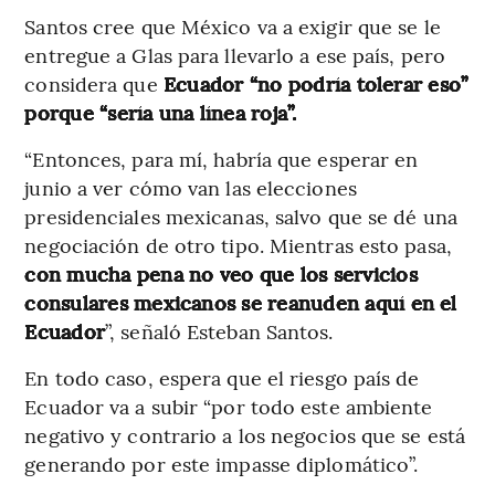
Santos cree que México va a exigir que se le
entregue a Glas para llevarlo a ese país, pero
considera que
Ecuador “no podría tolerar eso”
porque “sería una línea roja”.
“Entonces, para mí, habría que esperar en
junio a ver cómo van las elecciones
presidenciales mexicanas, salvo que se dé una
negociación de otro tipo. Mientras esto pasa,
con mucha pena no veo que los servicios
consulares mexicanos se reanuden aquí en el
Ecuador
”, señaló Esteban Santos.
En todo caso, espera que el riesgo país de
Ecuador va a subir “por todo este ambiente
negativo y contrario a los negocios que se está
generando por este impasse diplomático”.