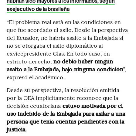
habrían sido mayores a los informados, según
exejecutivo de la brasileña
“El problema real está en las condiciones en
que fue acordado el asilo. Desde la perspectiva
del Ecuador, no habría asalto a la Embajada si
no se otorgaba el asilo diplomático al
exvicepresidente Glas. En todo caso, en
estricto derecho,
no debió haber ningún
asalto a la Embajada, bajo ninguna condición
”,
expresó el académico.
Desde su perspectiva, la resolución emitida
por la OEA implícitamente reconoce que la
decisión ecuatoriana
estuvo motivada por el
uso indebido de la Embajada para asilar a una
persona que tenía cuentas pendientes con la
justicia.