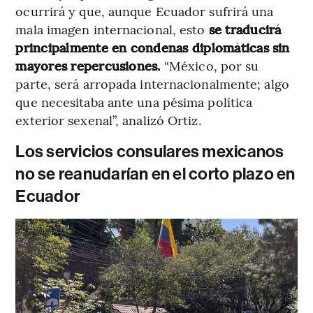
ocurrirá y que, aunque Ecuador sufrirá una
mala imagen internacional, esto
se traducirá
principalmente en condenas diplomáticas sin
mayores repercusiones.
“México, por su
parte, será arropada internacionalmente; algo
que necesitaba ante una pésima política
exterior sexenal”, analizó Ortiz.
Los servicios consulares mexicanos
no se reanudarían en el corto plazo en
Ecuador