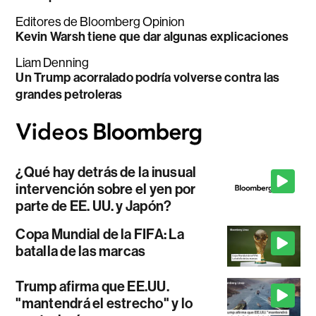
Editores de Bloomberg Opinion
Kevin Warsh tiene que dar algunas explicaciones
Liam Denning
Un Trump acorralado podría volverse contra las
grandes petroleras
¿Qué hay detrás de la inusual
intervención sobre el yen por
parte de EE. UU. y Japón?
Copa Mundial de la FIFA: La
batalla de las marcas
Trump afirma que EE.UU.
"mantendrá el estrecho" y lo