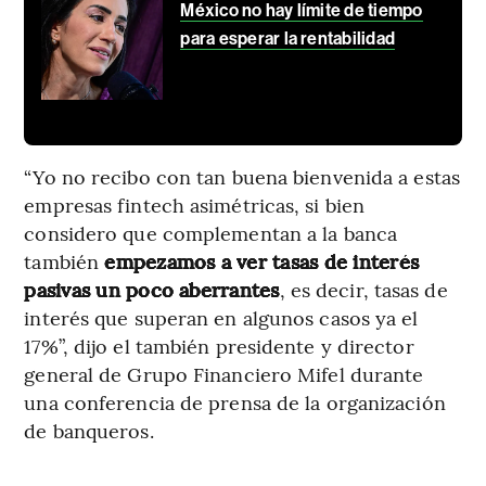
México no hay límite de tiempo
para esperar la rentabilidad
“Yo no recibo con tan buena bienvenida a estas
empresas fintech asimétricas, si bien
considero que complementan a la banca
también
empezamos a ver tasas de interés
pasivas un poco aberrantes
, es decir, tasas de
interés que superan en algunos casos ya el
17%”, dijo el también presidente y director
general de Grupo Financiero Mifel durante
una conferencia de prensa de la organización
de banqueros.