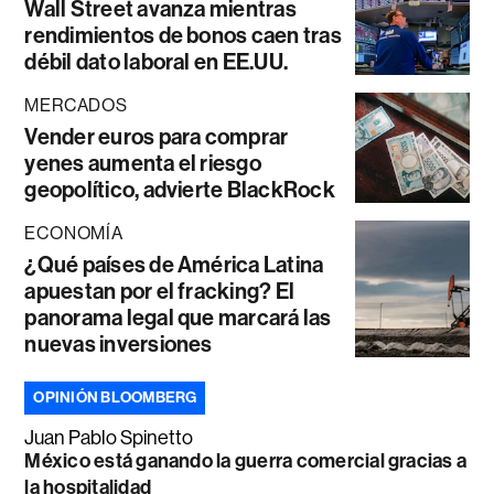
Wall Street avanza mientras
rendimientos de bonos caen tras
débil dato laboral en EE.UU.
MERCADOS
Vender euros para comprar
yenes aumenta el riesgo
geopolítico, advierte BlackRock
ECONOMÍA
¿Qué países de América Latina
apuestan por el fracking? El
panorama legal que marcará las
nuevas inversiones
OPINIÓN BLOOMBERG
Juan Pablo Spinetto
México está ganando la guerra comercial gracias a
la hospitalidad