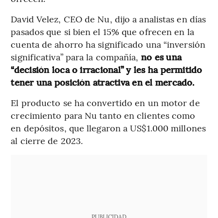
David Velez, CEO de Nu, dijo a analistas en días
pasados que si bien el 15% que ofrecen en la
cuenta de ahorro ha significado una “inversión
significativa” para la compañía,
no es una
“decisión loca o irracional” y les ha permitido
tener una posición atractiva en el mercado.
El producto se ha convertido en un motor de
crecimiento para Nu tanto en clientes como
en depósitos, que llegaron a US$1.000 millones
al cierre de 2023.
PUBLICIDAD