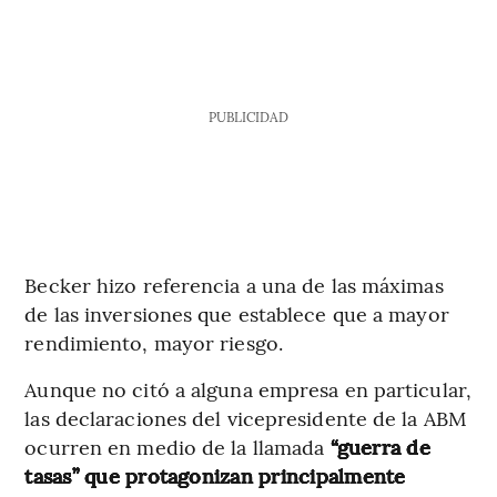
PUBLICIDAD
Becker hizo referencia a una de las máximas
de las inversiones que establece que a mayor
rendimiento, mayor riesgo.
Aunque no citó a alguna empresa en particular,
las declaraciones del vicepresidente de la ABM
ocurren en medio de la llamada
“guerra de
tasas” que protagonizan principalmente