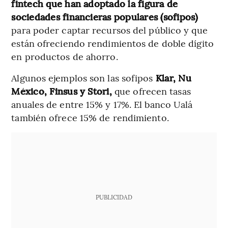
fintech que han adoptado la figura de
sociedades financieras populares (sofipos)
para poder captar recursos del público y que
están ofreciendo rendimientos de doble dígito
en productos de ahorro.
Algunos ejemplos son las sofipos
Klar, Nu
México, Finsus y Stori,
que ofrecen tasas
anuales de entre 15% y 17%. El banco Ualá
también ofrece 15% de rendimiento.
PUBLICIDAD