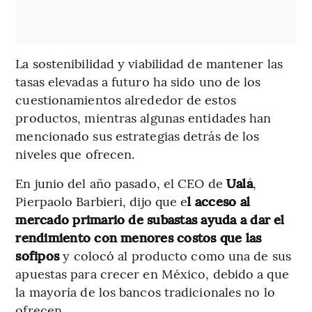
La sostenibilidad y viabilidad de mantener las
tasas elevadas a futuro ha sido uno de los
cuestionamientos alrededor de estos
productos, mientras algunas entidades han
mencionado sus estrategias detrás de los
niveles que ofrecen.
En junio del año pasado, el CEO de
Ualá
,
Pierpaolo Barbieri, dijo que e
l acceso al
mercado primario de subastas ayuda a dar el
rendimiento con menores costos que las
sofipos
y colocó al producto como una de sus
apuestas para crecer en México, debido a que
la mayoría de los bancos tradicionales no lo
ofrecen.