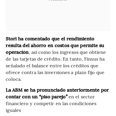
Stori ha comentado que el rendimiento
resulta del ahorro en costos que permite su
operación
, así como los ingresos que obtiene
de las tarjetas de crédito. En tanto, Finsus ha
señalado el balance entre los créditos que
ofrece contra las inversiones a plazo fijo que
coloca.
La ABM se ha pronunciado anteriormente por
contar con un “piso parejo”
en el sector
financiero y competir en las condiciones
iguales