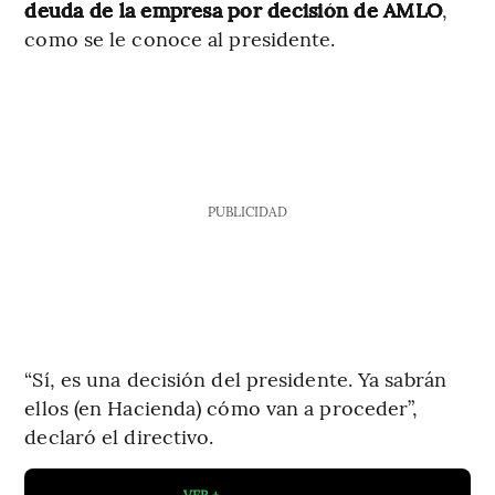
deuda de la empresa por decisión de AMLO
,
como se le conoce al presidente.
PUBLICIDAD
“Sí, es una decisión del presidente. Ya sabrán
ellos (en Hacienda) cómo van a proceder”,
declaró el directivo.