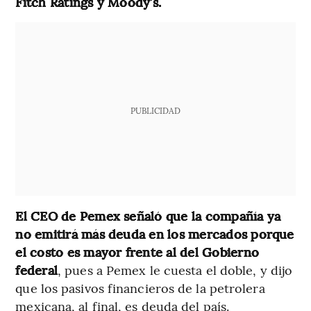
Fitch Ratings y Moody’s.
PUBLICIDAD
El CEO de Pemex señaló que la compañía ya
no emitirá más deuda en los mercados porque
el costo es mayor frente al del Gobierno
federal
, pues a Pemex le cuesta el doble, y dijo
que los pasivos financieros de la petrolera
mexicana, al final, es deuda del país.