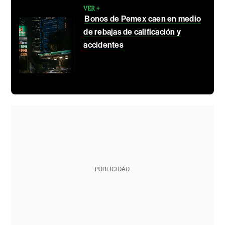
VER +
Bonos de Pemex caen en medio
de rebajas de calificación y
accidentes
PUBLICIDAD