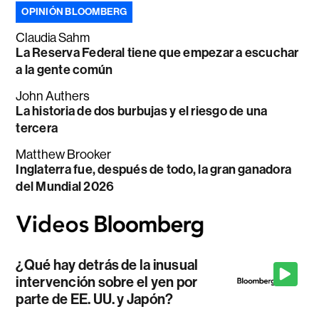
OPINIÓN BLOOMBERG
Claudia Sahm
La Reserva Federal tiene que empezar a escuchar
a la gente común
John Authers
La historia de dos burbujas y el riesgo de una
tercera
Matthew Brooker
Inglaterra fue, después de todo, la gran ganadora
del Mundial 2026
¿Qué hay detrás de la inusual
intervención sobre el yen por
parte de EE. UU. y Japón?