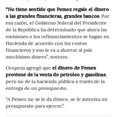
“No tiene sentido que Pemex regale el dinero
a las grandes financieras, grandes bancos
. Por
esa razón, el Gobierno federal del Presidente
de la República ha determinado que ahora las
emisiones o los refinanciamientos se hagan en
Hacienda de acuerdo con los costos
financieros y eso le va a ahorrar al país
muchísimo dinero”, sostuvo.
Oropeza agregó que
el dinero de Pemex
proviene de la venta de petróleo y gasolinas
,
pero no de la hacienda pública a través de la
entrega de un presupuesto.
“A Pemex no se le da dinero, se le autoriza un
presupuesto para ejercer”.