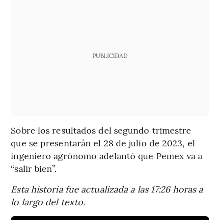
PUBLICIDAD
Sobre los resultados del segundo trimestre
que se presentarán el 28 de julio de 2023, el
ingeniero agrónomo adelantó que Pemex va a
“salir bien”.
Esta historia fue actualizada a las 17:26 horas a
lo largo del texto.