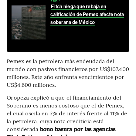
VER +
Fitch niega que rebaja en
calificación de Pemex afecte nota
soberana de México
Pemex es la petrolera más endeudada del
mundo con pasivos financieros por US$107.400
millones. Este año enfrenta vencimientos por
US$4.600 millones.
Oropeza explicó a que el financiamiento del
Soberano es menos costoso que el de Pemex,
el cual oscila en 5% de interés frente al 11% de
la petrolera, cuya nota crediticia está
considerada
bono basura por las agencias