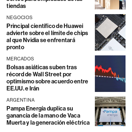
tiendas
NEGOCIOS
Principal científico de Huawei
advierte sobre el límite de chips
al que Nvidia se enfrentará
pronto
MERCADOS
Bolsas asiáticas suben tras
récord de Wall Street por
optimismo sobre acuerdo entre
EE.UU. e Irán
ARGENTINA
Pampa Energía duplica su
ganancia de la mano de Vaca
Muerta y la generación eléctrica