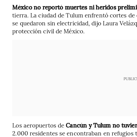
México no reportó muertes ni heridos preli
tierra. La ciudad de Tulum enfrentó cortes de
se quedaron sin electricidad, dijo Laura Velá
protección civil de México.
PUBLIC
Los aeropuertos de
Cancún y Tulum no tuvier
2.000 residentes se encontraban en refugios te