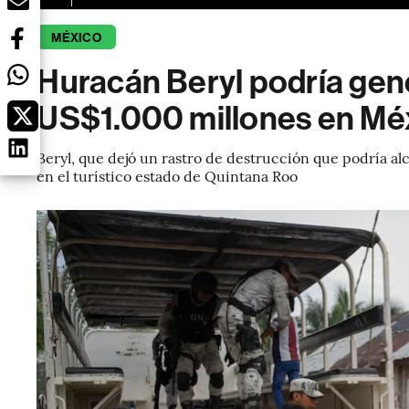
MÉXICO
Huracán Beryl podría gen
US$1.000 millones en Mé
Beryl, que dejó un rastro de destrucción que podría alc
en el turístico estado de Quintana Roo