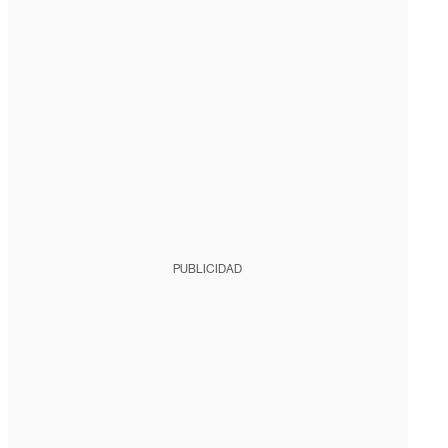
PUBLICIDAD