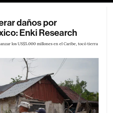
erar daños por
xico: Enki Research
anzar los US$5.000 millones en el Caribe, tocó tierra