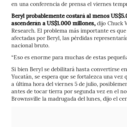
en una conferencia de prensa el viernes temp
Beryl probablemente costará al menos US$5.0
ascenderán a US$1.000 millones,
dijo Chuck 
Research. El problema más importante es que
afectadas por Beryl, las pérdidas representar
nacional bruto.
“Eso es enorme para muchas de estas pequeñas
Si bien Beryl se debilitará hasta convertirse 
Yucatán, se espera que se fortalezca una vez 
a última hora del viernes 5 de julio, posible
antes de tocar tierra por segunda vez en el no
Brownsville la madrugada del lunes, dijo el ce