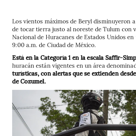
Los vientos máximos de Beryl disminuyeron a 
de tocar tierra justo al noreste de Tulum con v
Nacional de Huracanes de Estados Unidos en un
9:00 a.m. de Ciudad de México.
Está en la Categoría 1 en la escala Saffir-Si
huracán están vigentes en un área denomina
turísticas, con alertas que se extienden desde
de Cozumel.