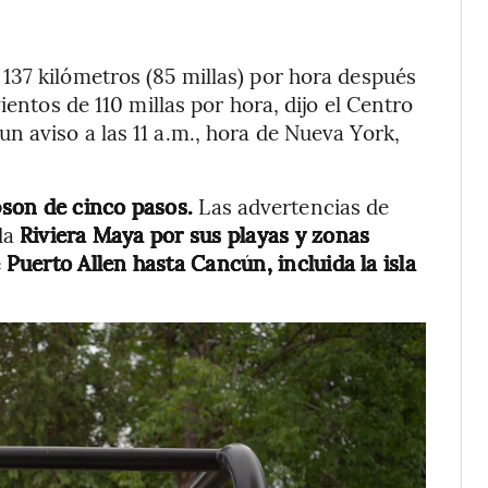
137 kilómetros (85 millas) por hora después
ientos de 110 millas por hora, dijo el Centro
 aviso a las 11 a.m., hora de Nueva York,
mpson de cinco pasos.
Las advertencias de
da
Riviera Maya por sus playas y zonas
 Puerto Allen hasta Cancún, incluida la isla